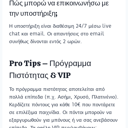
Πώς μπορώ να επικοινωνήσω με
την υποστήριξη;
Η υποστήριξη είναι διαθέσιμη 24/7 μέσω live
chat και email. Οι απαντήσεις στο email
συνήθως δίνονται εντός 2 ωρών.
Pro Tips – Πρόγραμμα
Πιστότητας & VIP
Το πρόγραμμα πιστότητας αποτελείται από
πολλά επίπεδα (π.χ. Ασήμι, Χρυσό, Πλατινένιο).
Κερδίζετε πόντους για κάθε 10€ που ποντάρετε
σε επιλέξιμα παιχνίδια. Οι πόντοι μπορούν να
εξαργυρωθούν για μπόνους ή να σας ανεβάσουν
επίπεδο. Τα οφέλη VIP περιλαμβάνουν: