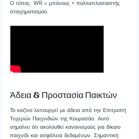
Ο τύπος: WR = μπόνους × πολλαπλασιαστής
στοιχηματισμού.
Άδεια & Προστασία Παικτών
Το καζίνο λειτουργεί με άδεια από την Επιτροπή
Τυχερών Παιχνιδιών της Κουρασάο. Αυτό
σημαίνει ότι ακολουθεί κανονισμούς για δίκαιο
παιχνίδι και ασφάλεια δεδομένων. Σημαντική