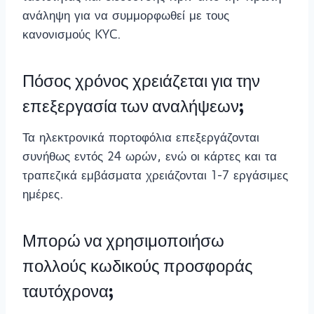
ανάληψη για να συμμορφωθεί με τους
κανονισμούς KYC.
Πόσος χρόνος χρειάζεται για την
επεξεργασία των αναλήψεων;
Τα ηλεκτρονικά πορτοφόλια επεξεργάζονται
συνήθως εντός 24 ωρών, ενώ οι κάρτες και τα
τραπεζικά εμβάσματα χρειάζονται 1-7 εργάσιμες
ημέρες.
Μπορώ να χρησιμοποιήσω
πολλούς κωδικούς προσφοράς
ταυτόχρονα;