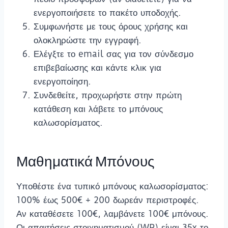
ενεργοποιήσετε το πακέτο υποδοχής.
Συμφωνήστε με τους όρους χρήσης και
ολοκληρώστε την εγγραφή.
Ελέγξτε το email σας για τον σύνδεσμο
επιβεβαίωσης και κάντε κλικ για
ενεργοποίηση.
Συνδεθείτε, προχωρήστε στην πρώτη
κατάθεση και λάβετε το μπόνους
καλωσορίσματος.
Μαθηματικά Μπόνους
Υποθέστε ένα τυπικό μπόνους καλωσορίσματος:
100% έως 500€ + 200 δωρεάν περιστροφές.
Αν καταθέσετε 100€, λαμβάνετε 100€ μπόνους.
Οι απαιτήσεις στοιχηματισμού (WR) είναι 35x το