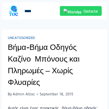
Contactar
UNCATEGORIZED
Βήμα-Βήμα Οδηγός
Καζίνο: Μπόνους και
Πληρωμές – Χωρίς
Φλυαρίες
By
Admin Altoc
September 18, 2015
Αυτός είναι ένας πρακτικός, βήμα-βήμα οδηγός: