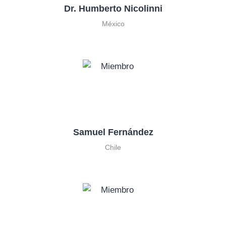
Dr. Humberto Nicolinni
México
Samuel Fernández
Chile