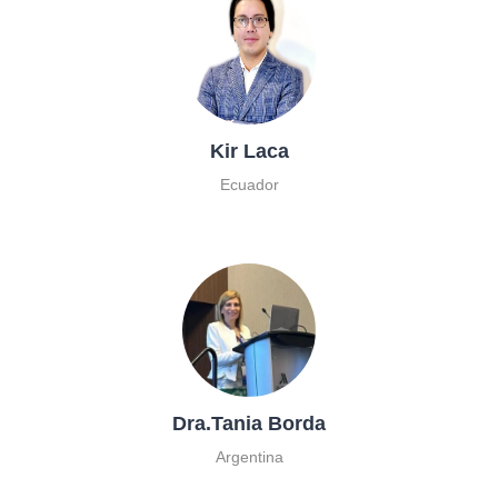
Kir Laca
Ecuador
Dra.Tania Borda
Argentina