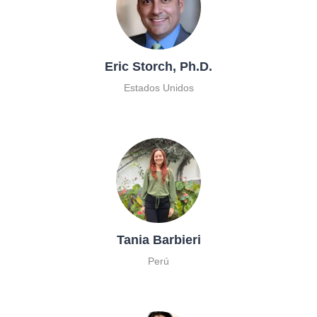
Eric Storch, Ph.D.
Estados Unidos
Tania Barbieri
Perú