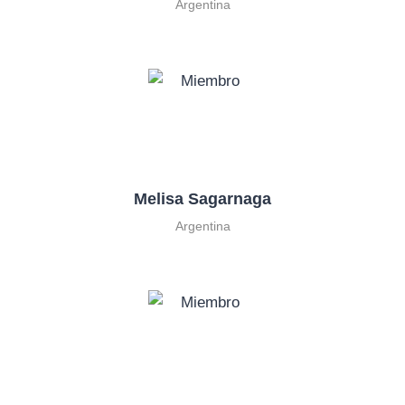
Argentina
Melisa Sagarnaga
Argentina