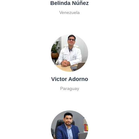
Belinda Núñez
Venezuela
Victor Adorno
Paraguay