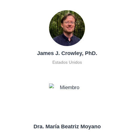
James J. Crowley, PhD.
Estados Unidos
Dra. María Beatriz Moyano