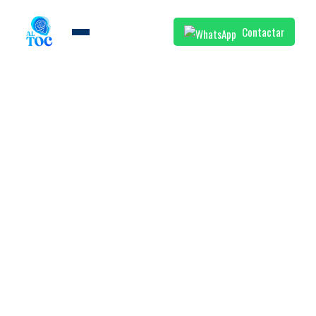
Contactar