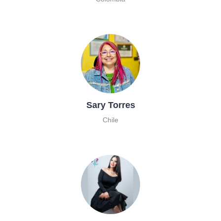
Sary Torres
Chile