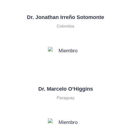
Dr. Jonathan Irreño Sotomonte
Colombia
Dr. Marcelo O’Higgins
Paraguay