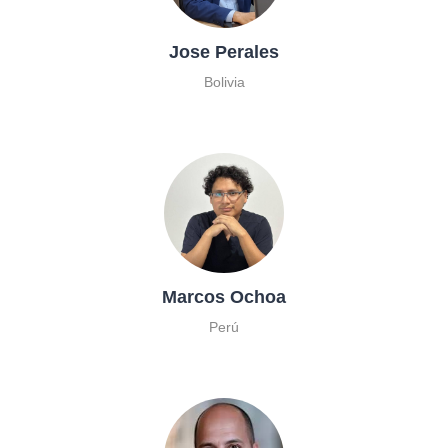
Jose Perales
Bolivia
Marcos Ochoa
Perú