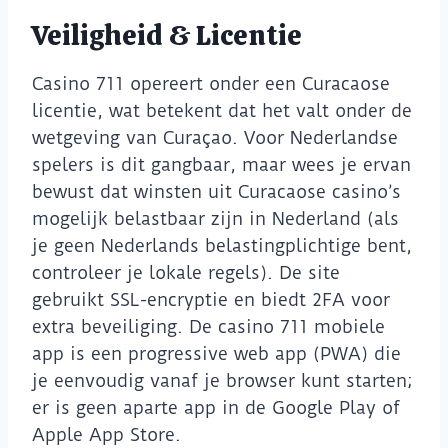
Veiligheid & Licentie
Casino 711 opereert onder een Curacaose
licentie, wat betekent dat het valt onder de
wetgeving van Curaçao. Voor Nederlandse
spelers is dit gangbaar, maar wees je ervan
bewust dat winsten uit Curacaose casino’s
mogelijk belastbaar zijn in Nederland (als
je geen Nederlands belastingplichtige bent,
controleer je lokale regels). De site
gebruikt SSL-encryptie en biedt 2FA voor
extra beveiliging. De casino 711 mobiele
app is een progressive web app (PWA) die
je eenvoudig vanaf je browser kunt starten;
er is geen aparte app in de Google Play of
Apple App Store.