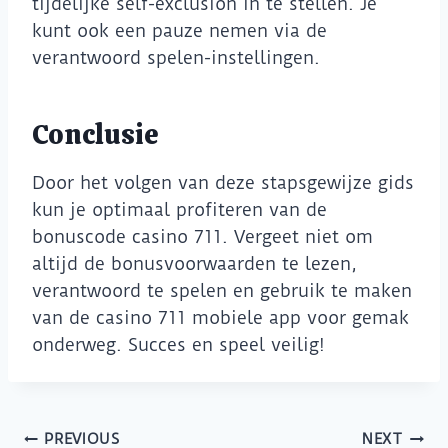
tijdelijke self-exclusion in te stellen. Je
kunt ook een pauze nemen via de
verantwoord spelen-instellingen.
Conclusie
Door het volgen van deze stapsgewijze gids
kun je optimaal profiteren van de
bonuscode casino 711. Vergeet niet om
altijd de bonusvoorwaarden te lezen,
verantwoord te spelen en gebruik te maken
van de casino 711 mobiele app voor gemak
onderweg. Succes en speel veilig!
PREVIOUS
NEXT