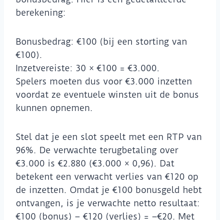
berekening:
Bonusbedrag: €100 (bij een storting van
€100).
Inzetvereiste: 30 × €100 = €3.000.
Spelers moeten dus voor €3.000 inzetten
voordat ze eventuele winsten uit de bonus
kunnen opnemen.
Stel dat je een slot speelt met een RTP van
96%. De verwachte terugbetaling over
€3.000 is €2.880 (€3.000 × 0,96). Dat
betekent een verwacht verlies van €120 op
de inzetten. Omdat je €100 bonusgeld hebt
ontvangen, is je verwachte netto resultaat:
€100 (bonus) – €120 (verlies) = –€20. Met