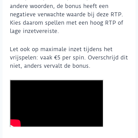
andere woorden, de bonus heeft een
negatieve verwachte waarde bij deze RTP.
Kies daarom spellen met een hoog RTP of
lage inzetvereiste.
Let ook op maximale inzet tijdens het
vrijspelen: vaak €5 per spin. Overschrijd dit
niet, anders vervalt de bonus.