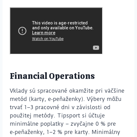
Financial Operations
Vklady sú spracované okamžite pri väčšine
metód (karty, e‑peňaženky). Výbery môžu
trvať 1–3 pracovné dni v závislosti od
použitej metódy. Tipsport si účtuje
minimálne poplatky – zvyčajne 0 % pre
e‑peňaženky, 1–2 % pre karty. Minimálny