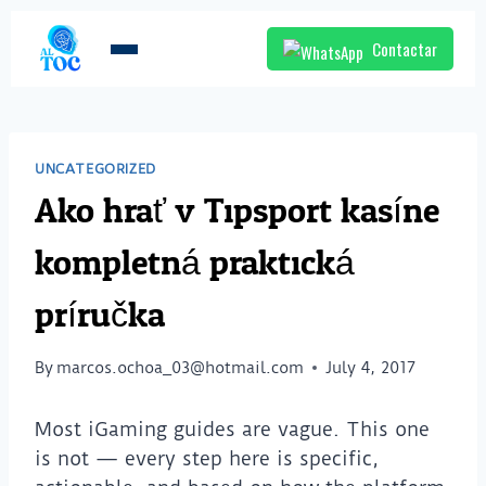
Contactar
UNCATEGORIZED
Ako hrať v Tipsport kasíne:
kompletná praktická
príručka
By
marcos.ochoa_03@hotmail.com
July 4, 2017
Most iGaming guides are vague. This one
is not — every step here is specific,