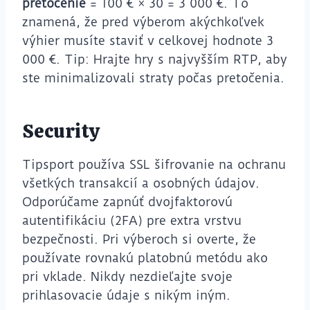
pretočenie
= 100 € × 30 = 3 000 €. To
znamená, že pred výberom akýchkoľvek
výhier musíte staviť v celkovej hodnote 3
000 €. Tip: Hrajte hry s najvyšším RTP, aby
ste minimalizovali straty počas pretočenia.
Security
Tipsport používa SSL šifrovanie na ochranu
všetkých transakcií a osobných údajov.
Odporúčame zapnúť dvojfaktorovú
autentifikáciu (2FA) pre extra vrstvu
bezpečnosti. Pri výberoch si overte, že
používate rovnakú platobnú metódu ako
pri vklade. Nikdy nezdieľajte svoje
prihlasovacie údaje s nikým iným.