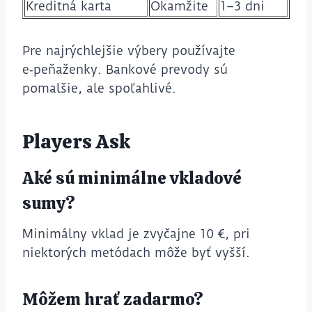
Kreditná karta
Okamžite
1–3 dni
Pre najrýchlejšie výbery používajte
e‑peňaženky. Bankové prevody sú
pomalšie, ale spoľahlivé.
Players Ask
Aké sú minimálne vkladové
sumy?
Minimálny vklad je zvyčajne 10 €, pri
niektorých metódach môže byť vyšší.
Môžem hrať zadarmo?