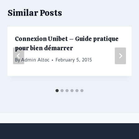
Similar Posts
Connexion Unibet – Guide pratique
pour bien démarrer
By
Admin Altoc
February 5, 2015