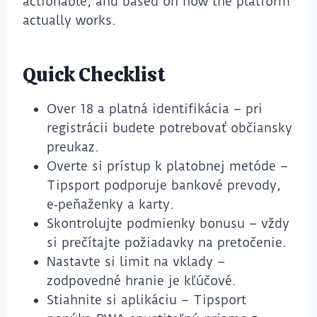
actionable, and based on how the platform
actually works.
Quick Checklist
Over 18 a platná identifikácia – pri
registrácii budete potrebovať občiansky
preukaz.
Overte si prístup k platobnej metóde –
Tipsport podporuje bankové prevody,
e‑peňaženky a karty.
Skontrolujte podmienky bonusu – vždy
si prečítajte požiadavky na pretočenie.
Nastavte si limit na vklady –
zodpovedné hranie je kľúčové.
Stiahnite si aplikáciu – Tipsport