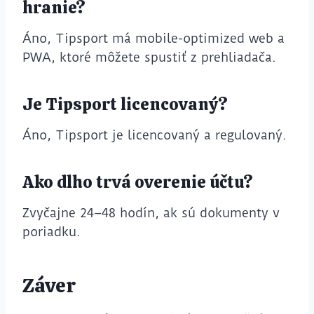
hranie?
Áno, Tipsport má mobile-optimized web a
PWA, ktoré môžete spustiť z prehliadača.
Je Tipsport licencovaný?
Áno, Tipsport je licencovaný a regulovaný.
Ako dlho trvá overenie účtu?
Zvyčajne 24–48 hodín, ak sú dokumenty v
poriadku.
Záver