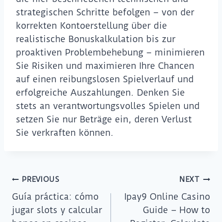
strategischen Schritte befolgen – von der
korrekten Kontoerstellung über die
realistische Bonuskalkulation bis zur
proaktiven Problembehebung – minimieren
Sie Risiken und maximieren Ihre Chancen
auf einen reibungslosen Spielverlauf und
erfolgreiche Auszahlungen. Denken Sie
stets an verantwortungsvolles Spielen und
setzen Sie nur Beträge ein, deren Verlust
Sie verkraften können.
PREVIOUS
NEXT
Guía práctica: cómo
Ipay9 Online Casino
jugar slots y calcular
Guide – How to