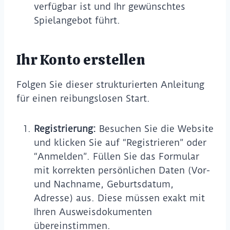
verfügbar ist und Ihr gewünschtes
Spielangebot führt.
Ihr Konto erstellen
Folgen Sie dieser strukturierten Anleitung
für einen reibungslosen Start.
Registrierung:
Besuchen Sie die Website
und klicken Sie auf “Registrieren” oder
“Anmelden”. Füllen Sie das Formular
mit korrekten persönlichen Daten (Vor-
und Nachname, Geburtsdatum,
Adresse) aus. Diese müssen exakt mit
Ihren Ausweisdokumenten
übereinstimmen.