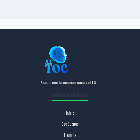
Asociación latinoamericana del TOC.
Enlaces rápidos
Inicio
Conócenos
Training