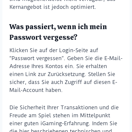
Kernangebot ist jedoch optimiert.
Was passiert, wenn ich mein
Passwort vergesse?
Klicken Sie auf der Login-Seite auf
“Passwort vergessen”. Geben Sie die E-Mail-
Adresse Ihres Kontos ein. Sie erhalten
einen Link zur Zurücksetzung. Stellen Sie
sicher, dass Sie auch Zugriff auf diesen E-
Mail-Account haben.
Die Sicherheit Ihrer Transaktionen und die
Freude am Spiel stehen im Mittelpunkt
einer guten iGaming-Erfahrung. Indem Sie
die hier beschriebenen technischen und