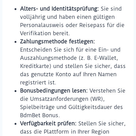
Alters- und Identitätsprüfung:
Sie sind
volljährig und haben einen gültigen
Personalausweis oder Reisepass für die
Verifikation bereit.
Zahlungsmethode festlegen:
Entscheiden Sie sich für eine Ein- und
Auszahlungsmethode (z. B. E-Wallet,
Kreditkarte) und stellen Sie sicher, dass
das genutzte Konto auf Ihren Namen
registriert ist.
Bonusbedingungen lesen:
Verstehen Sie
die Umsatzanforderungen (WR),
Spielbeiträge und Gültigkeitsdauer des
BdmBet Bonus.
Verfügbarkeit prüfen:
Stellen Sie sicher,
dass die Plattform in Ihrer Region