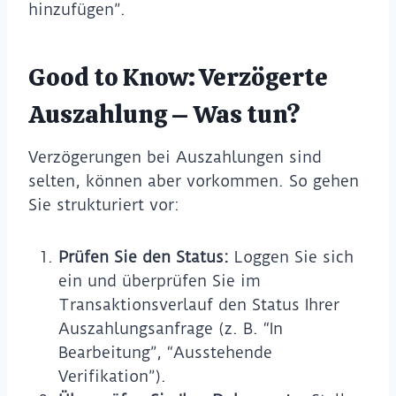
hinzufügen”.
Good to Know: Verzögerte
Auszahlung – Was tun?
Verzögerungen bei Auszahlungen sind
selten, können aber vorkommen. So gehen
Sie strukturiert vor:
Prüfen Sie den Status:
Loggen Sie sich
ein und überprüfen Sie im
Transaktionsverlauf den Status Ihrer
Auszahlungsanfrage (z. B. “In
Bearbeitung”, “Ausstehende
Verifikation”).