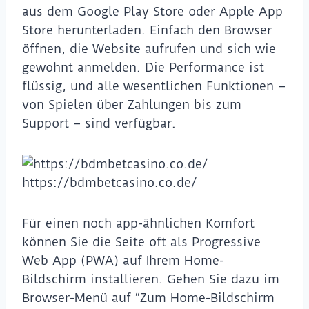
aus dem Google Play Store oder Apple App
Store herunterladen. Einfach den Browser
öffnen, die Website aufrufen und sich wie
gewohnt anmelden. Die Performance ist
flüssig, und alle wesentlichen Funktionen –
von Spielen über Zahlungen bis zum
Support – sind verfügbar.
https://bdmbetcasino.co.de/
Für einen noch app-ähnlichen Komfort
können Sie die Seite oft als Progressive
Web App (PWA) auf Ihrem Home-
Bildschirm installieren. Gehen Sie dazu im
Browser-Menü auf “Zum Home-Bildschirm