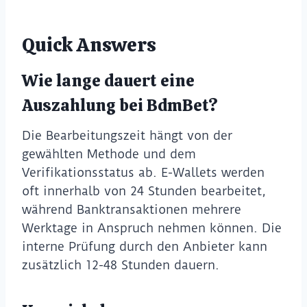
Quick Answers
Wie lange dauert eine
Auszahlung bei BdmBet?
Die Bearbeitungszeit hängt von der
gewählten Methode und dem
Verifikationsstatus ab. E-Wallets werden
oft innerhalb von 24 Stunden bearbeitet,
während Banktransaktionen mehrere
Werktage in Anspruch nehmen können. Die
interne Prüfung durch den Anbieter kann
zusätzlich 12-48 Stunden dauern.