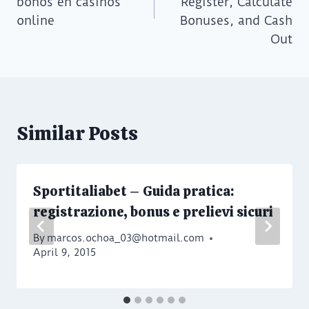
bonos en casinos
Register, Calculate
online
Bonuses, and Cash
Out
Similar Posts
Sportitaliabet – Guida pratica:
registrazione, bonus e prelievi sicuri
By
marcos.ochoa_03@hotmail.com
April 9, 2015