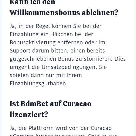
Kann ich den
Willkommensbonus ablehnen?
Ja, in der Regel können Sie bei der
Einzahlung ein Häkchen bei der
Bonusaktivierung entfernen oder im
Support darum bitten, einen bereits
gutgeschriebenen Bonus zu stornieren. Dies
umgeht die Umsatzbedingungen, Sie
spielen dann nur mit Ihrem
Einzahlungsguthaben.
Ist BdmBet auf Curacao
lizenziert?
Ja, die Plattform wird von der Curacao