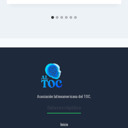
Asociación latinoamericana del TOC.
Enlaces rápidos
Inicio