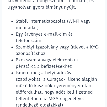
közvetlenül a böngésződből indítható, és
ugyanolyan gyors élményt nyújt.
Stabil internetkapcsolat (Wi-Fi vagy
mobiladat)
Egy érvényes e-mail-cím és
telefonszám
Személyi igazolvány vagy útlevél a KYC-
azonosításhoz
Bankszámla vagy elektronikus
pénztárca a befizetésekhez
Ismerd meg a helyi adózási
szabályokat: a Curaçao-i licenc alapján
működő kaszinók nyereményei után
előfordulhat, hogy adót kell fizetned
(ellentétben az MGA-engedéllyel
rendelkező oldalakkal)