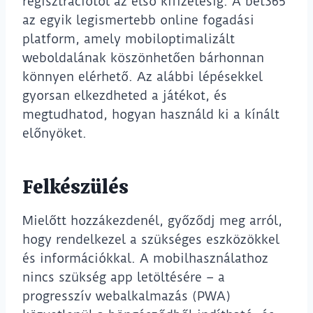
regisztrációtól az első kifizetésig. A bet365
az egyik legismertebb online fogadási
platform, amely mobiloptimalizált
weboldalának köszönhetően bárhonnan
könnyen elérhető. Az alábbi lépésekkel
gyorsan elkezdheted a játékot, és
megtudhatod, hogyan használd ki a kínált
előnyöket.
Felkészülés
Mielőtt hozzákezdenél, győződj meg arról,
hogy rendelkezel a szükséges eszközökkel
és információkkal. A mobilhasználathoz
nincs szükség app letöltésére – a
progresszív webalkalmazás (PWA)