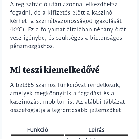
A regisztráció után azonnal elkezdhetsz
fogadni, de a kifizetés előtt a kaszinó
kérheti a személyazonosságod igazolását
(KYC). Ez a folyamat általában néhány órát
vesz igénybe, és szükséges a biztonságos
pénzmozgáshoz.
Mi teszi kiemelkedővé
A bet365 számos funkcióval rendelkezik,
amelyek megkönnyítik a fogadást és a
kaszinózást mobilon is. Az alábbi táblázat
összefoglalja a legfontosabb jellemzőket:
Funkció
Leírás