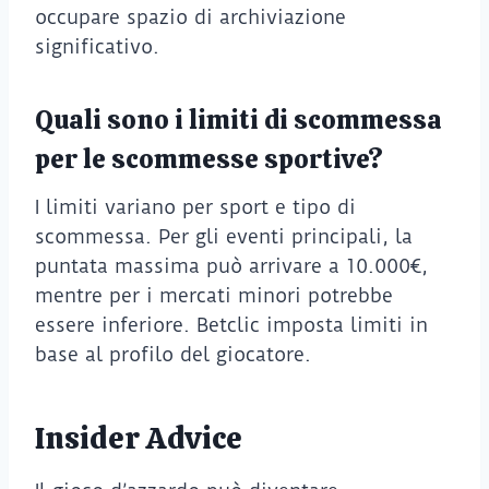
occupare spazio di archiviazione
significativo.
Quali sono i limiti di scommessa
per le scommesse sportive?
I limiti variano per sport e tipo di
scommessa. Per gli eventi principali, la
puntata massima può arrivare a 10.000€,
mentre per i mercati minori potrebbe
essere inferiore. Betclic imposta limiti in
base al profilo del giocatore.
Insider Advice