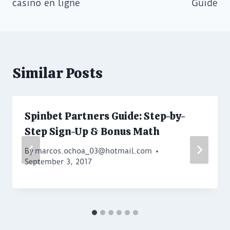
casino en ligne
Guide
Similar Posts
Spinbet Partners Guide: Step-by-
Step Sign-Up & Bonus Math
By
marcos.ochoa_03@hotmail.com
September 3, 2017