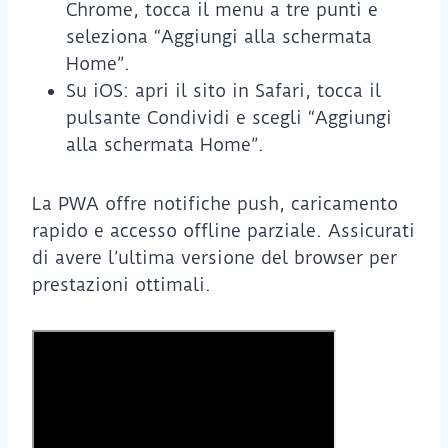
Chrome, tocca il menu a tre punti e
seleziona “Aggiungi alla schermata
Home”.
Su iOS: apri il sito in Safari, tocca il
pulsante Condividi e scegli “Aggiungi
alla schermata Home”.
La PWA offre notifiche push, caricamento
rapido e accesso offline parziale. Assicurati
di avere l’ultima versione del browser per
prestazioni ottimali.