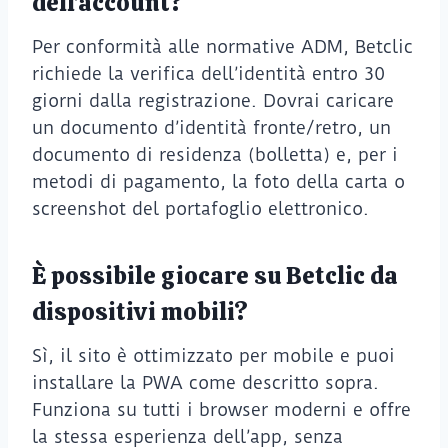
dell’account?
Per conformità alle normative ADM, Betclic
richiede la verifica dell’identità entro 30
giorni dalla registrazione. Dovrai caricare
un documento d’identità fronte/retro, un
documento di residenza (bolletta) e, per i
metodi di pagamento, la foto della carta o
screenshot del portafoglio elettronico.
È possibile giocare su Betclic da
dispositivi mobili?
Sì, il sito è ottimizzato per mobile e puoi
installare la PWA come descritto sopra.
Funziona su tutti i browser moderni e offre
la stessa esperienza dell’app, senza