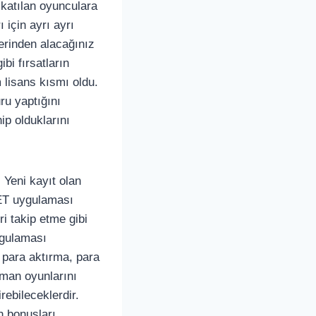
 katılan oyunculara
 için ayrı ayrı
erinden alacağınız
bi fırsatların
m lisans kısmı oldu.
ru yaptığını
ip olduklarını
 Yeni kayıt olan
ET uygulaması
i takip etme gibi
ygulaması
 para aktırma, para
aman oyunlarını
rebileceklerdir.
n bonusları