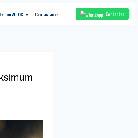
Contactar
dación ALTOC
Contáctanos
▼
aksimum