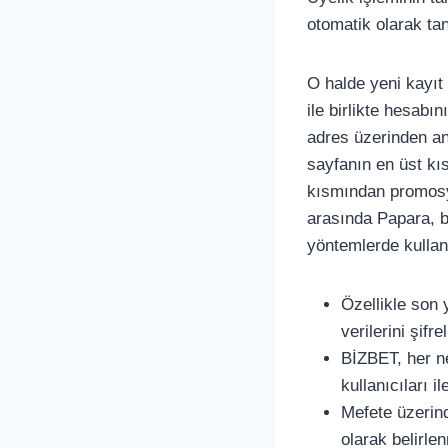
otomatik olarak tan
O halde yeni kayıt
ile birlikte hesab
adres üzerinden an
sayfanın en üst kıs
kısmından promosyo
arasında Papara, b
yöntemlerde kullan
Özellikle son y
verilerini şif
BİZBET, her n
kullanıcıları i
Mefete üzerin
olarak belirle