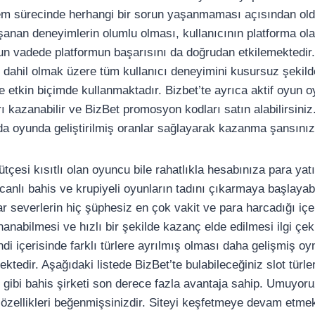
lem sürecinde herhangi bir sorun yaşanmaması açısından old
şanan deneyimlerin olumlu olması, kullanıcının platforma ola
un vadede platformun başarısını da doğrudan etkilemektedir
nı dahil olmak üzere tüm kullanıcı deneyimini kusursuz şekil
de etkin biçimde kullanmaktadır. Bizbet’te ayrıca aktif oyun 
 kazanabilir ve BizBet promosyon kodları satın alabilirsiniz
da oyunda geliştirilmiş oranlar sağlayarak kazanma şansınızı
ütçesi kısıtlı olan oyuncu bile rahatlıkla hesabınıza para yat
anlı bahis ve krupiyeli oyunların tadını çıkarmaya başlayabil
 severlerin hiç şüphesiz en çok vakit ve para harcadığı içer
anabilmesi ve hızlı bir şekilde kazanç elde edilmesi ilgi çeki
ndi içerisinde farklı türlere ayrılmış olması daha gelişmiş oy
tedir. Aşağıdaki listede BizBet’te bulabileceğiniz slot türleri
ibi bahis şirketi son derece fazla avantaja sahip. Umuyoru
n özellikleri beğenmişsinizdir. Siteyi keşfetmeye devam etmek