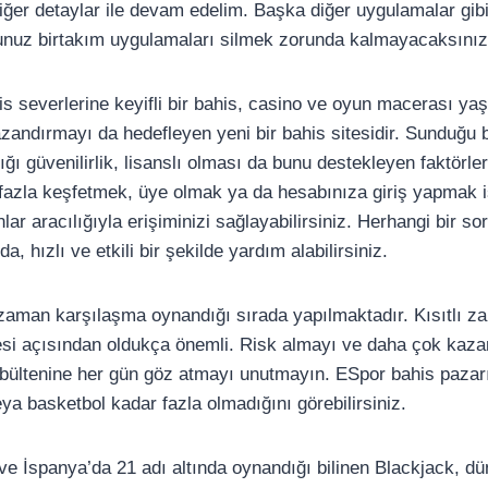
diğer detaylar ile devam edelim. Başka diğer uygulamalar gi
unuz birtakım uygulamaları silmek zorunda kalmayacaksını
s severlerine keyifli bir bahis, casino ve oyun macerası yaş
andırmayı da hedefleyen yeni bir bahis sitesidir. Sunduğu 
ı güvenilirlik, lisanslı olması da bunu destekleyen faktörle
a fazla keşfetmek, üye olmak ya da hesabınıza giriş yapmak i
ar aracılığıyla erişiminizi sağlayabilirsiniz. Herhangi bir s
, hızlı ve etkili bir şekilde yardım alabilirsiniz.
 zaman karşılaşma oynandığı sırada yapılmaktadır. Kısıtlı 
si açısından oldukça önemli. Risk almayı ve daha çok kaza
 bültenine her gün göz atmayı unutmayın. ESpor bahis pazar
veya basketbol kadar fazla olmadığını görebilirsiniz.
e ve İspanya’da 21 adı altında oynandığı bilinen Blackjack, d