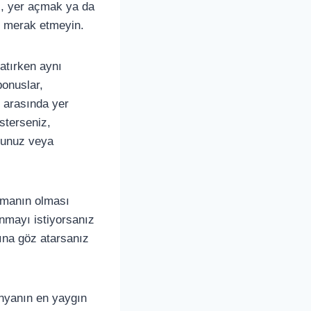
bi, yer açmak ya da
z merak etmeyin.
atırken aynı
bonuslar,
r arasında yer
sterseniz,
orunuz veya
zamanın olması
nmayı istiyorsanız
ına göz atarsanız
ünyanın en yaygın