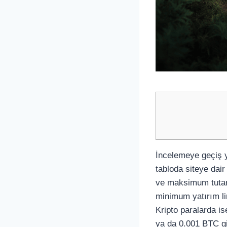
İncelemeye geçiş 
tabloda siteye dair
ve maksimum tutarl
minimum yatırım lim
Kripto paralarda i
ya da 0.001 BTC gi