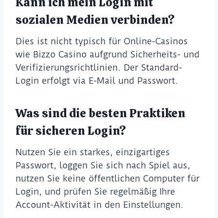
Kann ich mein Login mit
sozialen Medien verbinden?
Dies ist nicht typisch für Online-Casinos
wie Bizzo Casino aufgrund Sicherheits- und
Verifizierungsrichtlinien. Der Standard-
Login erfolgt via E-Mail und Passwort.
Was sind die besten Praktiken
für sicheren Login?
Nutzen Sie ein starkes, einzigartiges
Passwort, loggen Sie sich nach Spiel aus,
nutzen Sie keine öffentlichen Computer für
Login, und prüfen Sie regelmäßig Ihre
Account-Aktivität in den Einstellungen.