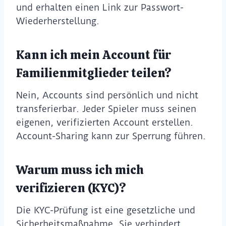
und erhalten einen Link zur Passwort-
Wiederherstellung.
Kann ich mein Account für
Familienmitglieder teilen?
Nein, Accounts sind persönlich und nicht
transferierbar. Jeder Spieler muss seinen
eigenen, verifizierten Account erstellen.
Account-Sharing kann zur Sperrung führen.
Warum muss ich mich
verifizieren (KYC)?
Die KYC-Prüfung ist eine gesetzliche und
Sicherheitsmaßnahme. Sie verhindert