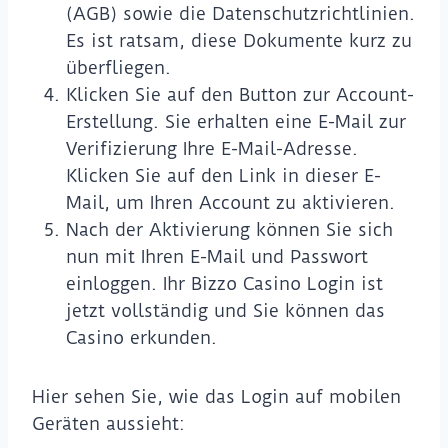
(AGB) sowie die Datenschutzrichtlinien.
Es ist ratsam, diese Dokumente kurz zu
überfliegen.
Klicken Sie auf den Button zur Account-
Erstellung. Sie erhalten eine E-Mail zur
Verifizierung Ihre E-Mail-Adresse.
Klicken Sie auf den Link in dieser E-
Mail, um Ihren Account zu aktivieren.
Nach der Aktivierung können Sie sich
nun mit Ihren E-Mail und Passwort
einloggen. Ihr Bizzo Casino Login ist
jetzt vollständig und Sie können das
Casino erkunden.
Hier sehen Sie, wie das Login auf mobilen
Geräten aussieht: