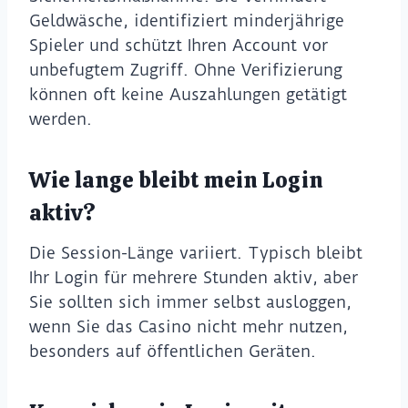
Geldwäsche, identifiziert minderjährige
Spieler und schützt Ihren Account vor
unbefugtem Zugriff. Ohne Verifizierung
können oft keine Auszahlungen getätigt
werden.
Wie lange bleibt mein Login
aktiv?
Die Session-Länge variiert. Typisch bleibt
Ihr Login für mehrere Stunden aktiv, aber
Sie sollten sich immer selbst ausloggen,
wenn Sie das Casino nicht mehr nutzen,
besonders auf öffentlichen Geräten.