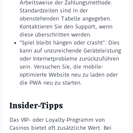
Arbeitsweise der Zahlungsmethode.
Standardzeiten sind in der
obenstehenden Tabelle angegeben.
Kontaktieren Sie den Support, wenn
diese überschritten werden.
“Spiel bleibt hängen oder crasht”: Dies
kann auf unzureichende Geräteleistung
oder Internetprobleme zurückzuführen
sein. Versuchen Sie, die mobile-
optimierte Website neu zu laden oder
die PWA neu zu starten.
Insider-Tipps
Das VIP- oder Loyalty-Programm von
Casinos bietet oft zusätzliche Wert. Bei