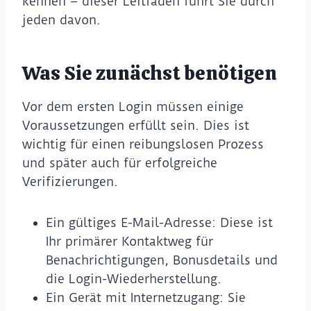
kennen – dieser Leitfaden führt Sie durch
jeden davon.
Was Sie zunächst benötigen
Vor dem ersten Login müssen einige
Voraussetzungen erfüllt sein. Dies ist
wichtig für einen reibungslosen Prozess
und später auch für erfolgreiche
Verifizierungen.
Ein gültiges E-Mail-Adresse: Diese ist
Ihr primärer Kontaktweg für
Benachrichtigungen, Bonusdetails und
die Login-Wiederherstellung.
Ein Gerät mit Internetzugang: Sie