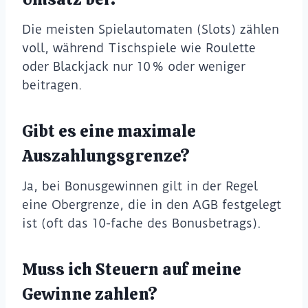
Die meisten Spielautomaten (Slots) zählen
voll, während Tischspiele wie Roulette
oder Blackjack nur 10 % oder weniger
beitragen.
Gibt es eine maximale
Auszahlungsgrenze?
Ja, bei Bonusgewinnen gilt in der Regel
eine Obergrenze, die in den AGB festgelegt
ist (oft das 10-fache des Bonusbetrags).
Muss ich Steuern auf meine
Gewinne zahlen?