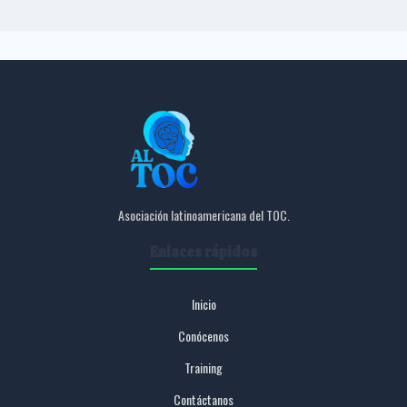
Asociación latinoamericana del TOC.
Enlaces rápidos
Inicio
Conócenos
Training
Contáctanos