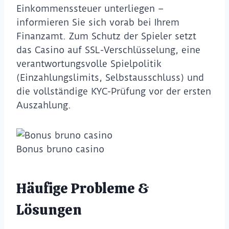
Einkommenssteuer unterliegen –
informieren Sie sich vorab bei Ihrem
Finanzamt. Zum Schutz der Spieler setzt
das Casino auf SSL-Verschlüsselung, eine
verantwortungsvolle Spielpolitik
(Einzahlungslimits, Selbstausschluss) und
die vollständige KYC-Prüfung vor der ersten
Auszahlung.
Bonus bruno casino
Häufige Probleme &
Lösungen