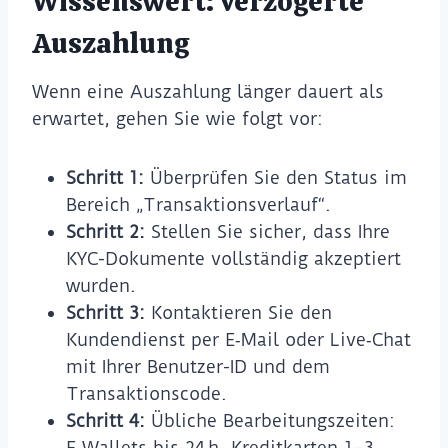
Wissenswert: Verzögerte
Auszahlung
Wenn eine Auszahlung länger dauert als
erwartet, gehen Sie wie folgt vor:
Schritt 1:
Überprüfen Sie den Status im
Bereich „Transaktionsverlauf“.
Schritt 2:
Stellen Sie sicher, dass Ihre
KYC-Dokumente vollständig akzeptiert
wurden.
Schritt 3:
Kontaktieren Sie den
Kundendienst per E‑Mail oder Live‑Chat
mit Ihrer Benutzer-ID und dem
Transaktionscode.
Schritt 4:
Übliche Bearbeitungszeiten:
E‑Wallets bis 24 h, Kreditkarten 1–3