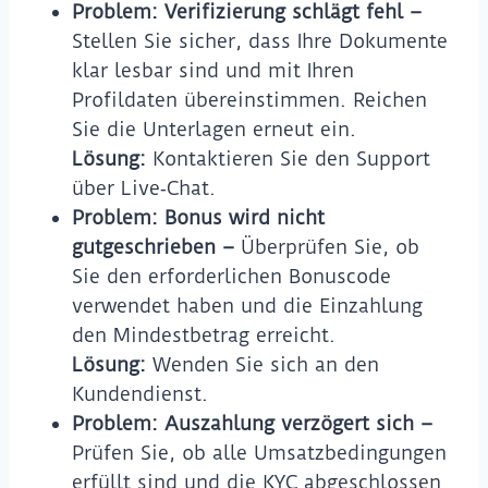
Problem: Verifizierung schlägt fehl –
Stellen Sie sicher, dass Ihre Dokumente
klar lesbar sind und mit Ihren
Profildaten übereinstimmen. Reichen
Sie die Unterlagen erneut ein.
Lösung:
Kontaktieren Sie den Support
über Live‑Chat.
Problem: Bonus wird nicht
gutgeschrieben –
Überprüfen Sie, ob
Sie den erforderlichen Bonuscode
verwendet haben und die Einzahlung
den Mindestbetrag erreicht.
Lösung:
Wenden Sie sich an den
Kundendienst.
Problem: Auszahlung verzögert sich –
Prüfen Sie, ob alle Umsatzbedingungen
erfüllt sind und die KYC abgeschlossen