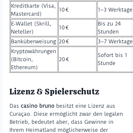
Kreditkarte (Visa,
10 €
1–3 Werktage
Mastercard)
E‑Wallet (Skrill,
Bis zu 24
10 €
Neteller)
Stunden
Banküberweisung
20 €
3–7 Werktage
Kryptowährungen
Sofort bis 1
(Bitcoin,
20 €
Stunde
Ethereum)
Lizenz & Spielerschutz
Das
casino bruno
besitzt eine Lizenz aus
Curaçao. Diese ermöglicht zwar den legalen
Betrieb, bedeutet aber, dass Gewinne in
Ihrem Heimatland möglicherweise der