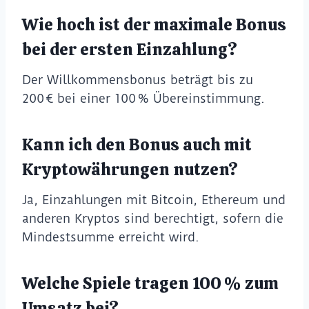
Wie hoch ist der maximale Bonus
bei der ersten Einzahlung?
Der Willkommensbonus beträgt bis zu
200 € bei einer 100 % Übereinstimmung.
Kann ich den Bonus auch mit
Kryptowährungen nutzen?
Ja, Einzahlungen mit Bitcoin, Ethereum und
anderen Kryptos sind berechtigt, sofern die
Mindestsumme erreicht wird.
Welche Spiele tragen 100 % zum
Umsatz bei?