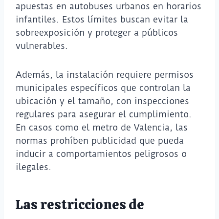
apuestas en autobuses urbanos en horarios
infantiles. Estos límites buscan evitar la
sobreexposición y proteger a públicos
vulnerables.
Además, la instalación requiere permisos
municipales específicos que controlan la
ubicación y el tamaño, con inspecciones
regulares para asegurar el cumplimiento.
En casos como el metro de Valencia, las
normas prohíben publicidad que pueda
inducir a comportamientos peligrosos o
ilegales.
Las restricciones de