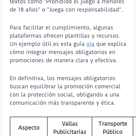
textos como “Prohibido el juego a menores
de 18 años” o “Juega con responsabilidad”.
Para facilitar el cumplimiento, algunas
plataformas ofrecen plantillas y recursos.
Un ejemplo útil es esta guía
vía
que explica
cómo integrar mensajes obligatorios en
promociones de manera clara y efectiva.
En definitiva, los mensajes obligatorios
buscan equilibrar la promoción comercial
con la protección social, obligando a una
comunicación más transparente y ética.
Vallas
Transporte
Aspecto
Publicitarias
Público