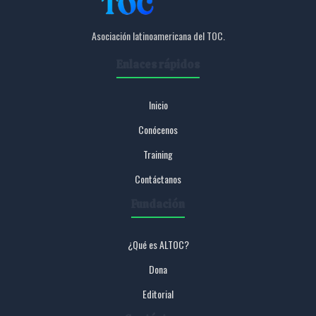
Asociación latinoamericana del TOC.
Enlaces rápidos
Inicio
Conócenos
Training
Contáctanos
Fundación
¿Qué es ALTOC?
Dona
Editorial