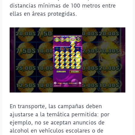
distancias mínimas de 100 metros entre
ellas en áreas protegidas.
En transporte, las campañas deben
ajustarse a la temática permitida: por
ejemplo, no se aceptan anuncios de
alcohol en vehículos escolares o de