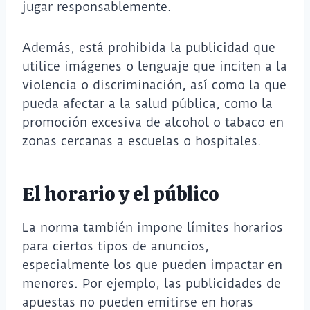
jugar responsablemente.
Además, está prohibida la publicidad que
utilice imágenes o lenguaje que inciten a la
violencia o discriminación, así como la que
pueda afectar a la salud pública, como la
promoción excesiva de alcohol o tabaco en
zonas cercanas a escuelas o hospitales.
El horario y el público
La norma también impone límites horarios
para ciertos tipos de anuncios,
especialmente los que pueden impactar en
menores. Por ejemplo, las publicidades de
apuestas no pueden emitirse en horas