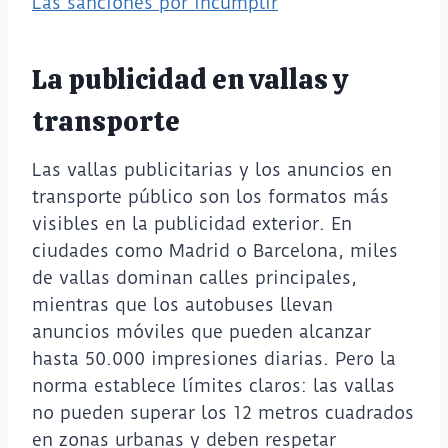
Las sanciones por incumplir
La publicidad en vallas y
transporte
Las vallas publicitarias y los anuncios en
transporte público son los formatos más
visibles en la publicidad exterior. En
ciudades como Madrid o Barcelona, miles
de vallas dominan calles principales,
mientras que los autobuses llevan
anuncios móviles que pueden alcanzar
hasta 50.000 impresiones diarias. Pero la
norma establece límites claros: las vallas
no pueden superar los 12 metros cuadrados
en zonas urbanas y deben respetar