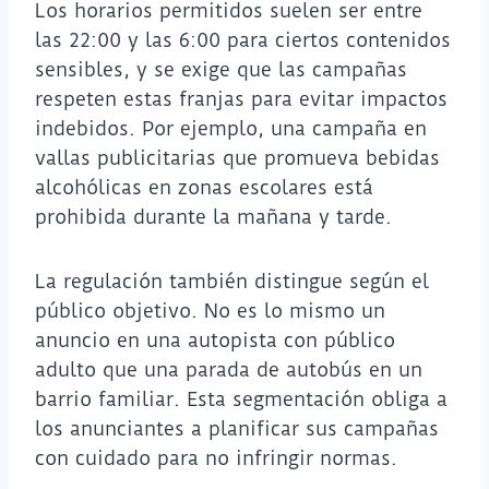
Los horarios permitidos suelen ser entre
las 22:00 y las 6:00 para ciertos contenidos
sensibles, y se exige que las campañas
respeten estas franjas para evitar impactos
indebidos. Por ejemplo, una campaña en
vallas publicitarias que promueva bebidas
alcohólicas en zonas escolares está
prohibida durante la mañana y tarde.
La regulación también distingue según el
público objetivo. No es lo mismo un
anuncio en una autopista con público
adulto que una parada de autobús en un
barrio familiar. Esta segmentación obliga a
los anunciantes a planificar sus campañas
con cuidado para no infringir normas.