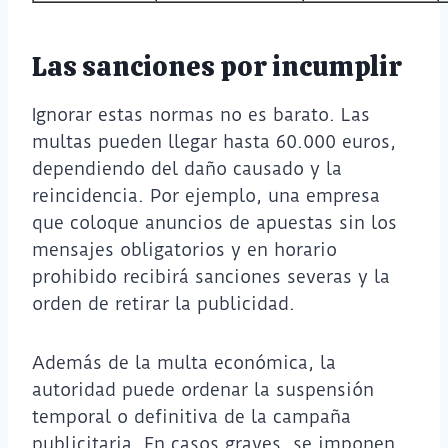
Las sanciones por incumplir
Ignorar estas normas no es barato. Las
multas pueden llegar hasta 60.000 euros,
dependiendo del daño causado y la
reincidencia. Por ejemplo, una empresa
que coloque anuncios de apuestas sin los
mensajes obligatorios y en horario
prohibido recibirá sanciones severas y la
orden de retirar la publicidad.
Además de la multa económica, la
autoridad puede ordenar la suspensión
temporal o definitiva de la campaña
publicitaria. En casos graves, se imponen