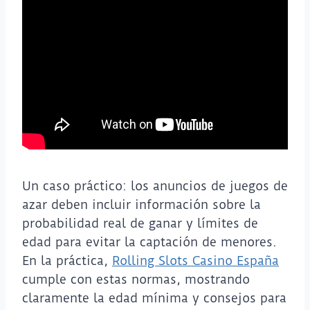
Un caso práctico: los anuncios de juegos de
azar deben incluir información sobre la
probabilidad real de ganar y límites de
edad para evitar la captación de menores.
En la práctica,
Rolling Slots Casino España
cumple con estas normas, mostrando
claramente la edad mínima y consejos para