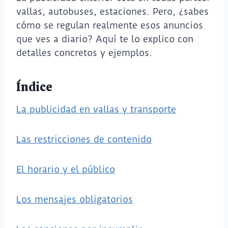
vallas, autobuses, estaciones. Pero, ¿sabes
cómo se regulan realmente esos anuncios
que ves a diario? Aquí te lo explico con
detalles concretos y ejemplos.
Índice
La publicidad en vallas y transporte
Las restricciones de contenido
El horario y el público
Los mensajes obligatorios