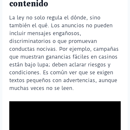
contenido
La ley no solo regula el dónde, sino
también el qué. Los anuncios no pueden
incluir mensajes engañosos,
discriminatorios o que promuevan
conductas nocivas. Por ejemplo, campañas
que muestran ganancias fáciles en casinos
están bajo lupa; deben aclarar riesgos y
condiciones. Es común ver que se exigen
textos pequeños con advertencias, aunque
muchas veces no se leen.