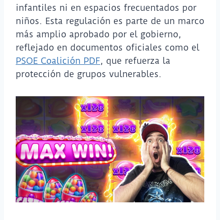
infantiles ni en espacios frecuentados por
niños. Esta regulación es parte de un marco
más amplio aprobado por el gobierno,
reflejado en documentos oficiales como el
PSOE Coalición PDF
, que refuerza la
protección de grupos vulnerables.