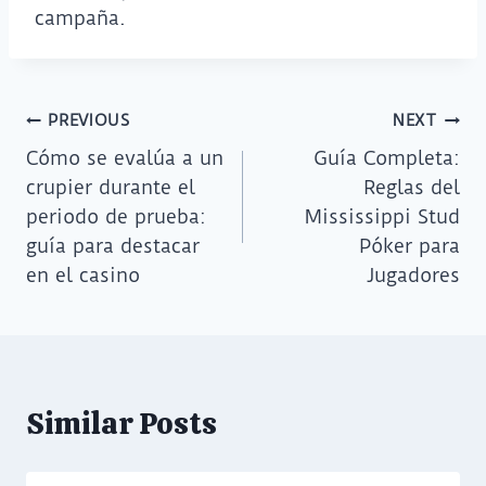
campaña.
PREVIOUS
NEXT
Cómo se evalúa a un
Guía Completa:
crupier durante el
Reglas del
periodo de prueba:
Mississippi Stud
guía para destacar
Póker para
en el casino
Jugadores
Similar Posts