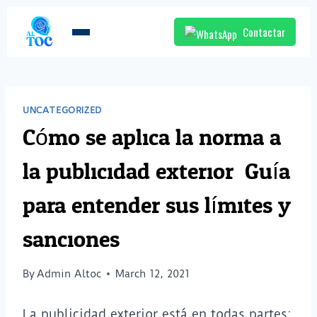
Contactar
UNCATEGORIZED
Cómo se aplica la norma a
la publicidad exterior: Guía
para entender sus límites y
sanciones
By
Admin Altoc
March 12, 2021
La publicidad exterior está en todas partes: