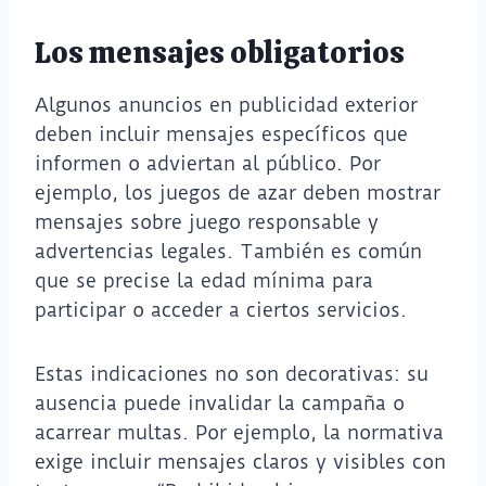
Los mensajes obligatorios
Algunos anuncios en publicidad exterior
deben incluir mensajes específicos que
informen o adviertan al público. Por
ejemplo, los juegos de azar deben mostrar
mensajes sobre juego responsable y
advertencias legales. También es común
que se precise la edad mínima para
participar o acceder a ciertos servicios.
Estas indicaciones no son decorativas: su
ausencia puede invalidar la campaña o
acarrear multas. Por ejemplo, la normativa
exige incluir mensajes claros y visibles con