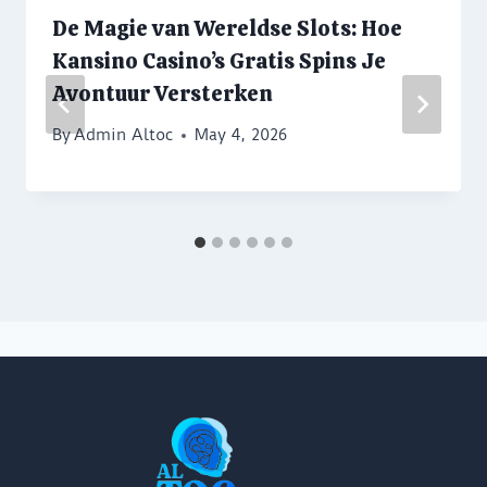
De Magie van Wereldse Slots: Hoe
Kansino Casino’s Gratis Spins Je
Avontuur Versterken
By
Admin Altoc
May 4, 2026