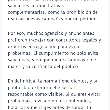
sanciones administrativas
complementarias, como la prohibición de
realizar nuevas campañas por un período.
Por eso, muchas agencias y anunciantes
prefieren trabajar con consultores legales y
expertos en regulación para evitar
problemas. El cumplimiento no solo evita
sanciones, sino que mejora la imagen de
marca y la confianza del público.
En definitiva, la norma tiene dientes, y la
publicidad exterior debe ser tan
responsable como visible. Si quieres evitar
problemas, revisa bien los contenidos,
horarios y mensajes antes de lanzar tu