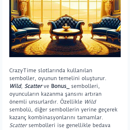
CrazyTime slotlarında kullanılan
semboller, oyunun temelini oluşturur.
Wild
,
Scatter
ve
Bonus_
sembolleri,
oyuncuların kazanma şansını artıran
önemli unsurlardır. Özellikle
Wild
sembolü, diğer sembollerin yerine geçerek
kazanç kombinasyonlarını tamamlar.
Scatter
sembolleri ise genellikle bedava