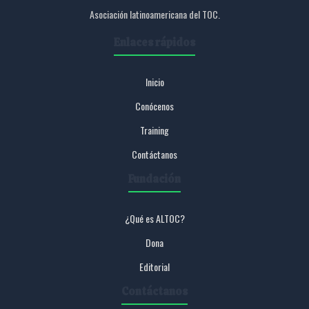
Asociación latinoamericana del TOC.
Enlaces rápidos
Inicio
Conócenos
Training
Contáctanos
Fundación
¿Qué es ALTOC?
Dona
Editorial
Contáctanos