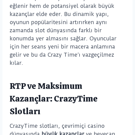
eğlenir hem de potansiyel olarak büyük
kazançlar elde eder. Bu dinamik yapı,
oyunun popülaritesini artırırken aynı
zamanda slot dünyasında farklı bir
konumda yer almasını sağlar. Oyuncular
için her seans yeni bir macera anlamına
gelir ve bu da Crazy Time’ı vazgeçilmez
kılar.
RTP ve Maksimum
Kazançlar: CrazyTime
Slotları
CrazyTime slotları, çevrimiçi casino
dünyasında
büyük kazançlar
ve heyecan