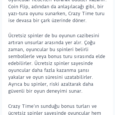
Coin Flip, adından da anlaşılacağı gibi, bir
yazı-tura oyunu sunarken, Crazy Time turu
ise devasa bir çark üzerinde döner.
Ücretsiz spinler de bu oyunun cazibesini
artıran unsurlar arasında yer alır. Çoğu
zaman, oyuncular bu spinleri belirli
sembollerle veya bonus turu sırasında elde
edebilirler. Ücretsiz spinler sayesinde
oyuncular daha fazla kazanma şansı
yakalar ve oyun süresini uzatabilirler.
Ayrıca bu spinler, riski azaltarak daha
güvenli bir oyun deneyimi sunar.
Crazy Time’ın sunduğu bonus turları ve
ücretsiz spinler sayesinde oyuncular hem