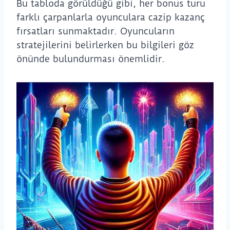
Bu tabloda görüldüğü gibi, her bonus turu
farklı çarpanlarla oyunculara cazip kazanç
fırsatları sunmaktadır. Oyuncuların
stratejilerini belirlerken bu bilgileri göz
önünde bulundurması önemlidir.