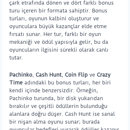
çark etrafında dönen ve dört farklı bonus
turu içeren bir formata sahiptir. Bonus
turları, oyunun kalbini oluşturur ve
oyunculara büyük kazançlar elde etme
fırsatı sunar. Her tur, farklı bir oyun
mekaniği ve ödül yapısıyla gelir, bu da
oyuncuların ilgisini sürekli olarak canlı
tutar.
Pachinko
,
Cash Hunt
,
Coin Flip
ve
Crazy
Time
adındaki bu bonus turları, her biri
kendi içinde benzersizdir. Örneğin,
Pachinko turunda, bir disk yukarıdan
bırakılır ve çeşitli ödüllerin bulunduğu
alanlara doğru düşer. Cash Hunt ise sanal
bir nişan alma oyunu sunar; burada
oyuncular hedefleri vurarak ödüller kazanır.