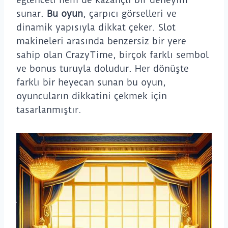
sunar.
Bu oyun
, çarpıcı görselleri ve
dinamik yapısıyla dikkat çeker. Slot
makineleri arasında benzersiz bir yere
sahip olan CrazyTime, birçok farklı sembol
ve bonus turuyla doludur. Her dönüşte
farklı bir heyecan sunan bu oyun,
oyuncuların dikkatini çekmek için
tasarlanmıştır.