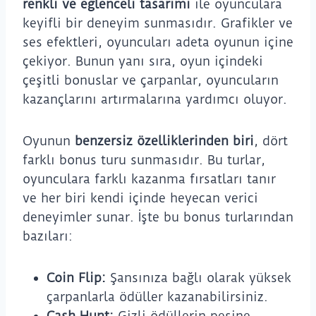
renkli ve eğlenceli tasarımı
ile oyunculara
keyifli bir deneyim sunmasıdır. Grafikler ve
ses efektleri, oyuncuları adeta oyunun içine
çekiyor. Bunun yanı sıra, oyun içindeki
çeşitli bonuslar ve çarpanlar, oyuncuların
kazançlarını artırmalarına yardımcı oluyor.
Oyunun
benzersiz özelliklerinden biri
, dört
farklı bonus turu sunmasıdır. Bu turlar,
oyunculara farklı kazanma fırsatları tanır
ve her biri kendi içinde heyecan verici
deneyimler sunar. İşte bu bonus turlarından
bazıları:
Coin Flip:
Şansınıza bağlı olarak yüksek
çarpanlarla ödüller kazanabilirsiniz.
Cash Hunt:
Gizli ödüllerin peşine