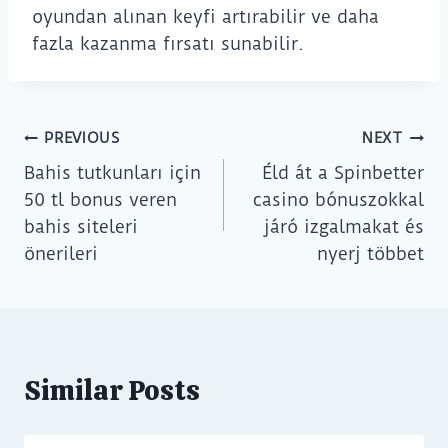
oyundan alınan keyfi artırabilir ve daha
fazla kazanma fırsatı sunabilir.
PREVIOUS
NEXT
Bahis tutkunları için
Éld át a Spinbetter
50 tl bonus veren
casino bónuszokkal
bahis siteleri
járó izgalmakat és
önerileri
nyerj többet
Similar Posts