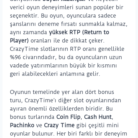
verici oyun deneyimleri sunan popüler bir
seçenektir. Bu oyun, oyunculara sadece
şanslarını deneme fırsatı sunmakla kalmaz,
aynı zamanda
yüksek RTP (Return to
Player)
oranları ile de dikkat çeker.
CrazyTime slotlarının RTP oranı genellikle
%96 civarındadır, bu da oyuncuların uzun
vadede yatırımlarının büyük bir kısmını
geri alabilecekleri anlamına gelir.
Oyunun temelinde yer alan dört bonus
turu, CrazyTime’ı diğer slot oyunlarından
ayıran önemli özelliklerden biridir. Bu
bonus turlarında
Coin Flip
,
Cash Hunt
,
Pachinko
ve
Crazy Time
gibi çeşitli mini
oyunlar bulunur. Her biri farklı bir deneyim