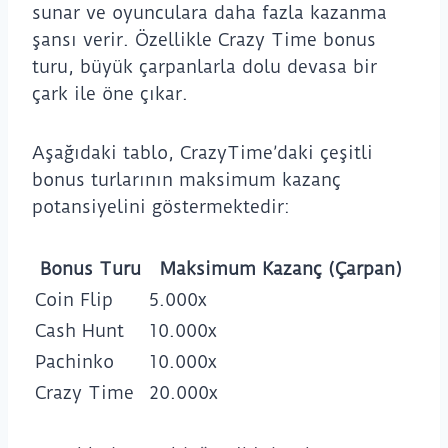
sunar ve oyunculara daha fazla kazanma
şansı verir. Özellikle Crazy Time bonus
turu, büyük çarpanlarla dolu devasa bir
çark ile öne çıkar.
Aşağıdaki tablo, CrazyTime’daki çeşitli
bonus turlarının maksimum kazanç
potansiyelini göstermektedir:
Bonus Turu
Maksimum Kazanç (Çarpan)
Coin Flip
5.000x
Cash Hunt
10.000x
Pachinko
10.000x
Crazy Time
20.000x