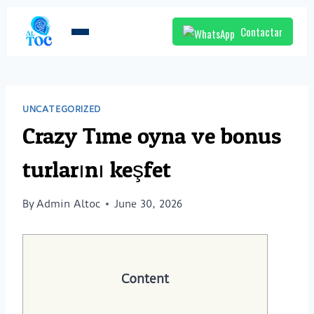
Contactar
UNCATEGORIZED
Crazy Time oyna ve bonus
turlarını keşfet
By
Admin Altoc
June 30, 2026
Content