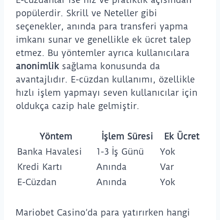
popülerdir. Skrill ve Neteller gibi
seçenekler, anında para transferi yapma
imkanı sunar ve genellikle ek ücret talep
etmez. Bu yöntemler ayrıca kullanıcılara
anonimlik
sağlama konusunda da
avantajlıdır. E-cüzdan kullanımı, özellikle
hızlı işlem yapmayı seven kullanıcılar için
oldukça cazip hale gelmiştir.
Yöntem
İşlem Süresi
Ek Ücret
Banka Havalesi
1-3 İş Günü
Yok
Kredi Kartı
Anında
Var
E-Cüzdan
Anında
Yok
Mariobet Casino’da para yatırırken hangi