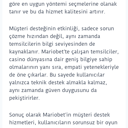
göre en uygun yöntemi seçmelerine olanak
tanır ve bu da hizmet kalitesini artırır.
Müşteri desteğinin etkinliği, sadece sorun
çözme hızından değil, aynı zamanda
temsilcilerin bilgi seviyesinden de
kaynaklanır. Mariobet’te çalışan temsilciler,
casino dünyasına dair geniş bilgiye sahip
olmalarının yanı sıra, empati yetenekleriyle
de öne çıkarlar. Bu sayede kullanıcılar
yalnızca teknik destek almakla kalmaz,
aynı zamanda güven duygusunu da
pekiştirirler.
Sonuç olarak Mariobet’in müşteri destek
hizmetleri, kullanıcıların sorunsuz bir oyun