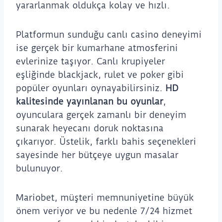
yararlanmak oldukça kolay ve hızlı.
Platformun sunduğu canlı casino deneyimi
ise gerçek bir kumarhane atmosferini
evlerinize taşıyor. Canlı krupiyeler
eşliğinde blackjack, rulet ve poker gibi
popüler oyunları oynayabilirsiniz.
HD
kalitesinde yayınlanan bu oyunlar
,
oyunculara gerçek zamanlı bir deneyim
sunarak heyecanı doruk noktasına
çıkarıyor. Üstelik, farklı bahis seçenekleri
sayesinde her bütçeye uygun masalar
bulunuyor.
Mariobet, müşteri memnuniyetine büyük
önem veriyor ve bu nedenle 7/24 hizmet