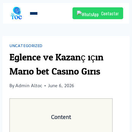
Contactar
UNCATEGORIZED
Eglence ve Kazanç için
Mario bet Casino Giris
By
Admin Altoc
June 6, 2026
Content