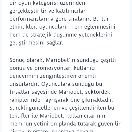
bir oyun kategorisi üzerinden
gerçekleştirilir ve katılımcılar
performanslarına göre sıralanır. Bu tür
etkinlikler, oyuncuların hem eğlenmesini
hem de stratejik düşünme yeteneklerini
geliştirmesini sağlar.
Sonuç olarak, Mariobet’in sunduğu çeşitli
bonus ve promosyonlar, kullanıcı
deneyimini zenginleştiren önemli
unsurlardır. Oyunculara sunduğu bu
fırsatlar sayesinde Mariobet, sektördeki
rakiplerinden ayrışarak öne çıkmaktadır.
Sürekli güncellenen ve çeşitlendirilen bu
teklifler ile Mariobet, kullanıcılarının
memnuniyetini ön planda tutarak güvenilir
bir oyun ortamı sunmaya devam