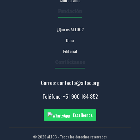
Contáctanos
Fundación
¿Qué es ALTOC?
Dona
Editorial
Contáctanos
Correo: contacto@altoc.org
Teléfono: +51 900 164 852
Escríbenos
© 2026 ALTOC - Todos los derechos reservados