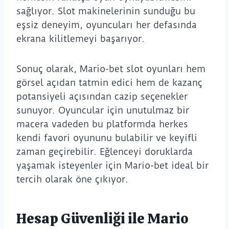
sağlıyor. Slot makinelerinin sunduğu bu
eşsiz deneyim, oyuncuları her defasında
ekrana kilitlemeyi başarıyor.
Sonuç olarak, Mario-bet slot oyunları hem
görsel açıdan tatmin edici hem de kazanç
potansiyeli açısından cazip seçenekler
sunuyor. Oyuncular için unutulmaz bir
macera vadeden bu platformda herkes
kendi favori oyununu bulabilir ve keyifli
zaman geçirebilir. Eğlenceyi doruklarda
yaşamak isteyenler için Mario-bet ideal bir
tercih olarak öne çıkıyor.
Hesap Güvenliği ile Mario