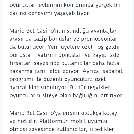
oyuncular, evlerinin konforunda gerçek bir
casino deneyimi yaşayabiliyor.
Mario Bet Casino’nun sunduğu avantajlar
arasında cazip bonuslar ve promosyonlar
da bulunuyor. Yeni üyelere özel hoş geldin
bonusları, yatırım bonusları ve kayıp iade
fırsatları sayesinde kullanıcılar daha fazla
kazanma şansı elde ediyor. Ayrıca, sadakat
programı ile düzenli oyunculara özel
ayrıcalıklar sunuluyor. Bu tür teşvikler,
oyuncuların siteye olan bağlılığını artırıyor.
Mario Bet Casino’ya erişim oldukça kolay
ve hızlıdır. Platformun mobil uyumlu
olması sayesinde kullanıcılar, istedikleri