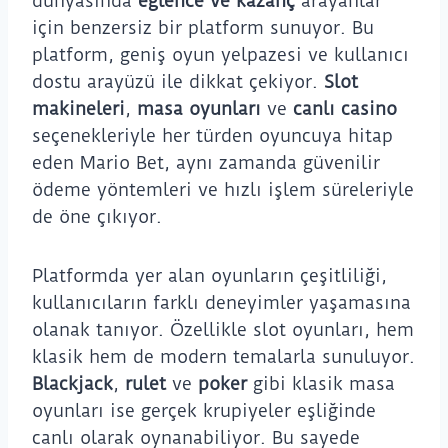
dünyasında
eğlence ve kazanç
arayanlar
için benzersiz bir platform sunuyor. Bu
platform, geniş oyun yelpazesi ve kullanıcı
dostu arayüzü ile dikkat çekiyor.
Slot
makineleri
,
masa oyunları
ve
canlı casino
seçenekleriyle her türden oyuncuya hitap
eden Mario Bet, aynı zamanda güvenilir
ödeme yöntemleri ve hızlı işlem süreleriyle
de öne çıkıyor.
Platformda yer alan oyunların çeşitliliği,
kullanıcıların farklı deneyimler yaşamasına
olanak tanıyor. Özellikle slot oyunları, hem
klasik hem de modern temalarla sunuluyor.
Blackjack
,
rulet
ve
poker
gibi klasik masa
oyunları ise gerçek krupiyeler eşliğinde
canlı olarak oynanabiliyor. Bu sayede