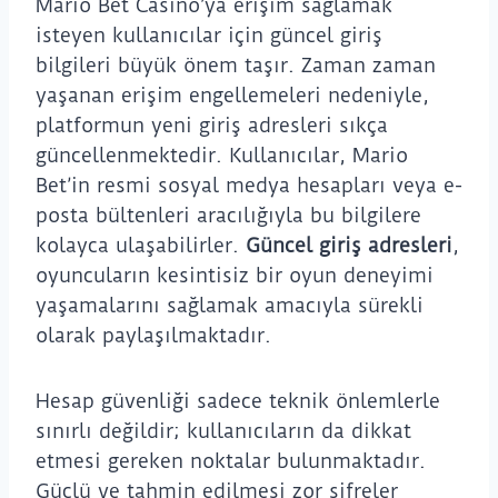
Mario Bet Casino’ya erişim sağlamak
isteyen kullanıcılar için güncel giriş
bilgileri büyük önem taşır. Zaman zaman
yaşanan erişim engellemeleri nedeniyle,
platformun yeni giriş adresleri sıkça
güncellenmektedir. Kullanıcılar, Mario
Bet’in resmi sosyal medya hesapları veya e-
posta bültenleri aracılığıyla bu bilgilere
kolayca ulaşabilirler.
Güncel giriş adresleri
,
oyuncuların kesintisiz bir oyun deneyimi
yaşamalarını sağlamak amacıyla sürekli
olarak paylaşılmaktadır.
Hesap güvenliği sadece teknik önlemlerle
sınırlı değildir; kullanıcıların da dikkat
etmesi gereken noktalar bulunmaktadır.
Güçlü ve tahmin edilmesi zor şifreler