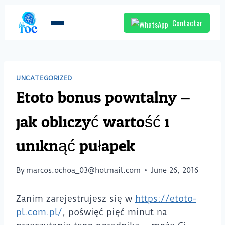
Contactar
UNCATEGORIZED
Etoto bonus powitalny –
jak obliczyć wartość i
uniknąć pułapek
By
marcos.ochoa_03@hotmail.com
June 26, 2016
Zanim zarejestrujesz się w
https://etoto-
pl.com.pl/
, poświęć pięć minut na