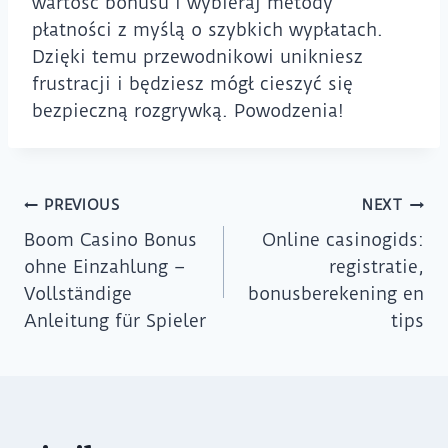
wartość bonusu i wybieraj metody
płatności z myślą o szybkich wypłatach.
Dzięki temu przewodnikowi unikniesz
frustracji i będziesz mógł cieszyć się
bezpieczną rozgrywką. Powodzenia!
PREVIOUS
NEXT
Boom Casino Bonus
Online casinogids:
ohne Einzahlung –
registratie,
Vollständige
bonusberekening en
Anleitung für Spieler
tips