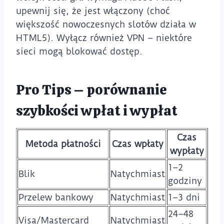
upewnij się, że jest włączony (choć
większość nowoczesnych slotów działa w
HTML5). Wyłącz również VPN – niektóre
sieci mogą blokować dostęp.
Pro Tips – porównanie
szybkości wpłat i wypłat
Czas
Metoda płatności
Czas wpłaty
wypłaty
1–2
Blik
Natychmiast
godziny
Przelew bankowy
Natychmiast
1–3 dni
24–48
Visa/Mastercard
Natychmiast