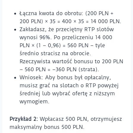
Łączna kwota do obrotu: (200 PLN +
200 PLN) × 35 = 400 × 35 = 14 000 PLN.
Zakładasz, że przeciętny RTP slotów
wynosi 96%. Po przeliczeniu 14 000
PLN × (1 – 0,96) = 560 PLN – tyle
średnio stracisz na obrocie.
Rzeczywista wartość bonusu to 200 PLN
– 560 PLN = –360 PLN (strata).
Wniosek: Aby bonus był opłacalny,
musisz grać na slotach o RTP powyżej
średniej lub wybrać ofertę z niższym
wymogiem.
Przykład 2:
Wpłacasz 500 PLN, otrzymujesz
maksymalny bonus 500 PLN.