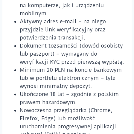
na komputerze, jak i urządzeniu
mobilnym.
Aktywny adres e-mail – na niego
przyjdzie link weryfikacyjny oraz
potwierdzenia transakcji.
Dokument tożsamości (dowód osobisty
lub paszport) – wymagany do
weryfikacji KYC przed pierwszą wypłatą.
Minimum 20 PLN na koncie bankowym
lub w portfelu elektronicznym – tyle
wynosi minimalny depozyt.
Ukończone 18 lat – zgodnie z polskim
prawem hazardowym.
Nowoczesna przeglądarka (Chrome,
Firefox, Edge) lub możliwość
uruchomienia progresywnej aplikacji