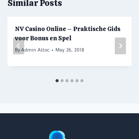
Similar Posts
NV Casino Online – Praktische Gids
voor Bonus en Spel
By
Admin Altoc
May 26, 2018