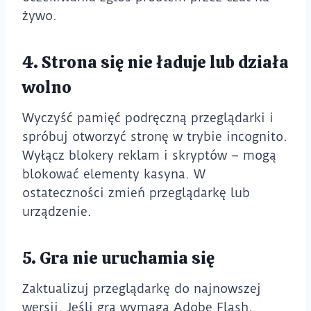
żywo.
4. Strona się nie ładuje lub działa
wolno
Wyczyść pamięć podręczną przeglądarki i
spróbuj otworzyć stronę w trybie incognito.
Wyłącz blokery reklam i skryptów – mogą
blokować elementy kasyna. W
ostateczności zmień przeglądarkę lub
urządzenie.
5. Gra nie uruchamia się
Zaktualizuj przeglądarkę do najnowszej
wersji. Jeśli gra wymaga Adobe Flash,