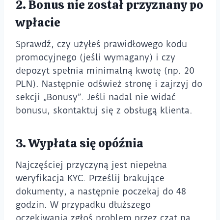
2. Bonus nie został przyznany po
wpłacie
Sprawdź, czy użyłeś prawidłowego kodu
promocyjnego (jeśli wymagany) i czy
depozyt spełnia minimalną kwotę (np. 20
PLN). Następnie odśwież stronę i zajrzyj do
sekcji „Bonusy”. Jeśli nadal nie widać
bonusu, skontaktuj się z obsługą klienta.
3. Wypłata się opóźnia
Najczęściej przyczyną jest niepełna
weryfikacja KYC. Prześlij brakujące
dokumenty, a następnie poczekaj do 48
godzin. W przypadku dłuższego
oczekiwania zgłoś problem przez czat na