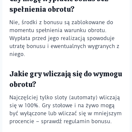
spełnienia obrotu?
Nie, środki z bonusu są zablokowane do
momentu spełnienia warunku obrotu.
Wypłata przed jego realizacją spowoduje
utratę bonusu i ewentualnych wygranych z
niego.
Jakie gry wliczają się do wymogu
obrotu?
Najczęściej tylko sloty (automaty) wliczają
się w 100%. Gry stołowe i na żywo mogą
być wyłączone lub wliczać się w mniejszym
procencie – sprawdź regulamin bonusu.