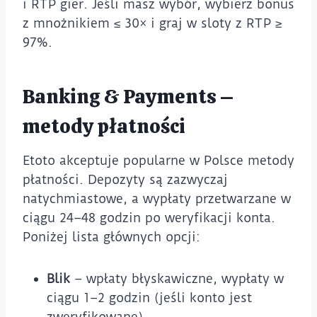
i RTP gier. Jeśli masz wybór, wybierz bonus
z mnożnikiem ≤ 30× i graj w sloty z RTP ≥
97%.
Banking & Payments –
metody płatności
Etoto akceptuje popularne w Polsce metody
płatności. Depozyty są zazwyczaj
natychmiastowe, a wypłaty przetwarzane w
ciągu 24–48 godzin po weryfikacji konta.
Poniżej lista głównych opcji:
Blik
– wpłaty błyskawiczne, wypłaty w
ciągu 1–2 godzin (jeśli konto jest
zweryfikowane).