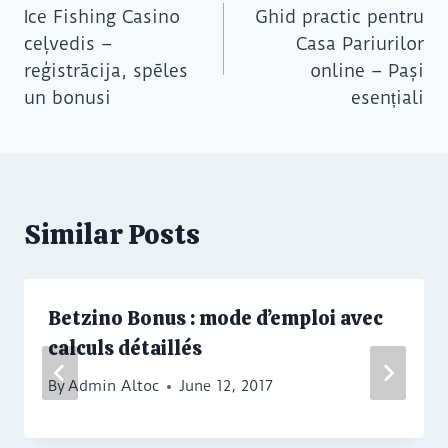
Ice Fishing Casino
Ghid practic pentru
ceļvedis –
Casa Pariurilor
reģistrācija, spēles
online – Pași
un bonusi
esențiali
Similar Posts
Betzino Bonus : mode d’emploi avec
calculs détaillés
By
Admin Altoc
June 12, 2017