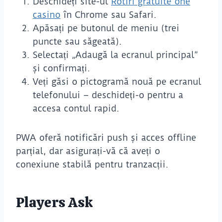
Deschideți site-ul
Rotiri gratuite one
casino
în Chrome sau Safari.
Apăsați pe butonul de meniu (trei
puncte sau săgeată).
Selectați „Adaugă la ecranul principal”
și confirmați.
Veți găsi o pictogramă nouă pe ecranul
telefonului – deschideți-o pentru a
accesa contul rapid.
PWA oferă notificări push și acces offline
parțial, dar asigurați-vă că aveți o
conexiune stabilă pentru tranzacții.
Players Ask