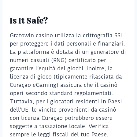
Is It Safe?
Gratowin casino utilizza la crittografia SSL
per proteggere i dati personali e finanziari.
La piattaforma è dotata di un generatore di
numeri casuali (RNG) certificato per
garantire l’equità dei giochi. Inoltre, la
licenza di gioco (tipicamente rilasciata da
Curaçao eGaming) assicura che il casinò
operi secondo standard regolamentati.
Tuttavia, per i giocatori residenti in Paesi
dell’UE, le vincite provenienti da casinò
con licenza Curaçao potrebbero essere
soggette a tassazione locale. Verifica
sempre le leggi fiscali del tuo Paese.