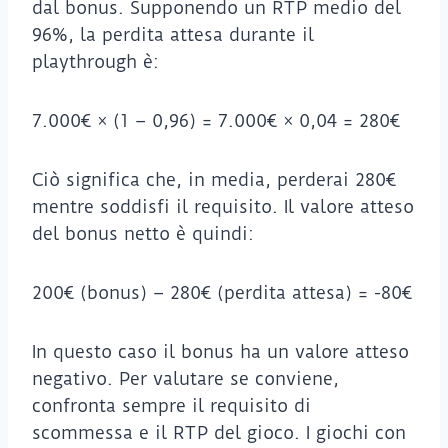
dal bonus. Supponendo un RTP medio del
96%, la perdita attesa durante il
playthrough è:
7.000€ × (1 – 0,96) = 7.000€ × 0,04 = 280€
Ciò significa che, in media, perderai 280€
mentre soddisfi il requisito. Il valore atteso
del bonus netto è quindi:
200€ (bonus) – 280€ (perdita attesa) = -80€
In questo caso il bonus ha un valore atteso
negativo. Per valutare se conviene,
confronta sempre il requisito di
scommessa e il RTP del gioco. I giochi con