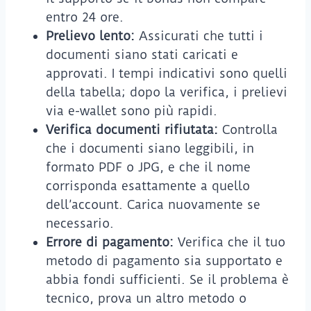
entro 24 ore.
Prelievo lento:
Assicurati che tutti i
documenti siano stati caricati e
approvati. I tempi indicativi sono quelli
della tabella; dopo la verifica, i prelievi
via e-wallet sono più rapidi.
Verifica documenti rifiutata:
Controlla
che i documenti siano leggibili, in
formato PDF o JPG, e che il nome
corrisponda esattamente a quello
dell’account. Carica nuovamente se
necessario.
Errore di pagamento:
Verifica che il tuo
metodo di pagamento sia supportato e
abbia fondi sufficienti. Se il problema è
tecnico, prova un altro metodo o