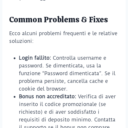
Common Problems & Fixes
Ecco alcuni problemi frequenti e le relative
soluzioni:
Login fallito:
Controlla username e
password. Se dimenticata, usa la
funzione “Password dimenticata”. Se il
problema persiste, cancella cache e
cookie del browser.
Bonus non accreditato:
Verifica di aver
inserito il codice promozionale (se
richiesto) e di aver soddisfatto i
requisiti di deposito minimo. Contatta
il supporto se il bonus non compare