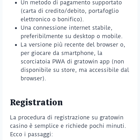
Un metodo di pagamento supportato
(carta di credito/debito, portafoglio
elettronico o bonifico).
Una connessione internet stabile,
preferibilmente su desktop o mobile.
La versione più recente del browser o,
per giocare da smartphone, la
scorciatoia PWA di gratowin app (non
disponibile su store, ma accessibile dal
browser).
Registration
La procedura di registrazione su gratowin
casino è semplice e richiede pochi minuti.
Ecco i passaggi: