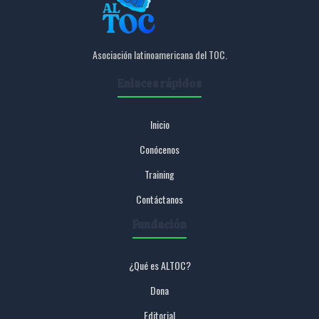
Asociación latinoamericana del TOC.
Enlaces rápidos
Inicio
Conócenos
Training
Contáctanos
Fundación
¿Qué es ALTOC?
Dona
Editorial