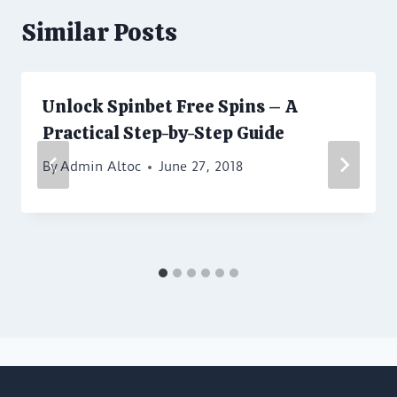
Similar Posts
Unlock Spinbet Free Spins – A
Practical Step-by-Step Guide
By
Admin Altoc
June 27, 2018