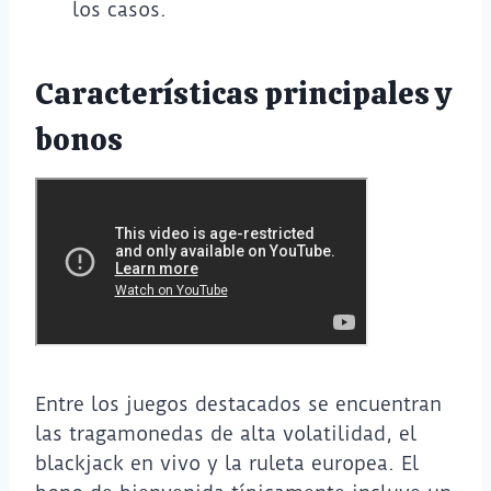
los casos.
Características principales y
bonos
Entre los juegos destacados se encuentran
las tragamonedas de alta volatilidad, el
blackjack en vivo y la ruleta europea. El