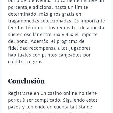
bono de bienvenida típicamente incluye un
porcentaje adicional hasta un límite
determinado, más giros gratis en
tragamonedas seleccionadas. Es importante
leer los términos: los requisitos de apuesta
suelen oscilar entre 35x y 45x el importe
del bono. Además, el programa de
fidelidad recompensa a los jugadores
habituales con puntos canjeables por
créditos o giros.
Conclusión
Registrarse en un casino online no tiene
por qué ser complicado. Siguiendo estos
pasos y teniendo en cuenta la lista de