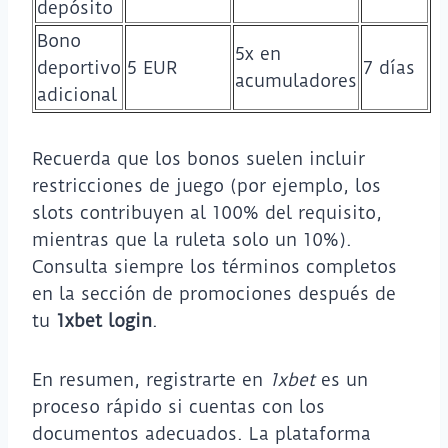
depósito
Bono
5x en
deportivo
5 EUR
7 días
acumuladores
adicional
Recuerda que los bonos suelen incluir
restricciones de juego (por ejemplo, los
slots contribuyen al 100% del requisito,
mientras que la ruleta solo un 10%).
Consulta siempre los términos completos
en la sección de promociones después de
tu
1xbet login
.
En resumen, registrarte en
1xbet
es un
proceso rápido si cuentas con los
documentos adecuados. La plataforma