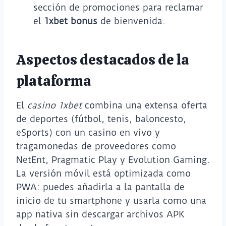
sección de promociones para reclamar
el
1xbet bonus
de bienvenida.
Aspectos destacados de la
plataforma
El
casino 1xbet
combina una extensa oferta
de deportes (fútbol, tenis, baloncesto,
eSports) con un casino en vivo y
tragamonedas de proveedores como
NetEnt, Pragmatic Play y Evolution Gaming.
La versión móvil está optimizada como
PWA: puedes añadirla a la pantalla de
inicio de tu smartphone y usarla como una
app nativa sin descargar archivos APK