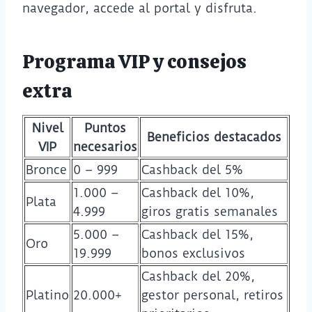
navegador, accede al portal y disfruta.
Programa VIP y consejos
extra
Nivel
Puntos
Beneficios destacados
VIP
necesarios
Bronce
0 – 999
Cashback del 5%
1.000 –
Cashback del 10%,
Plata
4.999
giros gratis semanales
5.000 –
Cashback del 15%,
Oro
19.999
bonos exclusivos
Cashback del 20%,
Platino
20.000+
gestor personal, retiros