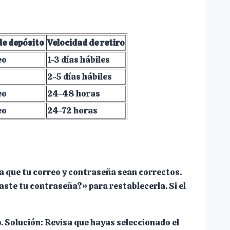
de depósito
Velocidad de retiro
eo
1-3 días hábiles
2-5 días hábiles
eo
24-48 horas
eo
24-72 horas
ca que tu correo y contraseña sean correctos.
daste tu contraseña?» para restablecerla. Si el
. Solución: Revisa que hayas seleccionado el