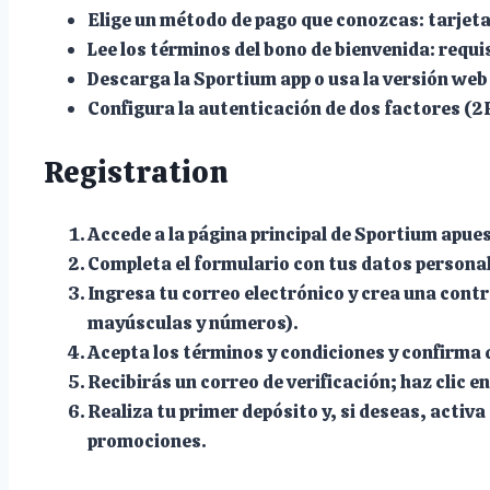
Elige un método de pago que conozcas: tarjeta
Lee los términos del bono de bienvenida: requi
Descarga la Sportium app o usa la versión we
Configura la autenticación de dos factores (2
Registration
Accede a la página principal de Sportium apues
Completa el formulario con tus datos personal
Ingresa tu correo electrónico y crea una con
mayúsculas y números).
Acepta los términos y condiciones y confirma 
Recibirás un correo de verificación; haz clic en
Realiza tu primer depósito y, si deseas, activa
promociones.