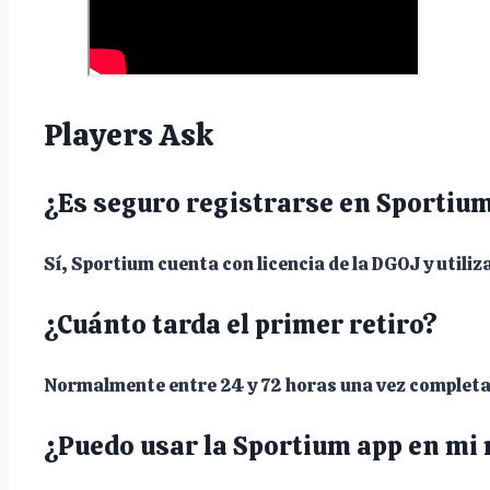
Players Ask
¿Es seguro registrarse en Sportiu
Sí, Sportium cuenta con licencia de la DGOJ y utiliz
¿Cuánto tarda el primer retiro?
Normalmente entre 24 y 72 horas una vez completada
¿Puedo usar la Sportium app en mi