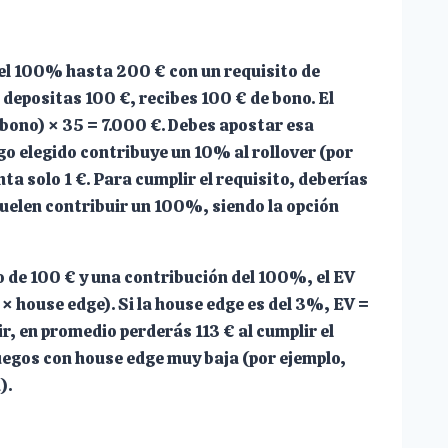
l 100% hasta 200 € con un requisito de
i depositas 100 €, recibes 100 € de bono. El
 bono) × 35 = 7.000 €. Debes apostar esa
go elegido contribuye un 10% al rollover (por
a solo 1 €. Para cumplir el requisito, deberías
uelen contribuir un 100%, siendo la opción
o de 100 € y una contribución del 100%, el EV
 × house edge). Si la house edge es del 3%, EV =
ir, en promedio perderás 113 € al cumplir el
 juegos con house edge muy baja (por ejemplo,
).