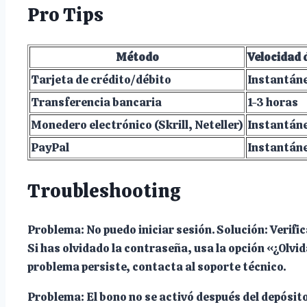
Pro Tips
Método
Velocidad 
Tarjeta de crédito/débito
Instantán
Transferencia bancaria
1-3 horas
Monedero electrónico (Skrill, Neteller)
Instantán
PayPal
Instantán
Troubleshooting
Problema: No puedo iniciar sesión. Solución: Verifi
Si has olvidado la contraseña, usa la opción «¿Olvi
problema persiste, contacta al soporte técnico.
Problema: El bono no se activó después del depósito