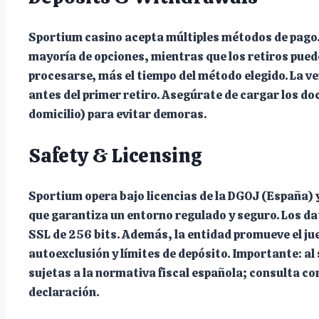
Sportium casino acepta múltiples métodos de pago.
mayoría de opciones, mientras que los retiros pued
procesarse, más el tiempo del método elegido. La ve
antes del primer retiro. Asegúrate de cargar los 
domicilio) para evitar demoras.
Safety & Licensing
Sportium opera bajo licencias de la DGOJ (España) y
que garantiza un entorno regulado y seguro. Los da
SSL de 256 bits. Además, la entidad promueve el j
autoexclusión y límites de depósito. Importante: al 
sujetas a la normativa fiscal española; consulta co
declaración.