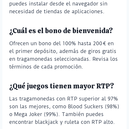
puedes instalar desde el navegador sin
necesidad de tiendas de aplicaciones.
¿Cuál es el bono de bienvenida?
Ofrecen un bono del 100% hasta 200 € en
el primer depósito, además de giros gratis
en tragamonedas seleccionadas. Revisa los
términos de cada promoción.
¿Qué juegos tienen mayor RTP?
Las tragamonedas con RTP superior al 97%
son las mejores, como Blood Suckers (98%)
o Mega Joker (99%). También puedes
encontrar blackjack y ruleta con RTP alto.