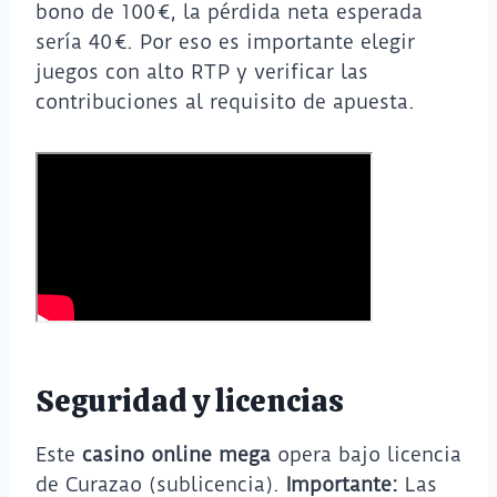
bono de 100 €, la pérdida neta esperada
sería 40 €. Por eso es importante elegir
juegos con alto RTP y verificar las
contribuciones al requisito de apuesta.
Seguridad y licencias
Este
casino online mega
opera bajo licencia
de Curazao (sublicencia).
Importante:
Las