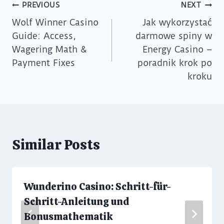
PREVIOUS
NEXT
Wolf Winner Casino
Jak wykorzystać
Guide: Access,
darmowe spiny w
Wagering Math &
Energy Casino –
Payment Fixes
poradnik krok po
kroku
Similar Posts
Wunderino Casino: Schritt-für-
Schritt-Anleitung und
Bonusmathematik