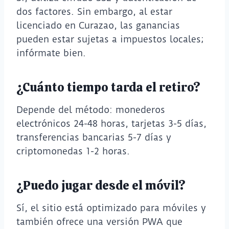
dos factores. Sin embargo, al estar
licenciado en Curazao, las ganancias
pueden estar sujetas a impuestos locales;
infórmate bien.
¿Cuánto tiempo tarda el retiro?
Depende del método: monederos
electrónicos 24-48 horas, tarjetas 3-5 días,
transferencias bancarias 5-7 días y
criptomonedas 1-2 horas.
¿Puedo jugar desde el móvil?
Sí, el sitio está optimizado para móviles y
también ofrece una versión PWA que