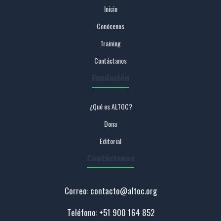
Inicio
Conócenos
Training
Contáctanos
Fundación
¿Qué es ALTOC?
Dona
Editorial
Contáctanos
Correo: contacto@altoc.org
Teléfono: +51 900 164 852