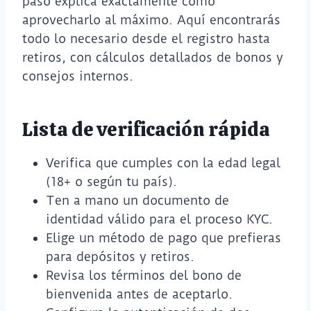
paso explica exactamente cómo
aprovecharlo al máximo. Aquí encontrarás
todo lo necesario desde el registro hasta
retiros, con cálculos detallados de bonos y
consejos internos.
Lista de verificación rápida
Verifica que cumples con la edad legal
(18+ o según tu país).
Ten a mano un documento de
identidad válido para el proceso KYC.
Elige un método de pago que prefieras
para depósitos y retiros.
Revisa los términos del bono de
bienvenida antes de aceptarlo.