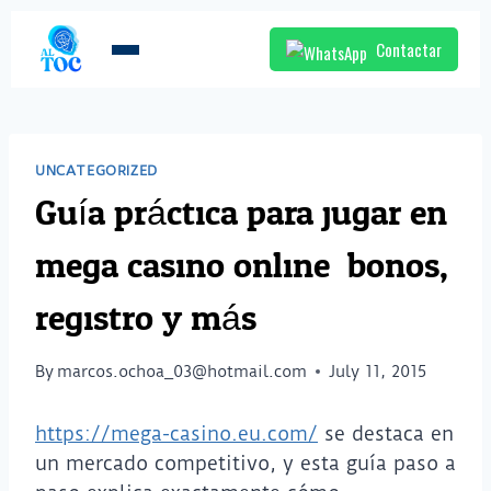
Contactar
UNCATEGORIZED
Guía práctica para jugar en
mega casino online: bonos,
registro y más
By
marcos.ochoa_03@hotmail.com
July 11, 2015
https://mega-casino.eu.com/
se destaca en
un mercado competitivo, y esta guía paso a