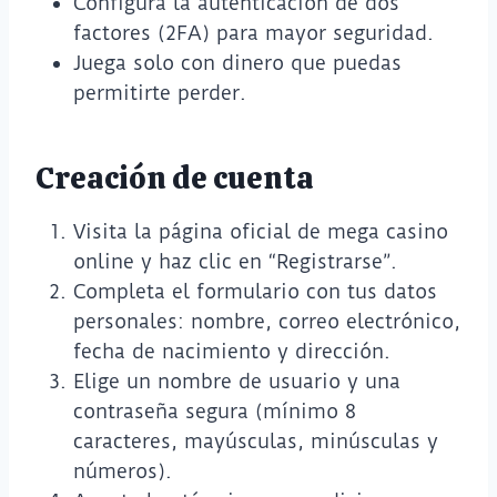
Configura la autenticación de dos
factores (2FA) para mayor seguridad.
Juega solo con dinero que puedas
permitirte perder.
Creación de cuenta
Visita la página oficial de mega casino
online y haz clic en “Registrarse”.
Completa el formulario con tus datos
personales: nombre, correo electrónico,
fecha de nacimiento y dirección.
Elige un nombre de usuario y una
contraseña segura (mínimo 8
caracteres, mayúsculas, minúsculas y
números).