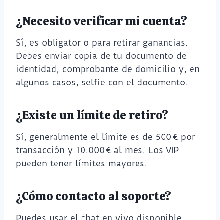
¿Necesito verificar mi cuenta?
Sí, es obligatorio para retirar ganancias.
Debes enviar copia de tu documento de
identidad, comprobante de domicilio y, en
algunos casos, selfie con el documento.
¿Existe un límite de retiro?
Sí, generalmente el límite es de 500 € por
transacción y 10.000 € al mes. Los VIP
pueden tener límites mayores.
¿Cómo contacto al soporte?
Puedes usar el chat en vivo disponible