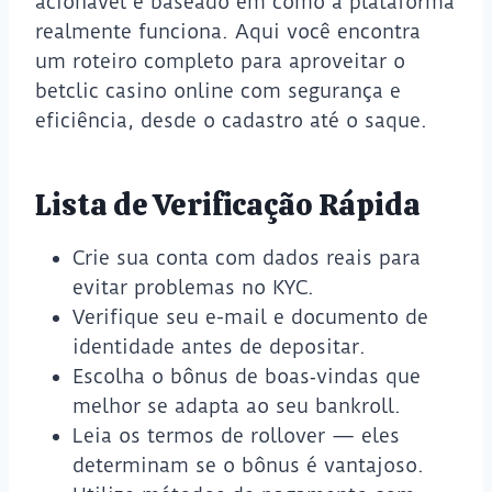
acionável e baseado em como a plataforma
realmente funciona. Aqui você encontra
um roteiro completo para aproveitar o
betclic casino online com segurança e
eficiência, desde o cadastro até o saque.
Lista de Verificação Rápida
Crie sua conta com dados reais para
evitar problemas no KYC.
Verifique seu e-mail e documento de
identidade antes de depositar.
Escolha o bônus de boas‑vindas que
melhor se adapta ao seu bankroll.
Leia os termos de rollover — eles
determinam se o bônus é vantajoso.