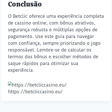
Conclusão
O Betclic oferece uma experiência completa
de cassino online, com bônus atrativos,
segurança robusta e múltiplas opções de
pagamento. Use este guia para navegar
com confiança, sempre priorizando o jogo
responsável. Lembre-se de calcular os
termos dos bônus e escolher métodos de
saque rápidos para otimizar sua
experiência.
https://betcliccasino.eu/