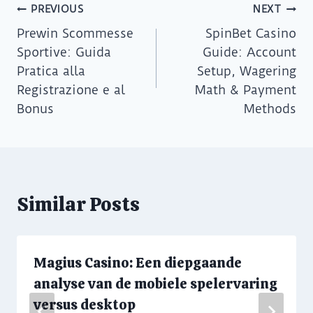
PREVIOUS
NEXT
Prewin Scommesse
SpinBet Casino
Sportive: Guida
Guide: Account
Pratica alla
Setup, Wagering
Registrazione e al
Math & Payment
Bonus
Methods
Similar Posts
Magius Casino: Een diepgaande
analyse van de mobiele spelervaring
versus desktop