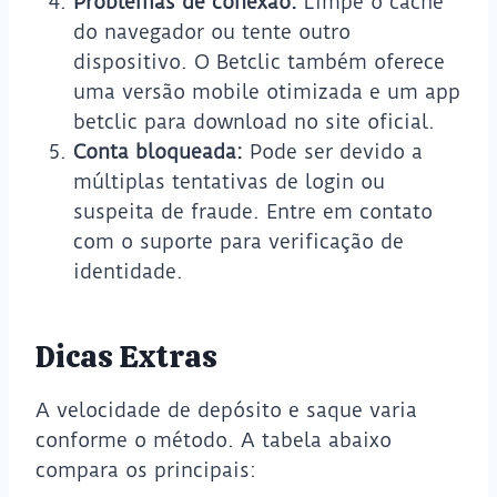
Problemas de conexão:
Limpe o cache
do navegador ou tente outro
dispositivo. O Betclic também oferece
uma versão mobile otimizada e um app
betclic para download no site oficial.
Conta bloqueada:
Pode ser devido a
múltiplas tentativas de login ou
suspeita de fraude. Entre em contato
com o suporte para verificação de
identidade.
Dicas Extras
A velocidade de depósito e saque varia
conforme o método. A tabela abaixo
compara os principais: