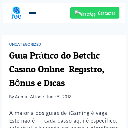
Contactar
UNCATEGORIZED
Guia Prático do Betclic
Casino Online: Registro,
Bônus e Dicas
By
Admin Altoc
June 5, 2018
A maioria dos guias de iGaming é vaga.
Este não é — cada passo aqui é específico,