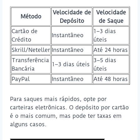
Velocidade de
Velocidade
Método
Depósito
de Saque
Cartão de
1–3 dias
Instantâneo
Crédito
úteis
Skrill/Neteller
Instantâneo
Até 24 horas
Transferência
3–5 dias
1–3 dias úteis
Bancária
úteis
PayPal
Instantâneo
Até 48 horas
Para saques mais rápidos, opte por
carteiras eletrônicas. O depósito por cartão
é o mais comum, mas pode ter taxas em
alguns casos.