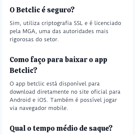
O Betclic é seguro?
Sim, utiliza criptografia SSL e é licenciado
pela MGA, uma das autoridades mais
rigorosas do setor.
Como faço para baixar o app
Betclic?
O app betclic está disponível para
download diretamente no site oficial para
Android e iOS. Também é possível jogar
via navegador mobile.
Qual o tempo médio de saque?