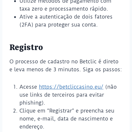
Utilize métodos de pagamento com
taxa zero e processamento rápido.
Ative a autenticação de dois fatores
(2FA) para proteger sua conta.
Registro
O processo de cadastro no Betclic é direto
e leva menos de 3 minutos. Siga os passos:
Acesse
https://betcliccasino.eu/
(não
use links de terceiros para evitar
phishing).
Clique em “Registrar” e preencha seu
nome, e-mail, data de nascimento e
endereço.