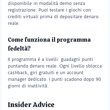
disponibile in modalità demo senza
registrazione. Puoi testare i giochi con
crediti virtuali prima di depositare denaro
reale.
Come funziona il programma
fedeltà?
Il programma è a livelli: guadagni punti
puntando denaro reale. Ogni livello sblocca
cashback, giri gratuiti e un account
manager dedicato. I punti scadono dopo 90
giorni di inattività.
Insider Advice