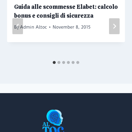
Guida alle scommesse Elabet: calcolo
bonus e consigli di sicurezza
By
Admin Altoc
November 8, 2015