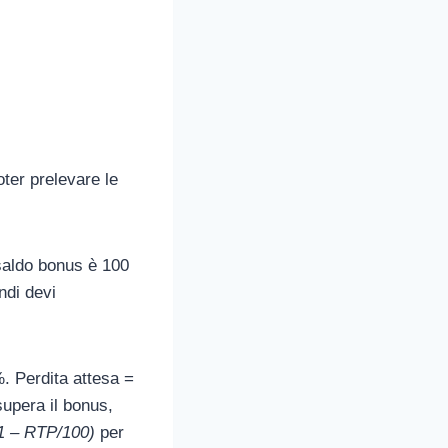
ter prelevare le
 saldo bonus è 100
ndi devi
. Perdita attesa =
supera il bonus,
1 – RTP/100)
per