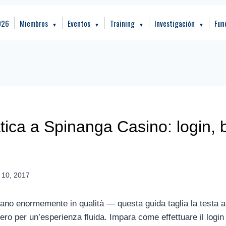
026
Miembros
Eventos
Training
Investigación
Fun
▼
▼
▼
▼
tica a Spinanga Casino: login, 
 10, 2017
iano enormemente in qualità — questa guida taglia la testa a
ero per un’esperienza fluida. Impara come effettuare il logi