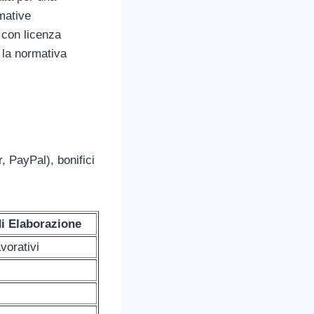
mative
ò con licenza
 la normativa
r, PayPal), bonifici
i Elaborazione
avorativi