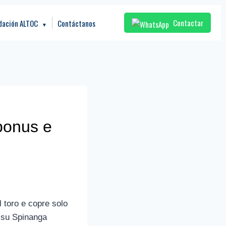
Contactar
dación ALTOC
Contáctanos
▼
bonus e
l toro e copre solo
n su Spinanga