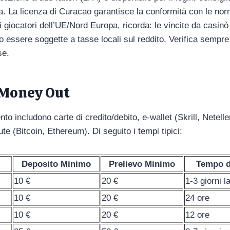
. La licenza di Curacao garantisce la conformità con le nor
 i giocatori dell’UE/Nord Europa, ricorda: le vincite da casin
 essere soggette a tasse locali sul reddito. Verifica sempre
se.
 Money Out
to includono carte di credito/debito, e-wallet (Skrill, Netelle
ute (Bitcoin, Ethereum). Di seguito i tempi tipici:
Deposito Minimo
Prelievo Minimo
Tempo d
10 €
20 €
1-3 giorni l
10 €
20 €
24 ore
10 €
20 €
12 ore