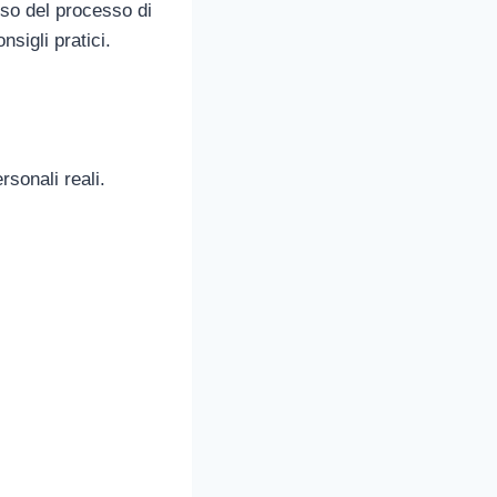
sso del processo di
nsigli pratici.
rsonali reali.