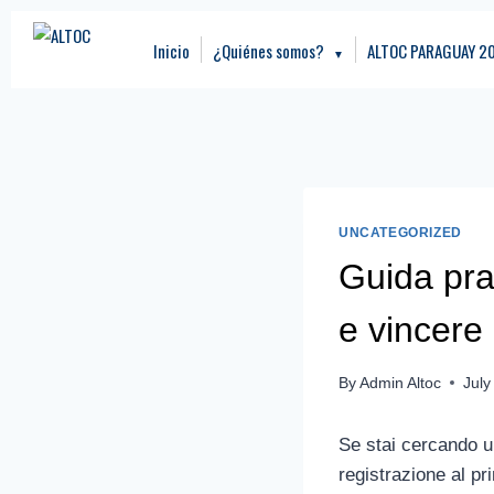
Inicio
¿Quiénes somos?
ALTOC PARAGUAY 2
▼
UNCATEGORIZED
Guida pra
e vincere
By
Admin Altoc
July
Se stai cercando u
registrazione al p