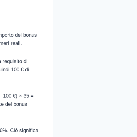
importo del bonus
eri reali.
requisito di
indi 100 € di
+ 100 €) × 35 =
ite del bonus
96%. Ciò significa