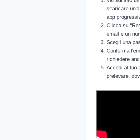
Vai sul sito u
scaricare un'a
app progressi
Clicca su "Reg
email e un num
Scegli una pa
Conferma l'ema
richiedere anc
Accedi al tuo 
prelevare, dov