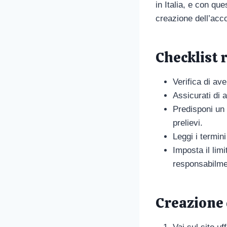
in Italia, e con qu
creazione dell’acc
Checklist 
Verifica di av
Assicurati di 
Predisponi un 
prelievi.
Leggi i termin
Imposta il limi
responsabilme
Creazione 