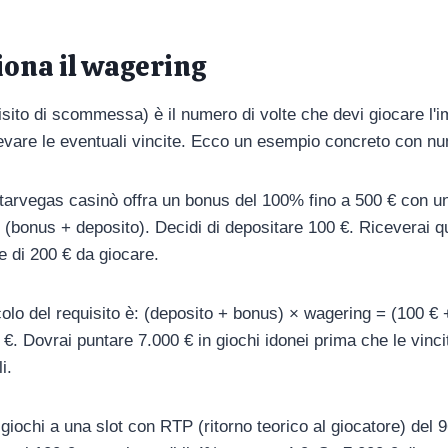
ona il wagering
isito di scommessa) è il numero di volte che devi giocare l'
levare le eventuali vincite. Ecco un esempio concreto con num
rvegas casinò offra un bonus del 100% fino a 500 € con un 
bonus + deposito). Decidi di depositare 100 €. Riceverai qu
e di 200 € da giocare.
colo del requisito è: (deposito + bonus) × wagering = (100 € 
€. Dovrai puntare 7.000 € in giochi idonei prima che le vinc
i.
giochi a una slot con RTP (ritorno teorico al giocatore) del 