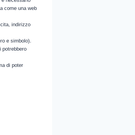
n è necessario
iona come una web
ita, indirizzo
ro e simbolo).
ni potrebbero
ma di poter