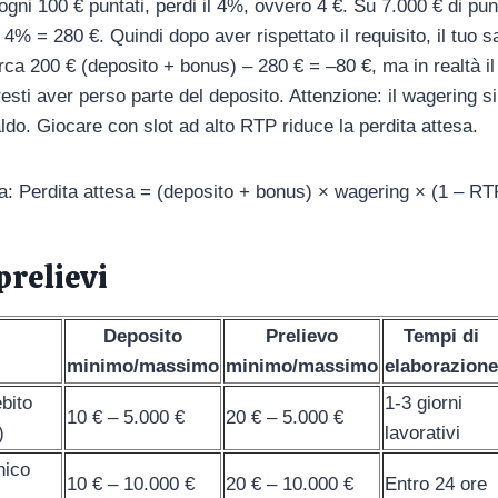
ogni 100 € puntati, perdi il 4%, ovvero 4 €. Su 7.000 € di punt
 4% = 280 €. Quindi dopo aver rispettato il requisito, il tuo s
ca 200 € (deposito + bonus) – 280 € = –80 €, ma in realtà il
resti aver perso parte del deposito. Attenzione: il wagering s
ldo. Giocare con slot ad alto RTP riduce la perdita attesa.
a: Perdita attesa = (deposito + bonus) × wagering × (1 – RT
prelievi
Deposito
Prelievo
Tempi di
minimo/massimo
minimo/massimo
elaborazione
ebito
1-3 giorni
10 € – 5.000 €
20 € – 5.000 €
)
lavorativi
nico
10 € – 10.000 €
20 € – 10.000 €
Entro 24 ore