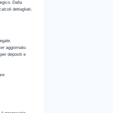
egico. Dalla
coli dettagliati.
legale.
ser aggiornato.
per depositi e
are