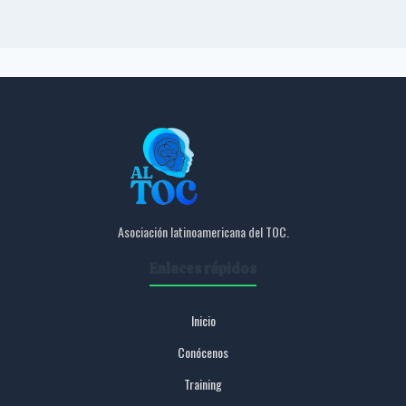
Asociación latinoamericana del TOC.
Enlaces rápidos
Inicio
Conócenos
Training