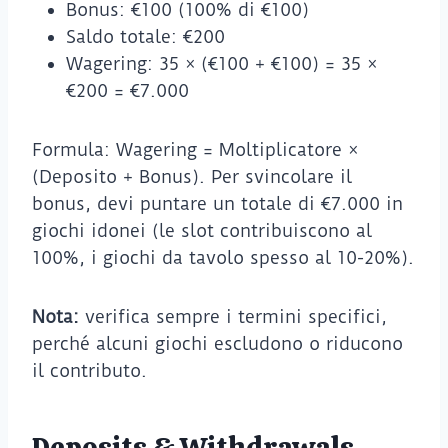
Bonus: €100 (100% di €100)
Saldo totale: €200
Wagering: 35 × (€100 + €100) = 35 ×
€200 = €7.000
Formula: Wagering = Moltiplicatore ×
(Deposito + Bonus). Per svincolare il
bonus, devi puntare un totale di €7.000 in
giochi idonei (le slot contribuiscono al
100%, i giochi da tavolo spesso al 10-20%).
Nota:
verifica sempre i termini specifici,
perché alcuni giochi escludono o riducono
il contributo.
Deposits & Withdrawals