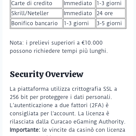
Carte di credito
Immediato
1-3 giorni
Skrill/Neteller
Immediato
24 ore
Bonifico bancario
1-3 giorni
3-5 giorni
Nota: i prelievi superiori a €10.000
possono richiedere tempi più lunghi.
Security Overview
La piattaforma utilizza crittografia SSL a
256 bit per proteggere i dati personali.
L’autenticazione a due fattori (2FA) è
consigliata per l’account. La licenza è
rilasciata dalla Curacao eGaming Authority.
Importante:
le vincite da casinò con licenza