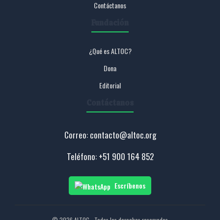
Contáctanos
Fundación
¿Qué es ALTOC?
Dona
Editorial
Contáctanos
Correo: contacto@altoc.org
Teléfono: +51 900 164 852
Escríbenos
© 2026 ALTOC - Todos los derechos reservados