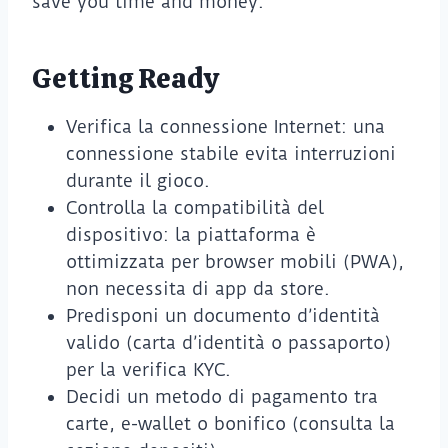
save you time and money.
Getting Ready
Verifica la connessione Internet: una
connessione stabile evita interruzioni
durante il gioco.
Controlla la compatibilità del
dispositivo: la piattaforma è
ottimizzata per browser mobili (PWA),
non necessita di app da store.
Predisponi un documento d’identità
valido (carta d’identità o passaporto)
per la verifica KYC.
Decidi un metodo di pagamento tra
carte, e-wallet o bonifico (consulta la