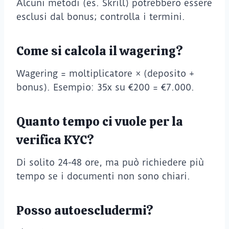
Alcuni metodi (es. Skrill) potrebbero essere
esclusi dal bonus; controlla i termini.
Come si calcola il wagering?
Wagering = moltiplicatore × (deposito +
bonus). Esempio: 35x su €200 = €7.000.
Quanto tempo ci vuole per la
verifica KYC?
Di solito 24-48 ore, ma può richiedere più
tempo se i documenti non sono chiari.
Posso autoescludermi?