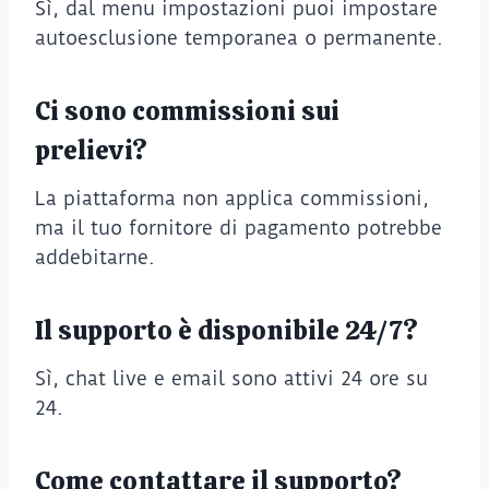
Sì, dal menu impostazioni puoi impostare
autoesclusione temporanea o permanente.
Ci sono commissioni sui
prelievi?
La piattaforma non applica commissioni,
ma il tuo fornitore di pagamento potrebbe
addebitarne.
Il supporto è disponibile 24/7?
Sì, chat live e email sono attivi 24 ore su
24.
Come contattare il supporto?