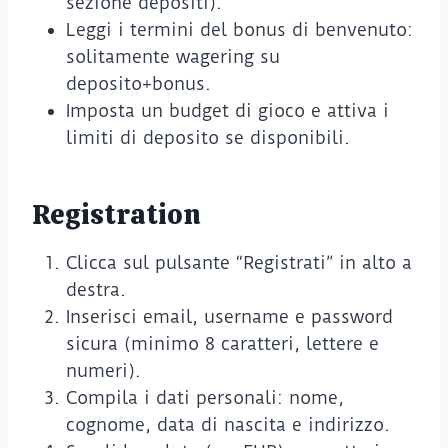
sezione depositi).
Leggi i termini del bonus di benvenuto:
solitamente wagering su
deposito+bonus.
Imposta un budget di gioco e attiva i
limiti di deposito se disponibili.
Registration
Clicca sul pulsante “Registrati” in alto a
destra.
Inserisci email, username e password
sicura (minimo 8 caratteri, lettere e
numeri).
Compila i dati personali: nome,
cognome, data di nascita e indirizzo.