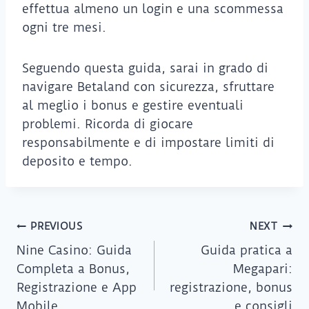
effettua almeno un login e una scommessa
ogni tre mesi.
Seguendo questa guida, sarai in grado di
navigare Betaland con sicurezza, sfruttare
al meglio i bonus e gestire eventuali
problemi. Ricorda di giocare
responsabilmente e di impostare limiti di
deposito e tempo.
PREVIOUS
NEXT
Nine Casino: Guida
Guida pratica a
Completa a Bonus,
Megapari:
Registrazione e App
registrazione, bonus
Mobile
e consigli