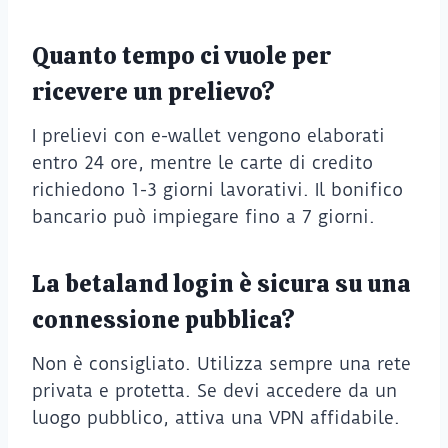
Quanto tempo ci vuole per
ricevere un prelievo?
I prelievi con e-wallet vengono elaborati
entro 24 ore, mentre le carte di credito
richiedono 1-3 giorni lavorativi. Il bonifico
bancario può impiegare fino a 7 giorni.
La betaland login è sicura su una
connessione pubblica?
Non è consigliato. Utilizza sempre una rete
privata e protetta. Se devi accedere da un
luogo pubblico, attiva una VPN affidabile.