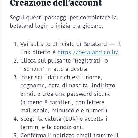
Creazione dell’account
Segui questi passaggi per completare la
betaland login e iniziare a giocare:
Vai sul sito ufficiale di Betaland — il
link diretto è
https://betaland.co.it/
.
Clicca sul pulsante “Registrati” o
“Iscriviti” in alto a destra.
Inserisci i dati richiesti: nome,
cognome, data di nascita, indirizzo
email e crea una password sicura
(almeno 8 caratteri, con lettere
maiuscole, minuscole e numeri).
Scegli la valuta (EUR) e accetta i
termini e le condizioni.
Conferma l’indirizzo email tramite il