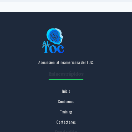
Asociación latinoamericana del TOC.
Enlaces rápidos
Inicio
Conócenos
Training
Contáctanos