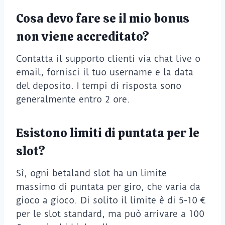
Cosa devo fare se il mio bonus
non viene accreditato?
Contatta il supporto clienti via chat live o
email, fornisci il tuo username e la data
del deposito. I tempi di risposta sono
generalmente entro 2 ore.
Esistono limiti di puntata per le
slot?
Sì, ogni betaland slot ha un limite
massimo di puntata per giro, che varia da
gioco a gioco. Di solito il limite è di 5-10 €
per le slot standard, ma può arrivare a 100