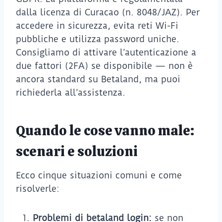
dalla licenza di Curacao (n. 8048/JAZ). Per
accedere in sicurezza, evita reti Wi-Fi
pubbliche e utilizza password uniche.
Consigliamo di attivare l’autenticazione a
due fattori (2FA) se disponibile — non è
ancora standard su Betaland, ma puoi
richiederla all’assistenza.
Quando le cose vanno male:
scenari e soluzioni
Ecco cinque situazioni comuni e come
risolverle:
Problemi di betaland login:
se non