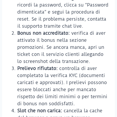
ricordi la password, clicca su “Password
dimenticata” e segui la procedura di
reset. Se il problema persiste, contatta
il supporto tramite chat live.
Bonus non accreditato:
verifica di aver
attivato il bonus nella sezione
promozioni. Se ancora manca, apri un
ticket con il servizio clienti allegando
lo screenshot della transazione.
Prelievo rifiutato:
controlla di aver
completato la verifica KYC (documenti
caricati e approvati). I prelievi possono
essere bloccati anche per mancato
rispetto dei limiti minimi o per termini
di bonus non soddisfatti.
Slot che non carica:
cancella la cache