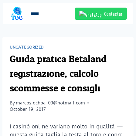
Contactar
UNCATEGORIZED
Guida pratica Betaland:
registrazione, calcolo
scommesse e consigli
By
marcos.ochoa_03@hotmail.com
October 19, 2017
I casinò online variano molto in qualità —
questa guida taglia la testa al toro e copre