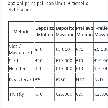
opzioni principali con limiti e tempi di
elaborazione.
Deposito
Deposito
Prelievo
Preli
Metodo
Minimo
Massimo
Minimo
Massi
Visa /
€10
€5.000
€20
€5.00
Mastercard
Skrill
€10
€10.000
€10
€10.0
Neteller
€10
€10.000
€10
€10.0
Paysafecard
€5
€250
N/D
N/D
Trustly
€10
€25.000
€20
€25.0