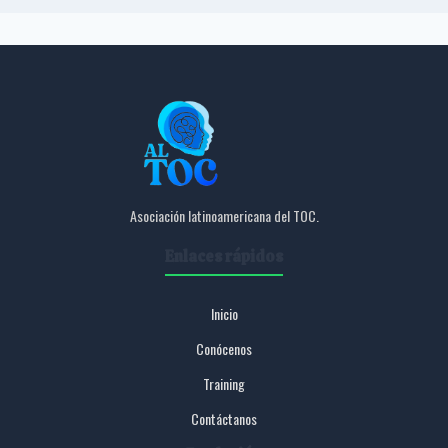
Asociación latinoamericana del TOC.
Enlaces rápidos
Inicio
Conócenos
Training
Contáctanos