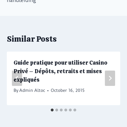
handleiding
Similar Posts
Guide pratique pour utiliser Casino
Privé – Dépôts, retraits et mises
expliqués
By
Admin Altoc
October 16, 2015