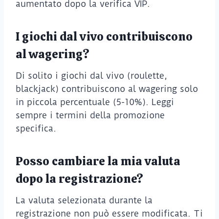
aumentato dopo la verifica VIP.
I giochi dal vivo contribuiscono
al wagering?
Di solito i giochi dal vivo (roulette,
blackjack) contribuiscono al wagering solo
in piccola percentuale (5-10%). Leggi
sempre i termini della promozione
specifica.
Posso cambiare la mia valuta
dopo la registrazione?
La valuta selezionata durante la
registrazione non può essere modificata. Ti