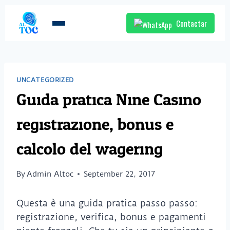
Contactar
UNCATEGORIZED
Guida pratica Nine Casino:
registrazione, bonus e
calcolo del wagering
By
Admin Altoc
September 22, 2017
Questa è una guida pratica passo passo:
registrazione, verifica, bonus e pagamenti