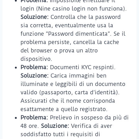
Problema:
Impossibile effettuare il
login (Nine casino login non funziona).
Soluzione:
Controlla che la password
sia corretta, eventualmente usa la
funzione “Password dimenticata”. Se il
problema persiste, cancella la cache
del browser o prova un altro
dispositivo.
Problema:
Documenti KYC respinti.
Soluzione:
Carica immagini ben
illuminate e leggibili di un documento
valido (passaporto, carta d’identità).
Assicurati che il nome corrisponda
esattamente a quello registrato.
Problema:
Prelievo in sospeso da più di
48 ore.
Soluzione:
Verifica di aver
soddisfatto tutti i requisiti di