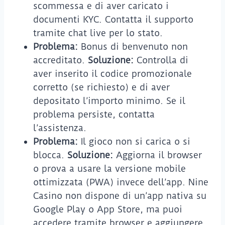
scommessa e di aver caricato i
documenti KYC. Contatta il supporto
tramite chat live per lo stato.
Problema:
Bonus di benvenuto non
accreditato.
Soluzione:
Controlla di
aver inserito il codice promozionale
corretto (se richiesto) e di aver
depositato l’importo minimo. Se il
problema persiste, contatta
l’assistenza.
Problema:
Il gioco non si carica o si
blocca.
Soluzione:
Aggiorna il browser
o prova a usare la versione mobile
ottimizzata (PWA) invece dell’app. Nine
Casino non dispone di un’app nativa su
Google Play o App Store, ma puoi
accedere tramite browser e aggiungere