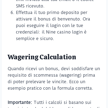
SMS ricevuto.
Effettua il tuo primo deposito per
attivare il bonus di benvenuto. Ora
puoi eseguire il login con le tue
credenziali: il Nine casino login è
semplice e sicuro.
Wagering Calculation
Quando ricevi un bonus, devi soddisfare un
requisito di scommessa (wagering) prima
di poter prelevare le vincite. Ecco un
esempio pratico con la formula corretta.
Importante:
Tutti i calcoli si basano sui