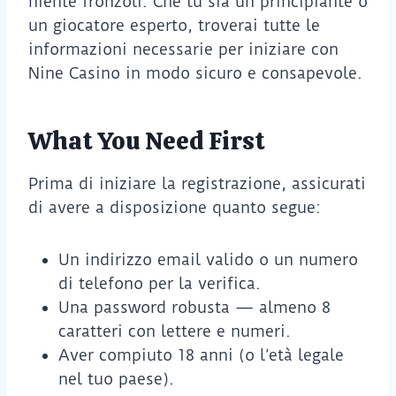
niente fronzoli. Che tu sia un principiante o
un giocatore esperto, troverai tutte le
informazioni necessarie per iniziare con
Nine Casino in modo sicuro e consapevole.
What You Need First
Prima di iniziare la registrazione, assicurati
di avere a disposizione quanto segue:
Un indirizzo email valido o un numero
di telefono per la verifica.
Una password robusta — almeno 8
caratteri con lettere e numeri.
Aver compiuto 18 anni (o l’età legale
nel tuo paese).