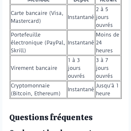
2 à 5
Carte bancaire (Visa,
Instantané
jours
Mastercard)
ouvrés
Portefeuille
Moins de
électronique (PayPal,
Instantané
24
Skrill)
heures
1 à 3
3 à 7
Virement bancaire
jours
jours
ouvrés
ouvrés
Cryptomonnaie
Jusqu’à 1
Instantané
(Bitcoin, Ethereum)
heure
Questions fréquentes