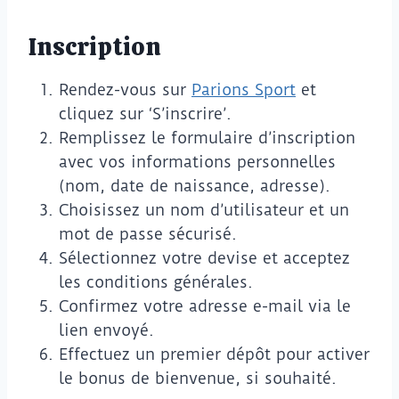
Inscription
Rendez-vous sur
Parions Sport
et
cliquez sur ‘S’inscrire’.
Remplissez le formulaire d’inscription
avec vos informations personnelles
(nom, date de naissance, adresse).
Choisissez un nom d’utilisateur et un
mot de passe sécurisé.
Sélectionnez votre devise et acceptez
les conditions générales.
Confirmez votre adresse e-mail via le
lien envoyé.
Effectuez un premier dépôt pour activer
le bonus de bienvenue, si souhaité.