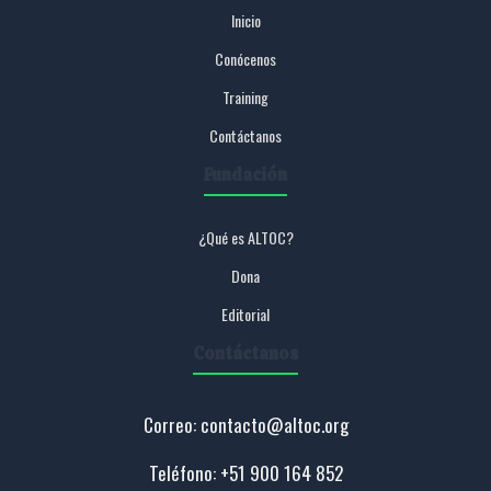
Inicio
Conócenos
Training
Contáctanos
Fundación
¿Qué es ALTOC?
Dona
Editorial
Contáctanos
Correo: contacto@altoc.org
Teléfono: +51 900 164 852