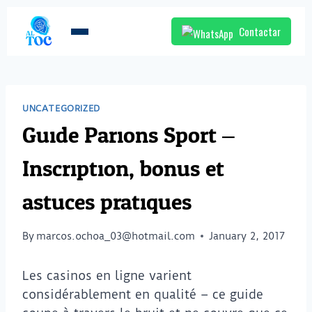
Contactar
UNCATEGORIZED
Guide Parions Sport –
Inscription, bonus et
astuces pratiques
By
marcos.ochoa_03@hotmail.com
January 2, 2017
Les casinos en ligne varient
considérablement en qualité – ce guide