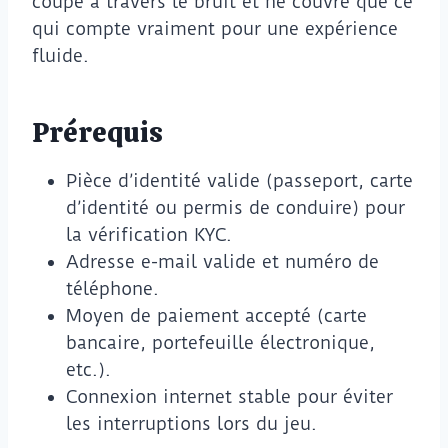
coupe à travers le bruit et ne couvre que ce
qui compte vraiment pour une expérience
fluide.
Prérequis
Pièce d’identité valide (passeport, carte
d’identité ou permis de conduire) pour
la vérification KYC.
Adresse e-mail valide et numéro de
téléphone.
Moyen de paiement accepté (carte
bancaire, portefeuille électronique,
etc.).
Connexion internet stable pour éviter
les interruptions lors du jeu.