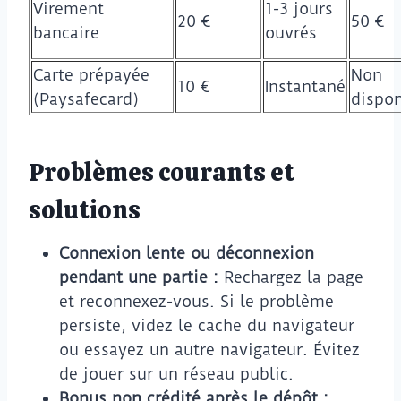
Virement
1-3 jours
20 €
50 €
bancaire
ouvrés
Carte prépayée
Non
10 €
Instantané
(Paysafecard)
dispon
Problèmes courants et
solutions
Connexion lente ou déconnexion
pendant une partie :
Rechargez la page
et reconnexez-vous. Si le problème
persiste, videz le cache du navigateur
ou essayez un autre navigateur. Évitez
de jouer sur un réseau public.
Bonus non crédité après le dépôt :