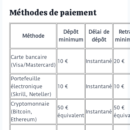
Méthodes de paiement
Dépôt
Délai de
Retr
Méthode
minimum
dépôt
mini
Carte bancaire
10 €
Instantané
20 €
(Visa/Mastercard)
Portefeuille
électronique
10 €
Instantané
10 €
(Skrill, Neteller)
Cryptomonnaie
50 €
50 €
(Bitcoin,
Instantané
équivalent
équiva
Ethereum)