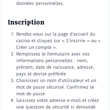
données personnelles.
Inscription
Rendez-vous sur la page d’accueil du
casino et cliquez sur « S’inscrire » ou «
Créer un compte ».
Remplissez le formulaire avec vos
informations personnelles : nom,
prénom, date de naissance, adresse,
pays et devise préférée.
Choisissez un nom d’utilisateur et un
mot de passe sécurisé. Confirmez le
mot de passe.
Saisissez votre adresse e-mail et créez
une question de sécurité si demandé.