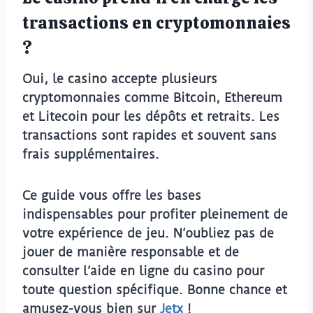
transactions en cryptomonnaies
?
Oui, le casino accepte plusieurs
cryptomonnaies comme Bitcoin, Ethereum
et Litecoin pour les dépôts et retraits. Les
transactions sont rapides et souvent sans
frais supplémentaires.
Ce guide vous offre les bases
indispensables pour profiter pleinement de
votre expérience de jeu. N’oubliez pas de
jouer de manière responsable et de
consulter l’aide en ligne du casino pour
toute question spécifique. Bonne chance et
amusez-vous bien sur
Jetx
!