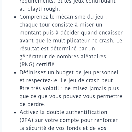
requirements) et les jeux contribuant
au playthrough.
Comprenez le mécanisme du jeu :
chaque tour consiste à miser un
montant puis à décider quand encaisser
avant que le multiplicateur ne crash. Le
résultat est déterminé par un
générateur de nombres aléatoires
(RNG) certifié.
Définissez un budget de jeu personnel
et respectez-le. Le jeu de crash peut
être très volatil : ne misez jamais plus
que ce que vous pouvez vous permettre
de perdre.
Activez la double authentification
(2FA) sur votre compte pour renforcer
la sécurité de vos fonds et de vos