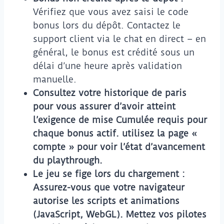
Vérifiez que vous avez saisi le code
bonus lors du dépôt. Contactez le
support client via le chat en direct – en
général, le bonus est crédité sous un
délai d’une heure après validation
manuelle.
Consultez votre historique de paris
pour vous assurer d’avoir atteint
l’exigence de mise Cumulée requis pour
chaque bonus actif. utilisez la page «
compte » pour voir l’état d’avancement
du playthrough.
Le jeu se fige lors du chargement :
Assurez-vous que votre navigateur
autorise les scripts et animations
(JavaScript, WebGL). Mettez vos pilotes