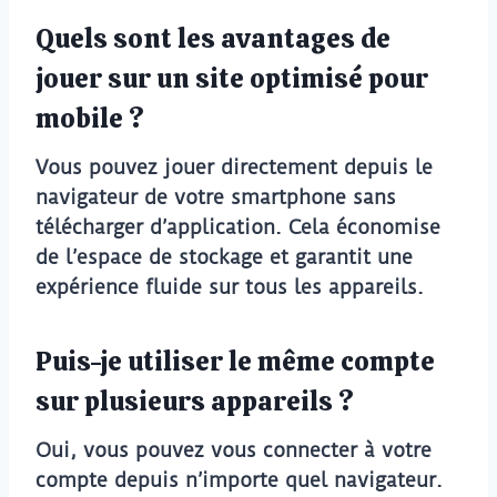
Quels sont les avantages de
jouer sur un site optimisé pour
mobile ?
Vous pouvez jouer directement depuis le
navigateur de votre smartphone sans
télécharger d’application. Cela économise
de l’espace de stockage et garantit une
expérience fluide sur tous les appareils.
Puis-je utiliser le même compte
sur plusieurs appareils ?
Oui, vous pouvez vous connecter à votre
compte depuis n’importe quel navigateur.