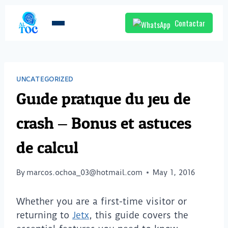
Contactar
UNCATEGORIZED
Guide pratique du jeu de
crash – Bonus et astuces
de calcul
By
marcos.ochoa_03@hotmail.com
May 1, 2016
Whether you are a first-time visitor or
returning to
Jetx
, this guide covers the