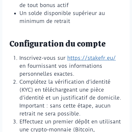
de tout bonus actif
Un solde disponible supérieur au
minimum de retrait
Configuration du compte
Inscrivez-vous sur
https://stakefr.eu/
en fournissant vos informations
personnelles exactes.
Complétez la vérification d’identité
(KYC) en téléchargeant une pièce
d’identité et un justificatif de domicile.
Important : sans cette étape, aucun
retrait ne sera possible.
Effectuez un premier dépôt en utilisant
une crypto-monnaie (Bitcoin,