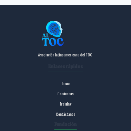
Asociación latinoamericana del TOC.
Enlaces rápidos
Inicio
Conócenos
Training
Contáctanos
Fundación