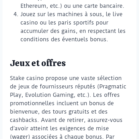
Ethereum, etc.) ou une carte bancaire.
Jouez sur les machines à sous, le live
casino ou les paris sportifs pour
accumuler des gains, en respectant les
conditions des éventuels bonus.
Jeux et offres
Stake casino propose une vaste sélection
de jeux de fournisseurs réputés (Pragmatic
Play, Evolution Gaming, etc.). Les offres
promotionnelles incluent un bonus de
bienvenue, des tours gratuits et des
cashbacks. Avant de retirer, assurez-vous
d’avoir atteint les exigences de mise
(wager) associées à chaque bonus. Par