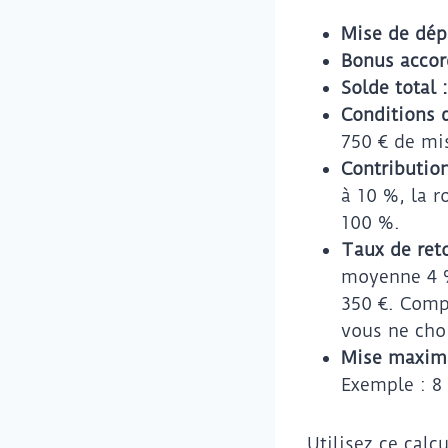
Mise de dépa
Bonus accor
Solde total :
Conditions 
750 € de mis
Contribution
à 10 %, la 
100 %.
Taux de reto
moyenne 4 %
350 €. Compa
vous ne choi
Mise maxima
Exemple : 8 
Utilisez ce calc