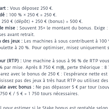
rt :
Vous déposez 250 €.
dé :
100 % × 250 € = 250 €.
250 € (dépôt) + 250 € (bonus) = 500 €.
de mise :
Souvent 35× le montant du bonus. Exige : 
es avant retrait.
 des jeux :
Les machines à sous contribuent à 100 
roulette à 20 %. Pour optimiser, misez uniquement s
ur (RTP) :
Une machine à sous à 96 % de RTP vous
 par mise. Après 8 750 € m挑, perte théorique : 8 
rez avec le bonus de 250 € : l’espérance nette est 
sissez pas des jeux à très haut RTP ou utilisez des 
le avec bonus :
Ne pas dépasser 5 € par tour (souv
750 € / 5 € = 1 750 tours nécessaires.
ul pour estimer si le Stake bonus est rentable selon