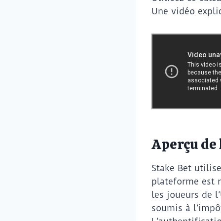
Une vidéo explic
Aperçu de 
Stake Bet utilis
plateforme est 
les joueurs de l
soumis à l’impôt