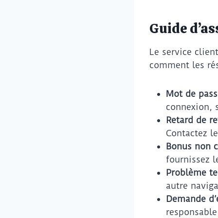
Guide d’as
Le service clien
comment les ré
Mot de pass
connexion, s
Retard de ret
Contactez le
Bonus non c
fournissez l
Problème te
autre naviga
Demande d’e
responsable)