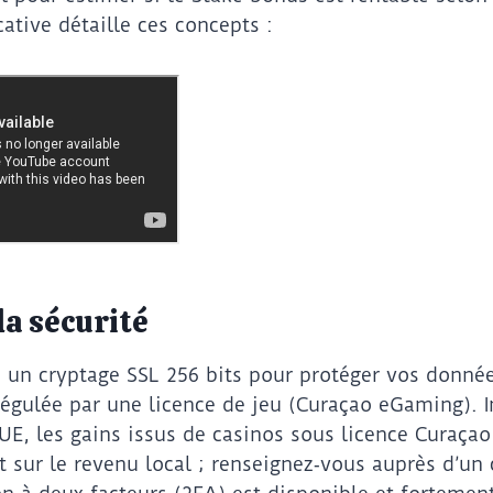
ative détaille ces concepts :
la sécurité
e un cryptage SSL 256 bits pour protéger vos donné
régulée par une licence de jeu (Curaçao eGaming). 
’UE, les gains issus de casinos sous licence Curaça
 sur le revenu local ; renseignez‑vous auprès d’un c