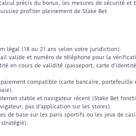
e calcul précis du bonus, les mesures de sécurité et
uissiez profiter pleinement de Stake Bet.
légal (18 ou 21 ans selon votre juridiction).
il valide et numéro de téléphone pour la vérificat
tité en cours de validité (passeport, carte d’identit
paiement compatible (carte bancaire, portefeuille 
aie).
nternet stable et navigateur récent (Stake Bet fon
vigateur, pas d’application sur les stores).
s de base sur les paris sportifs ou les jeux de cas
 stratégie).