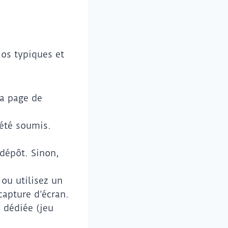
ios typiques et
la page de
été soumis.
 dépôt. Sinon,
ou utilisez un
capture d’écran.
 dédiée (jeu