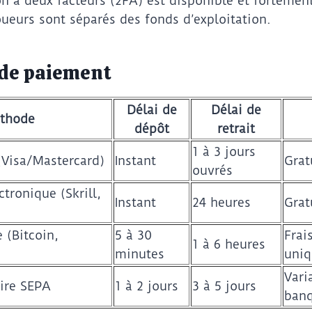
ion à deux facteurs (2FA) est disponible et fortem
oueurs sont séparés des fonds d’exploitation.
de paiement
Délai de
Délai de
thode
dépôt
retrait
1 à 3 jours
(Visa/Mastercard)
Instant
Grat
ouvrés
ctronique (Skrill,
Instant
24 heures
Grat
 (Bitcoin,
5 à 30
Frai
1 à 6 heures
minutes
uni
Vari
ire SEPA
1 à 2 jours
3 à 5 jours
ban