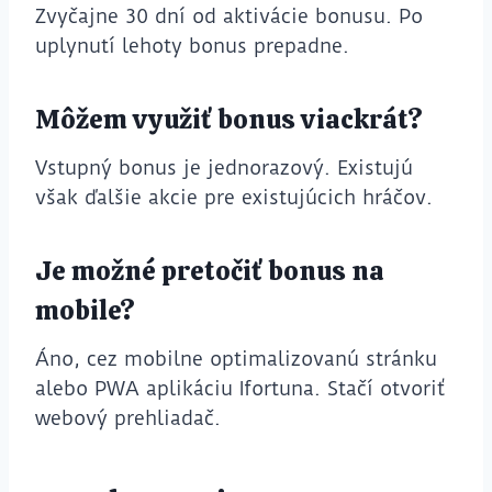
Zvyčajne 30 dní od aktivácie bonusu. Po
uplynutí lehoty bonus prepadne.
Môžem využiť bonus viackrát?
Vstupný bonus je jednorazový. Existujú
však ďalšie akcie pre existujúcich hráčov.
Je možné pretočiť bonus na
mobile?
Áno, cez mobilne optimalizovanú stránku
alebo PWA aplikáciu Ifortuna. Stačí otvoriť
webový prehliadač.