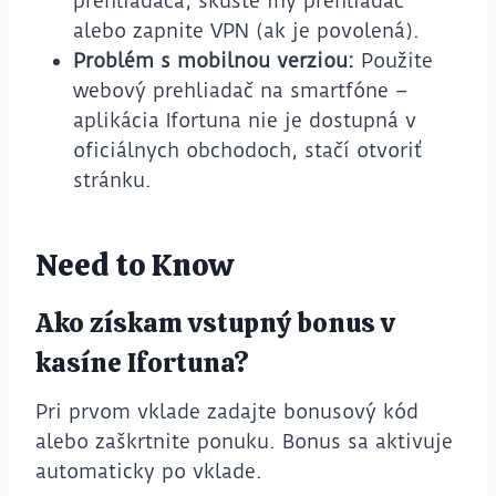
prehliadača, skúste iný prehliadač
alebo zapnite VPN (ak je povolená).
Problém s mobilnou verziou:
Použite
webový prehliadač na smartfóne –
aplikácia Ifortuna nie je dostupná v
oficiálnych obchodoch, stačí otvoriť
stránku.
Need to Know
Ako získam vstupný bonus v
kasíne Ifortuna?
Pri prvom vklade zadajte bonusový kód
alebo zaškrtnite ponuku. Bonus sa aktivuje
automaticky po vklade.