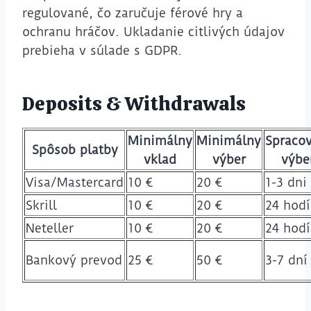
regulované, čo zaručuje férové hry a
ochranu hráčov. Ukladanie citlivých údajov
prebieha v súlade s GDPR.
Deposits & Withdrawals
Minimálny
Minimálny
Spraco
Spôsob platby
vklad
výber
výbe
Visa/Mastercard
10 €
20 €
1-3 dni
Skrill
10 €
20 €
24 hod
Neteller
10 €
20 €
24 hod
Bankový prevod
25 €
50 €
3-7 dní