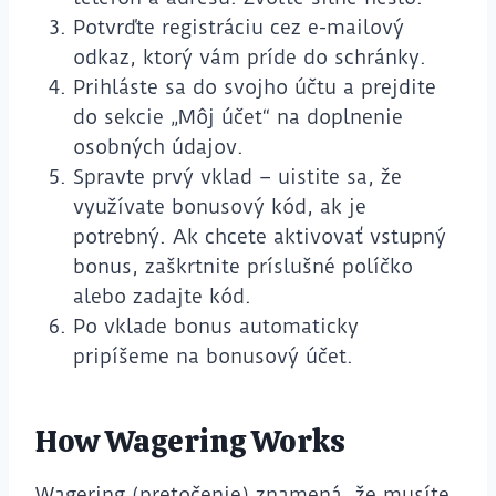
Potvrďte registráciu cez e-mailový
odkaz, ktorý vám príde do schránky.
Prihláste sa do svojho účtu a prejdite
do sekcie „Môj účet“ na doplnenie
osobných údajov.
Spravte prvý vklad – uistite sa, že
využívate bonusový kód, ak je
potrebný. Ak chcete aktivovať vstupný
bonus, zaškrtnite príslušné políčko
alebo zadajte kód.
Po vklade bonus automaticky
pripíšeme na bonusový účet.
How Wagering Works
Wagering (pretočenie) znamená, že musíte