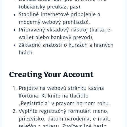
(občiansky preukaz, pas).
Stabilné internetové pripojenie a
moderný webový prehliadač.
Pripravený vkladový nástroj (karta, e-
wallet alebo bankový prevod).
Základné znalosti o kurzách a hraných
hrách.
Creating Your Account
Prejdite na webovú stránku kasína
Ifortuna. Kliknite na tlačidlo
„Registrácia“ v pravom hornom rohu.
Vyplňte registračný formulár: meno,
priezvisko, dátum narodenia, e-mail,
telefón a adresu. Zvoľte silné heslo.