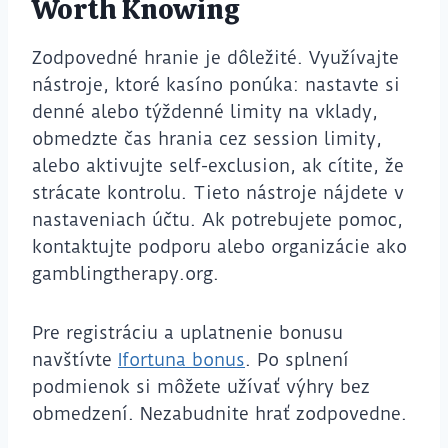
Worth Knowing
Zodpovedné hranie je dôležité. Využívajte
nástroje, ktoré kasíno ponúka: nastavte si
denné alebo týždenné limity na vklady,
obmedzte čas hrania cez session limity,
alebo aktivujte self-exclusion, ak cítite, že
strácate kontrolu. Tieto nástroje nájdete v
nastaveniach účtu. Ak potrebujete pomoc,
kontaktujte podporu alebo organizácie ako
gamblingtherapy.org.
Pre registráciu a uplatnenie bonusu
navštívte
Ifortuna bonus
. Po splnení
podmienok si môžete užívať výhry bez
obmedzení. Nezabudnite hrať zodpovedne.