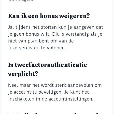
Kan ik een bonus weigeren?
Ja, tijdens het storten kun je aangeven dat
je geen bonus wilt. Dit is verstandig als je
niet van plan bent om aan de
inzetvereisten te voldoen.
Is tweefactorauthenticatie
verplicht?
Nee, maar het wordt sterk aanbevolen om
je account te beveiligen. Je kunt het
inschakelen in de accountinstellingen.