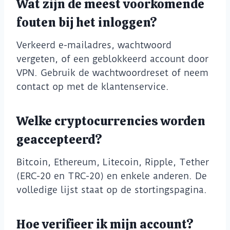
Wat zijn de meest voorkomende
fouten bij het inloggen?
Verkeerd e-mailadres, wachtwoord
vergeten, of een geblokkeerd account door
VPN. Gebruik de wachtwoordreset of neem
contact op met de klantenservice.
Welke cryptocurrencies worden
geaccepteerd?
Bitcoin, Ethereum, Litecoin, Ripple, Tether
(ERC-20 en TRC-20) en enkele anderen. De
volledige lijst staat op de stortingspagina.
Hoe verifieer ik mijn account?