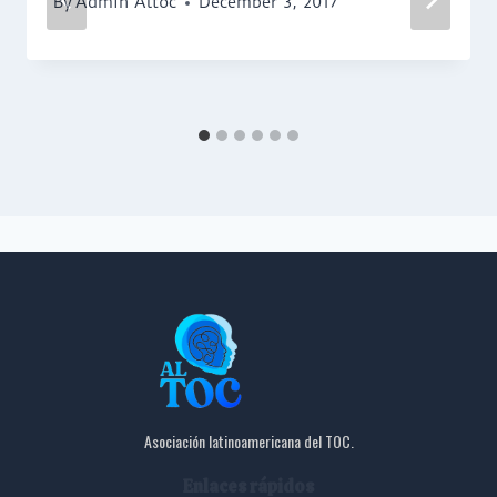
By
Admin Altoc
December 3, 2017
Asociación latinoamericana del TOC.
Enlaces rápidos