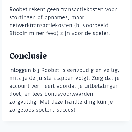
Roobet rekent geen transactiekosten voor
stortingen of opnames, maar
netwerktransactiekosten (bijvoorbeeld
Bitcoin miner fees) zijn voor de speler.
Conclusie
Inloggen bij Roobet is eenvoudig en veilig,
mits je de juiste stappen volgt. Zorg dat je
account verifieert voordat je uitbetalingen
doet, en lees bonusvoorwaarden
zorgvuldig. Met deze handleiding kun je
zorgeloos spelen. Succes!