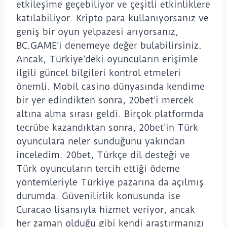
etkileşime geçebiliyor ve çeşitli etkinliklere
katılabiliyor. Kripto para kullanıyorsanız ve
geniş bir oyun yelpazesi arıyorsanız,
BC.GAME’i denemeye değer bulabilirsiniz.
Ancak, Türkiye’deki oyuncuların erişimle
ilgili güncel bilgileri kontrol etmeleri
önemli. Mobil casino dünyasında kendime
bir yer edindikten sonra, 20bet’i mercek
altına alma sırası geldi. Birçok platformda
tecrübe kazandıktan sonra, 20bet’in Türk
oyunculara neler sunduğunu yakından
inceledim. 20bet, Türkçe dil desteği ve
Türk oyuncuların tercih ettiği ödeme
yöntemleriyle Türkiye pazarına da açılmış
durumda. Güvenilirlik konusunda ise
Curacao lisansıyla hizmet veriyor, ancak
her zaman olduğu gibi kendi araştırmanızı