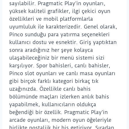
sayılabilir. Pragmatic Play’in oyunları,
yüksek kaliteli grafikler, ilgi çekici oyun
özellikleri ve mobil platformlarla
uyumluluk ile karakterizedir. Genel olarak,
Pinсo sunduğu para yatırma seçenekleri
kullanıcı dostu ve esnektir. Giriş yaptıktan
sonra aradığınız her şeye kolayca
ulaşabileceğiniz bir menü sistemi sizi
karşılıyor. Spor bahisleri, canlı bahisler,
Pinсo slot oyunları ve canlı masa oyunları
gibi birçok farklı kategori birkaç tık
uzağınızda. Özellikle canlı bahis
bölümünde maçları izlerken anlık bahis
yapabilmek, kullanıcıların oldukça
beğendiği bir özellik. Pragmatic Play’in
arcade oyunları, modern oyun öğeleriyle
birlikte nostaljik bir his getiriyor. Sıradan