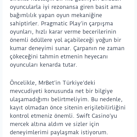
oyuncularla iyi rezonansa giren basit ama
bağımlılık yapan oyun mekaniğine
sahiptirler. Pragmatic Play’in çarpışma
oyunları, hızlı karar verme becerilerinin
önemli ödüllere yol açabileceği yoğun bir
kumar deneyimi sunar. Çarpanın ne zaman
çökeceğini tahmin etmenin heyecanı
oyuncuları kenarda tutar.
Öncelikle, MrBet’in Türkiye’deki
mevcudiyeti konusunda net bir bilgiye
ulaşamadığımı belirtmeliyim. Bu nedenle,
kayıt olmadan önce sitenin erişilebilirliğini
kontrol etmeniz önemli. Swift Casino’yu
mercek altına aldım ve sizler için
deneyimlerimi paylaşmak istiyorum.