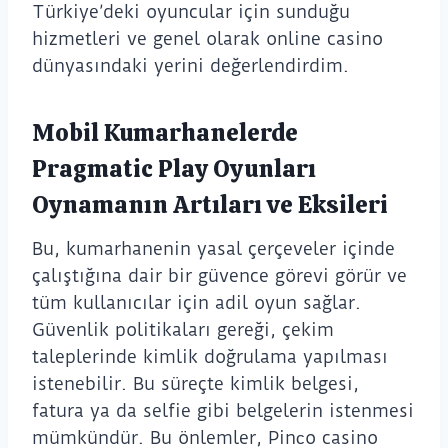
Türkiye’deki oyuncular için sunduğu
hizmetleri ve genel olarak online casino
dünyasındaki yerini değerlendirdim.
Mobil Kumarhanelerde
Pragmatic Play Oyunları
Oynamanın Artıları ve Eksileri
Bu, kumarhanenin yasal çerçeveler içinde
çalıştığına dair bir güvence görevi görür ve
tüm kullanıcılar için adil oyun sağlar.
Güvenlik politikaları gereği, çekim
taleplerinde kimlik doğrulama yapılması
istenebilir. Bu süreçte kimlik belgesi,
fatura ya da selfie gibi belgelerin istenmesi
mümkündür. Bu önlemler, Pinсo casino