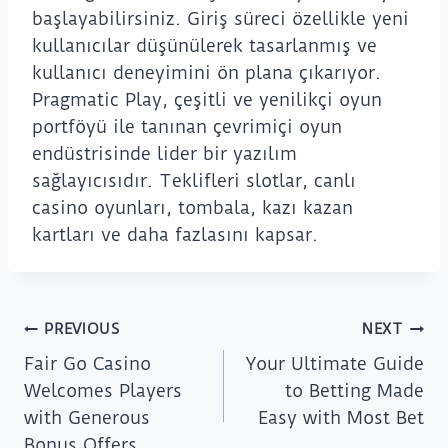
başlayabilirsiniz. Giriş süreci özellikle yeni
kullanıcılar düşünülerek tasarlanmış ve
kullanıcı deneyimini ön plana çıkarıyor.
Pragmatic Play, çeşitli ve yenilikçi oyun
portföyü ile tanınan çevrimiçi oyun
endüstrisinde lider bir yazılım
sağlayıcısıdır. Teklifleri slotlar, canlı
casino oyunları, tombala, kazı kazan
kartları ve daha fazlasını kapsar.
PREVIOUS
NEXT
Fair Go Casino
Your Ultimate Guide
Welcomes Players
to Betting Made
with Generous
Easy with Most Bet
Bonus Offers