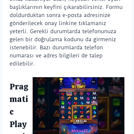
başlıklarının keyfini çıkarabilirsiniz. Formu
doldurduktan sonra e-posta adresinize
gönderilecek onay linkine tıklamanız
yeterli. Gerekli durumlarda telefonunuza
gelen bir doğrulama kodunu da girmeniz
istenebilir. Bazı durumlarda telefon
numarası ve adres bilgileri de talep
edilebilir.
Prag
mati
c
Play