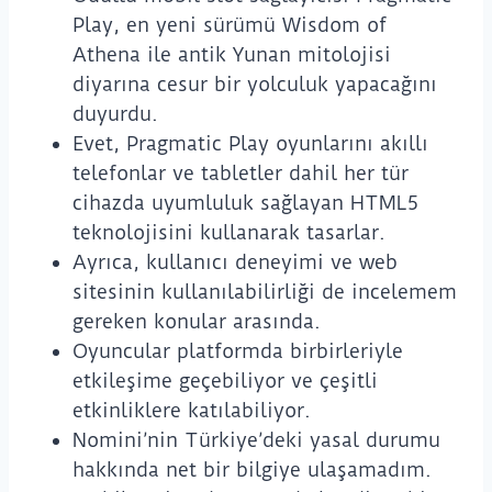
Play, en yeni sürümü Wisdom of
Athena ile antik Yunan mitolojisi
diyarına cesur bir yolculuk yapacağını
duyurdu.
Evet, Pragmatic Play oyunlarını akıllı
telefonlar ve tabletler dahil her tür
cihazda uyumluluk sağlayan HTML5
teknolojisini kullanarak tasarlar.
Ayrıca, kullanıcı deneyimi ve web
sitesinin kullanılabilirliği de incelemem
gereken konular arasında.
Oyuncular platformda birbirleriyle
etkileşime geçebiliyor ve çeşitli
etkinliklere katılabiliyor.
Nomini’nin Türkiye’deki yasal durumu
hakkında net bir bilgiye ulaşamadım.