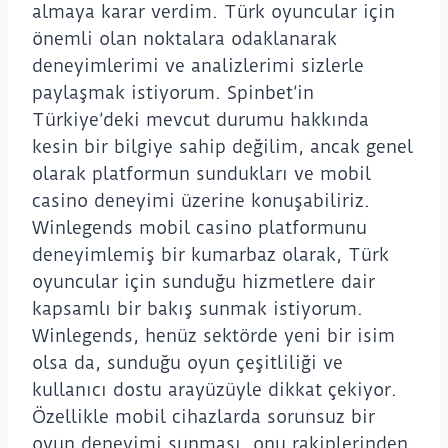
almaya karar verdim. Türk oyuncular için
önemli olan noktalara odaklanarak
deneyimlerimi ve analizlerimi sizlerle
paylaşmak istiyorum. Spinbet’in
Türkiye’deki mevcut durumu hakkında
kesin bir bilgiye sahip değilim, ancak genel
olarak platformun sundukları ve mobil
casino deneyimi üzerine konuşabiliriz.
Winlegends mobil casino platformunu
deneyimlemiş bir kumarbaz olarak, Türk
oyuncular için sunduğu hizmetlere dair
kapsamlı bir bakış sunmak istiyorum.
Winlegends, henüz sektörde yeni bir isim
olsa da, sunduğu oyun çeşitliliği ve
kullanıcı dostu arayüzüyle dikkat çekiyor.
Özellikle mobil cihazlarda sorunsuz bir
oyun deneyimi sunması, onu rakiplerinden