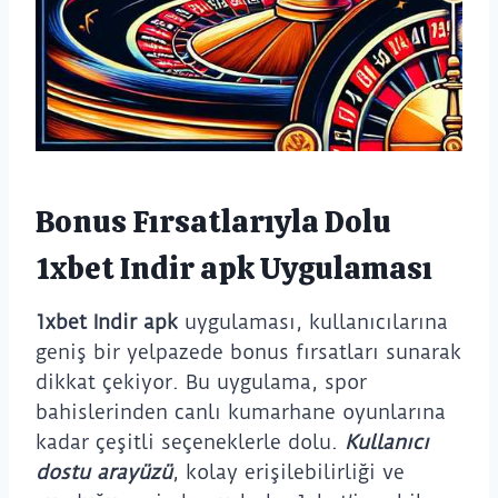
Bonus Fırsatlarıyla Dolu
1xbet Indir apk Uygulaması
1xbet Indir apk
uygulaması, kullanıcılarına
geniş bir yelpazede bonus fırsatları sunarak
dikkat çekiyor. Bu uygulama, spor
bahislerinden canlı kumarhane oyunlarına
kadar çeşitli seçeneklerle dolu.
Kullanıcı
dostu arayüzü
, kolay erişilebilirliği ve