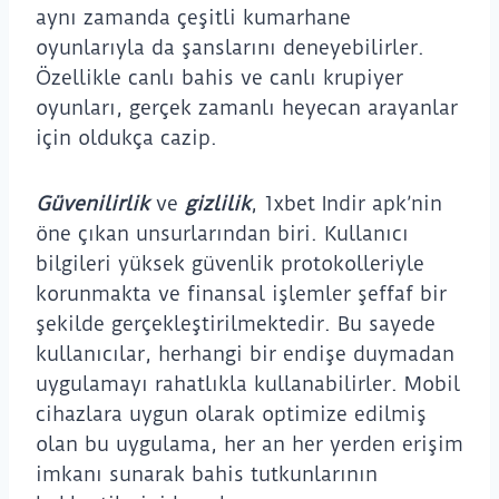
aynı zamanda çeşitli kumarhane
oyunlarıyla da şanslarını deneyebilirler.
Özellikle canlı bahis ve canlı krupiyer
oyunları, gerçek zamanlı heyecan arayanlar
için oldukça cazip.
Güvenilirlik
ve
gizlilik
, 1xbet Indir apk’nin
öne çıkan unsurlarından biri. Kullanıcı
bilgileri yüksek güvenlik protokolleriyle
korunmakta ve finansal işlemler şeffaf bir
şekilde gerçekleştirilmektedir. Bu sayede
kullanıcılar, herhangi bir endişe duymadan
uygulamayı rahatlıkla kullanabilirler. Mobil
cihazlara uygun olarak optimize edilmiş
olan bu uygulama, her an her yerden erişim
imkanı sunarak bahis tutkunlarının