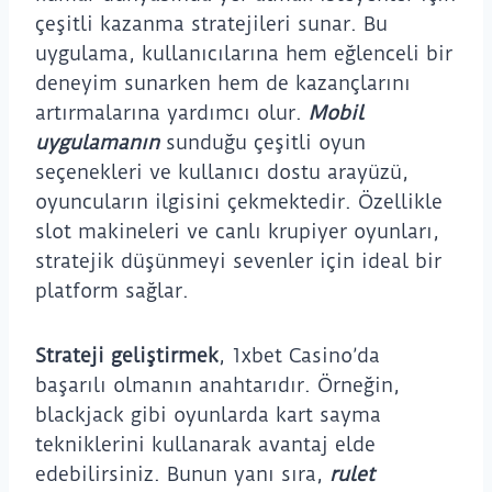
çeşitli kazanma stratejileri sunar. Bu
uygulama, kullanıcılarına hem eğlenceli bir
deneyim sunarken hem de kazançlarını
artırmalarına yardımcı olur.
Mobil
uygulamanın
sunduğu çeşitli oyun
seçenekleri ve kullanıcı dostu arayüzü,
oyuncuların ilgisini çekmektedir. Özellikle
slot makineleri ve canlı krupiyer oyunları,
stratejik düşünmeyi sevenler için ideal bir
platform sağlar.
Strateji geliştirmek
, 1xbet Casino’da
başarılı olmanın anahtarıdır. Örneğin,
blackjack gibi oyunlarda kart sayma
tekniklerini kullanarak avantaj elde
edebilirsiniz. Bunun yanı sıra,
rulet