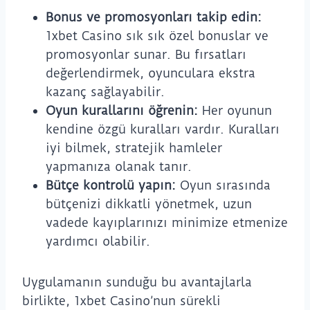
Bonus ve promosyonları takip edin:
1xbet Casino sık sık özel bonuslar ve
promosyonlar sunar. Bu fırsatları
değerlendirmek, oyunculara ekstra
kazanç sağlayabilir.
Oyun kurallarını öğrenin:
Her oyunun
kendine özgü kuralları vardır. Kuralları
iyi bilmek, stratejik hamleler
yapmanıza olanak tanır.
Bütçe kontrolü yapın:
Oyun sırasında
bütçenizi dikkatli yönetmek, uzun
vadede kayıplarınızı minimize etmenize
yardımcı olabilir.
Uygulamanın sunduğu bu avantajlarla
birlikte, 1xbet Casino’nun sürekli