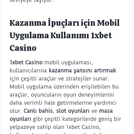
Kazanma İpuçları için Mobil
Uygulama Kullanımı 1xbet
Casino
1xbet Casino
mobil uygulaması,
kullanıcılarına
kazanma şansını artırmak
için çeşitli araçlar ve stratejiler sunar.
Mobil uygulama üzerinden erişilebilen bu
araçlar, oyuncuların oyun deneyimlerini
daha verimli hale getirmelerine yardımcı
olur.
Canlı bahis
,
slot oyunları
ve
masa
oyunları
gibi çeşitli kategorilerde geniş bir
yelpazeye sahip olan 1xbet Casino,