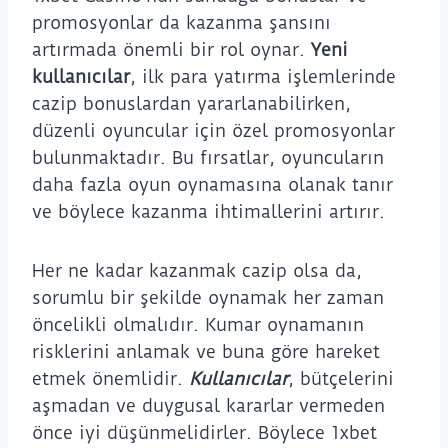
promosyonlar da kazanma şansını
artırmada önemli bir rol oynar.
Yeni
kullanıcılar
, ilk para yatırma işlemlerinde
cazip bonuslardan yararlanabilirken,
düzenli oyuncular için özel promosyonlar
bulunmaktadır. Bu fırsatlar, oyuncuların
daha fazla oyun oynamasına olanak tanır
ve böylece kazanma ihtimallerini artırır.
Her ne kadar kazanmak cazip olsa da,
sorumlu bir şekilde oynamak her zaman
öncelikli olmalıdır. Kumar oynamanın
risklerini anlamak ve buna göre hareket
etmek önemlidir.
Kullanıcılar
, bütçelerini
aşmadan ve duygusal kararlar vermeden
önce iyi düşünmelidirler. Böylece 1xbet