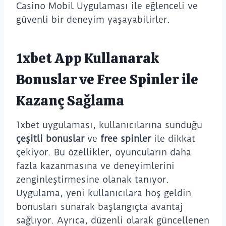
Casino Mobil Uygulaması ile eğlenceli ve
güvenli bir deneyim yaşayabilirler.
1xbet App Kullanarak
Bonuslar ve Free Spinler ile
Kazanç Sağlama
1xbet uygulaması, kullanıcılarına sunduğu
çeşitli bonuslar
ve
free spinler
ile dikkat
çekiyor. Bu özellikler, oyuncuların daha
fazla kazanmasına ve deneyimlerini
zenginleştirmesine olanak tanıyor.
Uygulama, yeni kullanıcılara hoş geldin
bonusları sunarak başlangıçta avantaj
sağlıyor. Ayrıca, düzenli olarak güncellenen