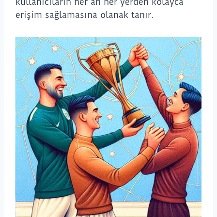
kullanıcıların her an her yerden kolayca
erişim sağlamasına olanak tanır.