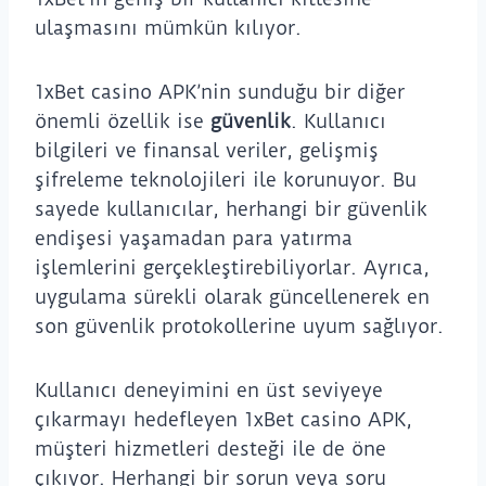
ulaşmasını mümkün kılıyor.
1xBet casino APK’nin sunduğu bir diğer
önemli özellik ise
güvenlik
. Kullanıcı
bilgileri ve finansal veriler, gelişmiş
şifreleme teknolojileri ile korunuyor. Bu
sayede kullanıcılar, herhangi bir güvenlik
endişesi yaşamadan para yatırma
işlemlerini gerçekleştirebiliyorlar. Ayrıca,
uygulama sürekli olarak güncellenerek en
son güvenlik protokollerine uyum sağlıyor.
Kullanıcı deneyimini en üst seviyeye
çıkarmayı hedefleyen 1xBet casino APK,
müşteri hizmetleri desteği ile de öne
çıkıyor. Herhangi bir sorun veya soru