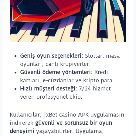
Geniş oyun seçenekleri:
Slotlar, masa
oyunları, canlı krupiyerler.
Güvenli ödeme yöntemleri:
Kredi
kartları, e-cüzdanlar ve kripto para.
Hızlı müşteri desteği:
7/24 hizmet
veren profesyonel ekip.
Kullanıcılar, 1xBet casino APK uygulamasını
indirerek
güvenli ve sorunsuz bir oyun
deneyimi
yaşayabilirler. Uygulama,