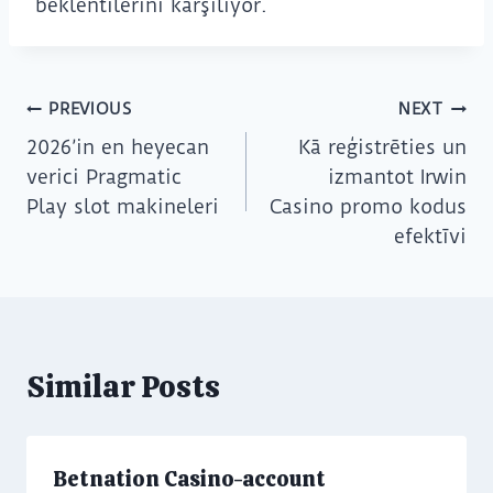
beklentilerini karşılıyor.
PREVIOUS
NEXT
2026’in en heyecan
Kā reģistrēties un
verici Pragmatic
izmantot Irwin
Play slot makineleri
Casino promo kodus
efektīvi
Similar Posts
Betnation Casino-account