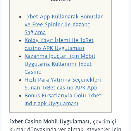
1xbet App Kullanarak Bonuslar
ve Free Spinler ile Kazanç
Sağlama
Kolay Kayıt İşlemi ile 1xBet
casino APK Uygulaması
Kazanma İpuçları için Mobil
Uygulama Kullanımı 1xbet
Casino
Hızlı Para Yatırma Seçenekleri
Sunan 1xBet casino APK App
Bonus Fırsatlarıyla Dolu 1xbet
Indir apk Uygulaması
1xbet Casino Mobil Uygulaması
, çevrimiçi
kumar dünyasında yer almak isteyenler için