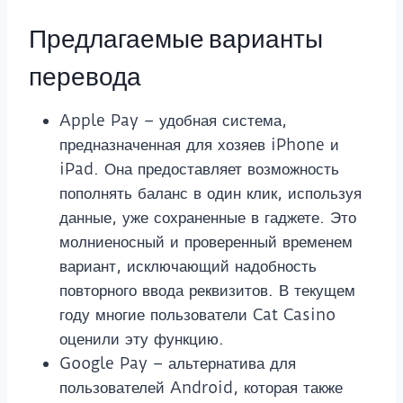
Предлагаемые варианты
перевода
Apple Pay – удобная система,
предназначенная для хозяев iPhone и
iPad. Она предоставляет возможность
пополнять баланс в один клик, используя
данные, уже сохраненные в гаджете. Это
молниеносный и проверенный временем
вариант, исключающий надобность
повторного ввода реквизитов. В текущем
году многие пользователи Cat Casino
оценили эту функцию.
Google Pay – альтернатива для
пользователей Android, которая также