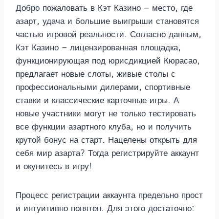
Добро пожаловать в Кэт Казино – место, где
азарт, удача и большие выигрыши становятся
частью игровой реальности. Согласно данным,
Кэт Казино – лицензированная площадка,
функционирующая под юрисдикцией Кюрасао,
предлагает новые слоты, живые столы с
профессиональными дилерами, спортивные
ставки и классические карточные игры. А
новые участники могут не только тестировать
все функции азартного клуба, но и получить
крутой бонус на старт. Нацелены открыть для
себя мир азарта? Тогда регистрируйте аккаунт
и окунитесь в игру!
Процесс регистрации аккаунта предельно прост
и интуитивно понятен. Для этого достаточно: