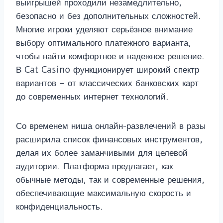
выигрышей проходили незамедлительно,
безопасно и без дополнительных сложностей.
Многие игроки уделяют серьёзное внимание
выбору оптимального платежного варианта,
чтобы найти комфортное и надежное решение.
В Cat Casino функционирует широкий спектр
вариантов – от классических банковских карт
до современных интернет технологий.
Со временем ниша онлайн-развлечений в разы
расширила список финансовых инструментов,
делая их более заманчивыми для целевой
аудитории. Платформа предлагает, как
обычные методы, так и современные решения,
обеспечивающие максимальную скорость и
конфиденциальность.