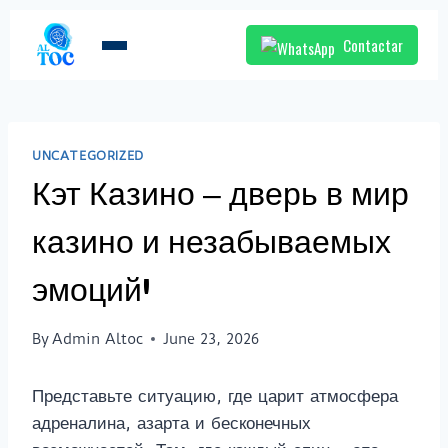
Contactar
UNCATEGORIZED
Кэт Казино – дверь в мир
казино и незабываемых
эмоций!
By
Admin Altoc
June 23, 2026
Представьте ситуацию, где царит атмосфера
адреналина, азарта и бесконечных