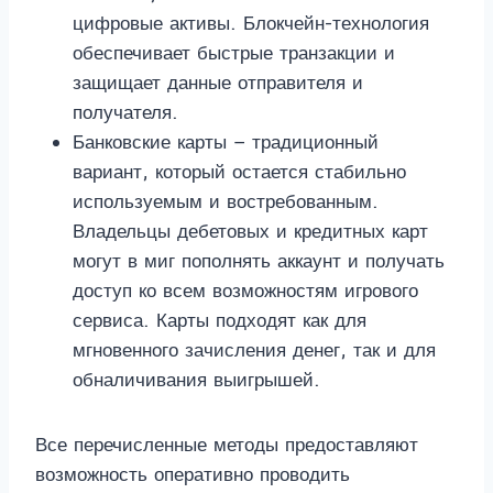
цифровые активы. Блокчейн-технология
обеспечивает быстрые транзакции и
защищает данные отправителя и
получателя.
Банковские карты – традиционный
вариант, который остается стабильно
используемым и востребованным.
Владельцы дебетовых и кредитных карт
могут в миг пополнять аккаунт и получать
доступ ко всем возможностям игрового
сервиса. Карты подходят как для
мгновенного зачисления денег, так и для
обналичивания выигрышей.
Все перечисленные методы предоставляют
возможность оперативно проводить