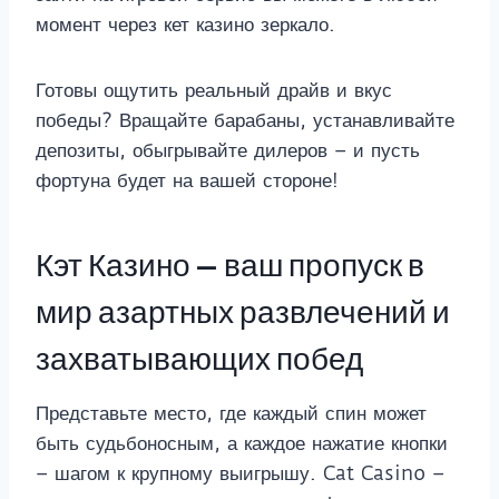
момент через кет казино зеркало.
Готовы ощутить реальный драйв и вкус
победы? Вращайте барабаны, устанавливайте
депозиты, обыгрывайте дилеров – и пусть
фортуна будет на вашей стороне!
Кэт Казино – ваш пропуск в
мир азартных развлечений и
захватывающих побед
Представьте место, где каждый спин может
быть судьбоносным, а каждое нажатие кнопки
– шагом к крупному выигрышу. Cat Casino –