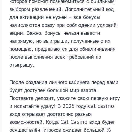
которое поможет познакомиться с обильным
выбором развлечений. Дополнительный код
для активации не нужен – все бонусы
начисляются сразу при соблюдении условий
акции. Важно: бонусы нельзя вывести
напрямую, но выигрыши, полученные с их
помощью, предлагаются для обналичивания
после выполнения всех требований по
отыгрышу.
После создания личного кабинета перед вами
будет доступен большой мир азарта.
Поставьте депозит, укажите свою первую игру
и испытайте удачу! В 2025 году cat casino
вход открывает достаточно разных
возможностей. Когда Cat Casino вход будет
осуществлён, игроков ожидает большой %