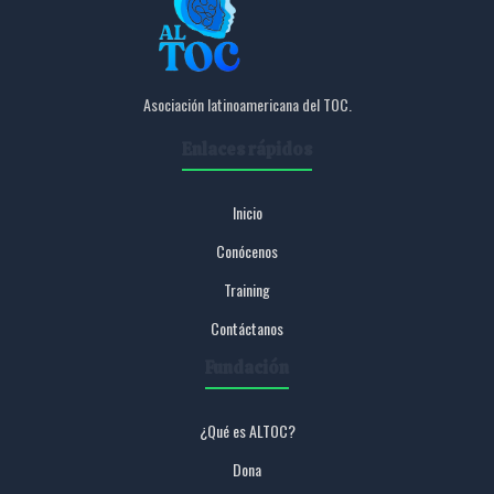
Asociación latinoamericana del TOC.
Enlaces rápidos
Inicio
Conócenos
Training
Contáctanos
Fundación
¿Qué es ALTOC?
Dona