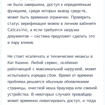
не была завершена, доступ к определённым
функциям, среди которых вывод средств,
может быть временно ограничен. Проверить
статус верификации можно в личном кабинете
Catcasino, а если требуется загрузка
документов – система предложит сделать это
в пару кликов.
Не стоит исключать и технические нюансы в
Кат Казино. Любой сервис, особенно
работающий с максимальной нагрузкой, может
испытывать изредка сбои. Время от времени
проблема решается обычным обновлением
страницы, очисткой кеша браузера или сменой
устройства. В некоторых случаях провайдер
может временно лимитировать доступ, и тогда