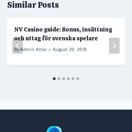
Similar Posts
NV Casino guide: Bonus, insättning
och uttag för svenska spelare
By
Admin Altoc
August 20, 2018