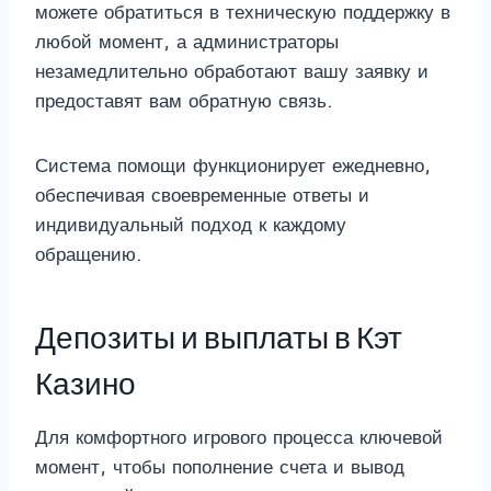
можете обратиться в техническую поддержку в
любой момент, а администраторы
незамедлительно обработают вашу заявку и
предоставят вам обратную связь.
Система помощи функционирует ежедневно,
обеспечивая своевременные ответы и
индивидуальный подход к каждому
обращению.
Депозиты и выплаты в Кэт
Казино
Для комфортного игрового процесса ключевой
момент, чтобы пополнение счета и вывод