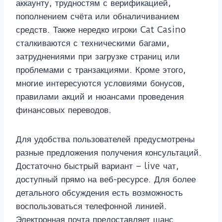
аккаунту, трудностям с верификацией,
пополнением счёта или обналичиванием
средств. Также нередко игроки Cat Casino
сталкиваются с техническими багами,
затруднениями при загрузке страниц или
проблемами с транзакциями. Кроме этого,
многие интересуются условиями бонусов,
правилами акций и нюансами проведения
финансовых переводов.
Для удобства пользователей предусмотрены
разные предложения получения консультаций.
Достаточно быстрый вариант – live чат,
доступный прямо на веб-ресурсе. Для более
детального обсуждения есть возможность
воспользоваться телефонной линией.
Электронная почта предоставляет шанс