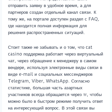
отправить заявку в удобное время, а для
партнеров создан отдельный канал связи. К
тому же, на портале доступен раздел с FAQ,
где находится полная информация для
решения распространенных ситуаций.
Стоит также не забывать и о том, что cat
casino поддержка работает через виртуальный
чат, через обращение к менеджеру в самом
вендере, используя электронные виды связи в
виде e-mail и социальных мессенджеров
Telegram, Viber, WhatsApp. Согласно
статистике, большая часть азартных
участников всегда обращается через тг, чтобы
можно было в быстром режиме получить ответ
на интересующий вопрос. В этой связи вы