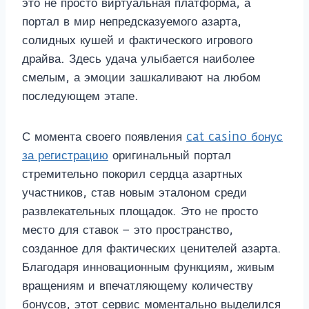
это не просто виртуальная платформа, а
портал в мир непредсказуемого азарта,
солидных кушей и фактического игрового
драйва. Здесь удача улыбается наиболее
смелым, а эмоции зашкаливают на любом
последующем этапе.
С момента своего появления
cat casino бонус
за регистрацию
оригинальный портал
стремительно покорил сердца азартных
участников, став новым эталоном среди
развлекательных площадок. Это не просто
место для ставок – это пространство,
созданное для фактических ценителей азарта.
Благодаря инновационным функциям, живым
вращениям и впечатляющему количеству
бонусов, этот сервис моментально выделился