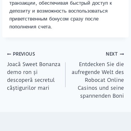
транзакции, обеспечивая быстрый доступ к
депозиту и возможность воспользоваться
приветственным бонусом сразу после
пополнения счета.
PREVIOUS
NEXT
Joacă Sweet Bonanza
Entdecken Sie die
demo ron și
aufregende Welt des
descoperă secretul
Robocat Online
câștigurilor mari
Casinos und seine
spannenden Boni