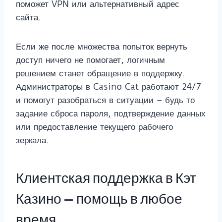
поможет VPN или альтернативный адрес
сайта.
Если же после множества попыток вернуть
доступ ничего не помогает, логичным
решением станет обращение в поддержку.
Администраторы в Casino Cat работают 24/7
и помогут разобраться в ситуации – будь то
задание сброса пароля, подтверждение данных
или предоставление текущего рабочего
зеркала.
Клиентская поддержка в Кэт
Казино – помощь в любое
время