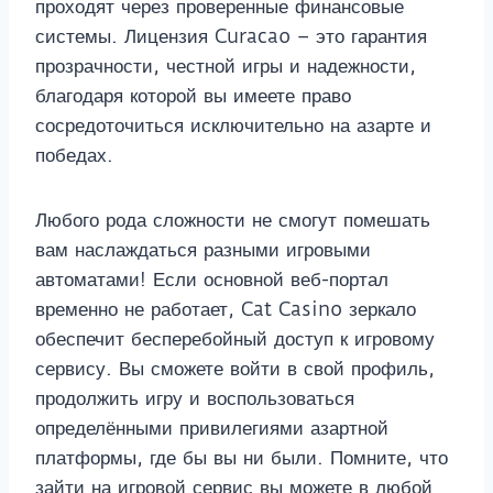
проходят через проверенные финансовые
системы. Лицензия Curacao – это гарантия
прозрачности, честной игры и надежности,
благодаря которой вы имеете право
сосредоточиться исключительно на азарте и
победах.
Любого рода сложности не смогут помешать
вам наслаждаться разными игровыми
автоматами! Если основной веб-портал
временно не работает, Cat Casino зеркало
обеспечит бесперебойный доступ к игровому
сервису. Вы сможете войти в свой профиль,
продолжить игру и воспользоваться
определёнными привилегиями азартной
платформы, где бы вы ни были. Помните, что
зайти на игровой сервис вы можете в любой