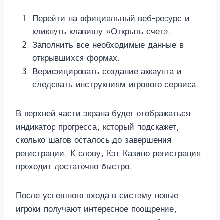
Перейти на официальный веб-ресурс и
кликнуть клавишу «Открыть счет».
Заполнить все необходимые данные в
открывшихся формах.
Верифицировать создание аккаунта и
следовать инструкциям игрового сервиса.
В верхней части экрана будет отображаться
индикатор прогресса, который подскажет,
сколько шагов осталось до завершения
регистрации. К слову, Кэт Казино регистрация
проходит достаточно быстро.
После успешного входа в систему новые
игроки получают интересное поощрение,