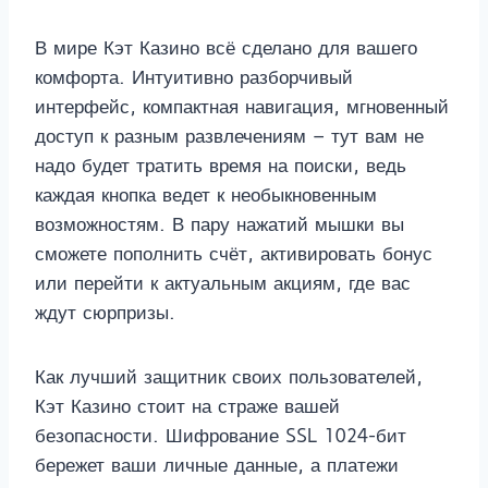
В мире Кэт Казино всё сделано для вашего
комфорта. Интуитивно разборчивый
интерфейс, компактная навигация, мгновенный
доступ к разным развлечениям – тут вам не
надо будет тратить время на поиски, ведь
каждая кнопка ведет к необыкновенным
возможностям. В пару нажатий мышки вы
сможете пополнить счёт, активировать бонус
или перейти к актуальным акциям, где вас
ждут сюрпризы.
Как лучший защитник своих пользователей,
Кэт Казино стоит на страже вашей
безопасности. Шифрование SSL 1024-бит
бережет ваши личные данные, а платежи