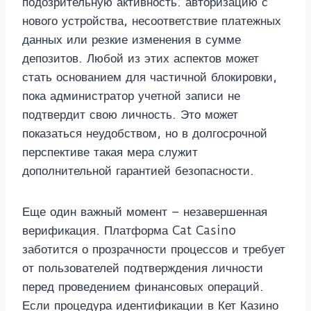
подозрительную активность: авторизацию с
нового устройства, несоответствие платежных
данных или резкие изменения в сумме
депозитов. Любой из этих аспектов может
стать основанием для частичной блокировки,
пока администратор учетной записи не
подтвердит свою личность. Это может
показаться неудобством, но в долгосрочной
перспективе такая мера служит
дополнительной гарантией безопасности.
Еще один важный момент – незавершенная
верификация. Платформа Cat Casino
заботится о прозрачности процессов и требует
от пользователей подтверждения личности
перед проведением финансовых операций.
Если процедура идентификации в Кет Казино