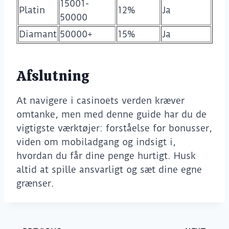
15001-
Platin
12%
Ja
50000
Diamant
50000+
15%
Ja
Afslutning
At navigere i casinoets verden kræver
omtanke, men med denne guide har du de
vigtigste værktøjer: forståelse for bonusser,
viden om mobiladgang og indsigt i,
hvordan du får dine penge hurtigt. Husk
altid at spille ansvarligt og sæt dine egne
grænser.