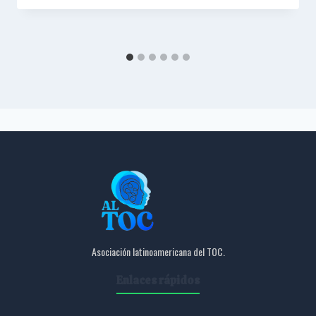
Asociación latinoamericana del TOC.
Enlaces rápidos