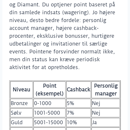
og Diamant. Du optjener point baseret på
din samlede indsats (wagering). Jo højere
niveau, desto bedre fordele: personlig
account manager, højere cashback-
procenter, eksklusive bonusser, hurtigere
udbetalinger og invitationer til særlige
events. Pointene forsvinder normalt ikke,
men din status kan kræve periodisk
aktivitet for at opretholdes.
Point
Personlig
Niveau
Cashback
(eksempel)
manager
Bronze
0-1000
5%
Nej
Sølv
1001-5000
7%
Nej
Guld
5001-15000
10%
Ja