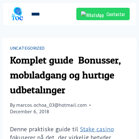
Contactar
UNCATEGORIZED
Komplet guide: Bonusser,
mobiladgang og hurtige
udbetalinger
By
marcos.ochoa_03@hotmail.com
December 6, 2018
Denne praktiske guide til
Stake casino
fokuserer på det, der virkelig betyder