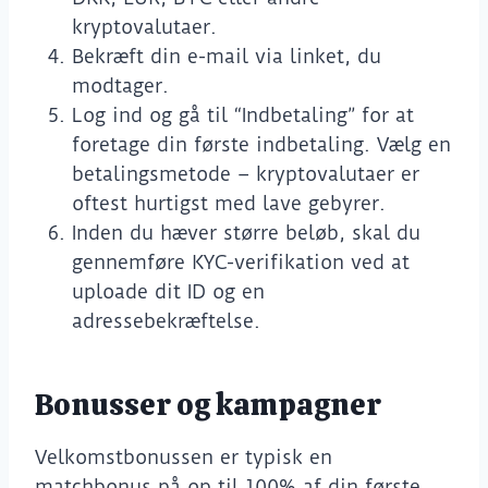
kryptovalutaer.
Bekræft din e-mail via linket, du
modtager.
Log ind og gå til “Indbetaling” for at
foretage din første indbetaling. Vælg en
betalingsmetode – kryptovalutaer er
oftest hurtigst med lave gebyrer.
Inden du hæver større beløb, skal du
gennemføre KYC-verifikation ved at
uploade dit ID og en
adressebekræftelse.
Bonusser og kampagner
Velkomstbonussen er typisk en
matchbonus på op til 100% af din første