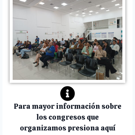
Para mayor información sobre
los congresos que
organizamos presiona aquí