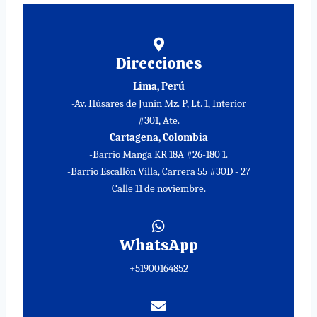
Direcciones
Lima, Perú
-Av. Húsares de Junín Mz. P, Lt. 1, Interior
#301, Ate.
Cartagena, Colombia
-Barrio Manga KR 18A #26-180 1.
-Barrio Escallón Villa, Carrera 55 #30D - 27
Calle 11 de noviembre.
WhatsApp
+51900164852