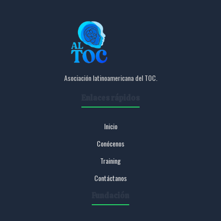
Asociación latinoamericana del TOC.
Enlaces rápidos
Inicio
Conócenos
Training
Contáctanos
Fundación