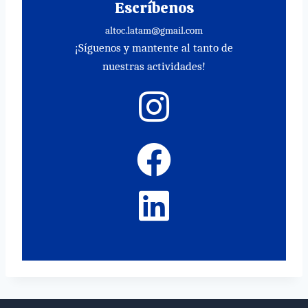
Escríbenos
altoc.latam@gmail.com
¡Síguenos y mantente al tanto de
nuestras actividades!