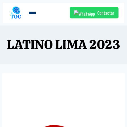
Contactar
LATINO LIMA 2023