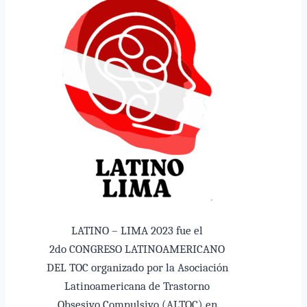
LATINO – LIMA 2023 fue el
2do CONGRESO LATINOAMERICANO
DEL TOC organizado por la Asociación
Latinoamericana de Trastorno
Obsesivo Compulsivo (ALTOC) en