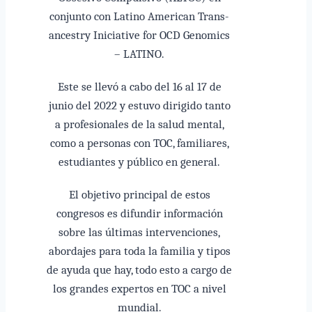
conjunto con Latino American Trans-
ancestry Iniciative for OCD Genomics
– LATINO.
Este se llevó a cabo del 16 al 17 de
junio del 2022 y estuvo dirigido tanto
a profesionales de la salud mental,
como a personas con TOC, familiares,
estudiantes y público en general.
El objetivo principal de estos
congresos es difundir información
sobre las últimas intervenciones,
abordajes para toda la familia y tipos
de ayuda que hay, todo esto a cargo de
los grandes expertos en TOC a nivel
mundial.