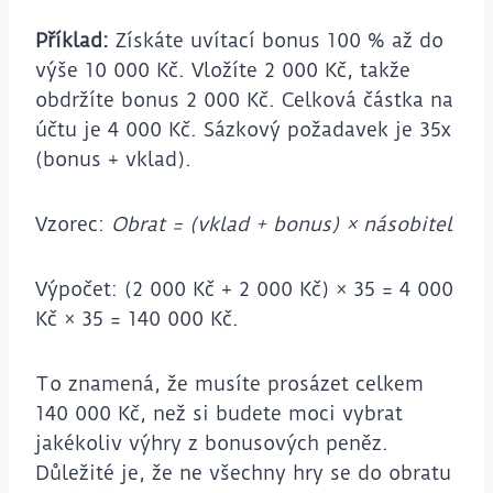
Příklad:
Získáte uvítací bonus 100 % až do
výše 10 000 Kč. Vložíte 2 000 Kč, takže
obdržíte bonus 2 000 Kč. Celková částka na
účtu je 4 000 Kč. Sázkový požadavek je 35x
(bonus + vklad).
Vzorec:
Obrat = (vklad + bonus) × násobitel
Výpočet: (2 000 Kč + 2 000 Kč) × 35 = 4 000
Kč × 35 = 140 000 Kč.
To znamená, že musíte prosázet celkem
140 000 Kč, než si budete moci vybrat
jakékoliv výhry z bonusových peněz.
Důležité je, že ne všechny hry se do obratu