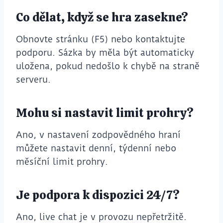
Co dělat, když se hra zasekne?
Obnovte stránku (F5) nebo kontaktujte
podporu. Sázka by měla být automaticky
uložena, pokud nedošlo k chybě na straně
serveru.
Mohu si nastavit limit prohry?
Ano, v nastavení zodpovědného hraní
můžete nastavit denní, týdenní nebo
měsíční limit prohry.
Je podpora k dispozici 24/7?
Ano, live chat je v provozu nepřetržitě.