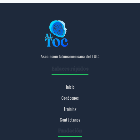
Asociación latinoamericana del TOC.
Enlaces rápidos
Inicio
Conócenos
Training
Contáctanos
Fundación