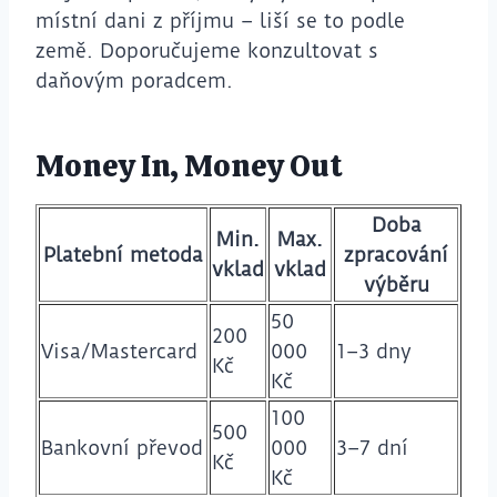
místní dani z příjmu – liší se to podle
země. Doporučujeme konzultovat s
daňovým poradcem.
Money In, Money Out
Doba
Min.
Max.
Platební metoda
zpracování
vklad
vklad
výběru
50
200
Visa/Mastercard
000
1–3 dny
Kč
Kč
100
500
Bankovní převod
000
3–7 dní
Kč
Kč