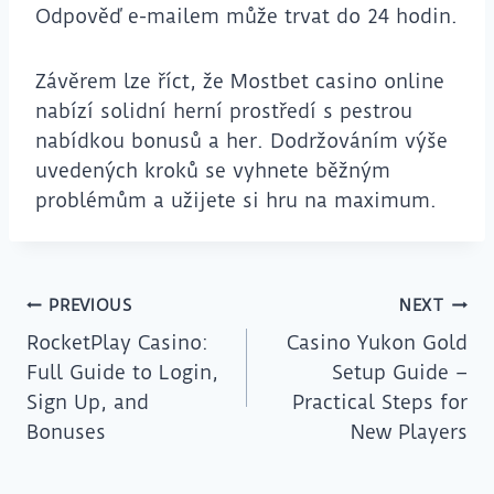
Odpověď e-mailem může trvat do 24 hodin.
Závěrem lze říct, že Mostbet casino online
nabízí solidní herní prostředí s pestrou
nabídkou bonusů a her. Dodržováním výše
uvedených kroků se vyhnete běžným
problémům a užijete si hru na maximum.
PREVIOUS
NEXT
RocketPlay Casino:
Casino Yukon Gold
Full Guide to Login,
Setup Guide –
Sign Up, and
Practical Steps for
Bonuses
New Players