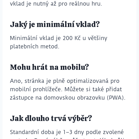
vklad je nutný až pro reálnou hru.
Jaký je minimální vklad?
Minimální vklad je 200 Kč u většiny
platebních metod.
Mohu hrát na mobilu?
Ano, stránka je plně optimalizovaná pro
mobilní prohlížeče. Můžete si také přidat
zástupce na domovskou obrazovku (PWA).
Jak dlouho trvá výběr?
Standardní doba je 1–3 dny podle zvolené