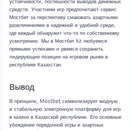
устойчивости, поспешности выводов денежных
средств. Участники игр предпочитают сервис
Мостбет за перспективу смаковать азартными
развлечениями в надежной и удобной среде,
где каждый обнаружит что-то по собственному
усмотрению. Мы в Мостбет kz любуемся
прямыми успехами и рвемся сохранить
лидирующие позиции на игровом рынке в
республике Казахстан.
Вывод
В принципе, Mostbet символизирует модную
и стабильную электронную платформу для игр
в казино в Казахской республике. Его основные
убеждение порядочной игры и азартных