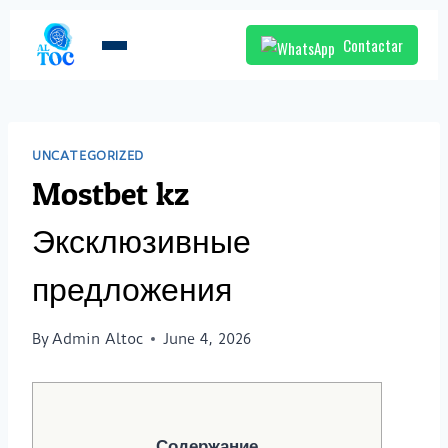
Contactar
UNCATEGORIZED
Mostbet kz:
Эксклюзивные
предложения
By
Admin Altoc
June 4, 2026
Содержание