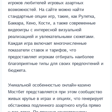
игроков любителей игровых азартных
возможностей. На сайте можно найти
стандартные опции игр, такие, как Рулетка,
Баккара, Кено, Кости, а также современные
видеоигры с интересной визуальной
реализацией и увлекательными сюжетами.
Каждая игра включает многочисленные
показатели ставок и тарифов, что
предоставляет игрокам отбирать наиболее
благоприятные типы для своих предпочтений и
бюджета.
Уникальной особенностью онлайн-казино
Мостбет представляется при этом сообщество
живых крупье в играх и опциях, что генерирует
обстановка подлинного азартного клуба прямо
у вас дома. По причине качественному