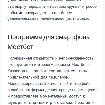
стандарту передачи и навыкам крупье, игровое
событие превращается еще более
увлекательным и захватывающим и живым.
Программа для смартфона
Мостбет
Полноценная открытость и непринужденность
эксплуатация интернет-сервисом Мостбет в
Казахстане – вот что составляет ее столь
привлекательной для гэмблеров.
Модернизированный и понятный интерфейс
онлайн-платформы делает проще перемещение
и предоставляет моментальный доступ к
функциям азартных игр и ставкам. Простая и