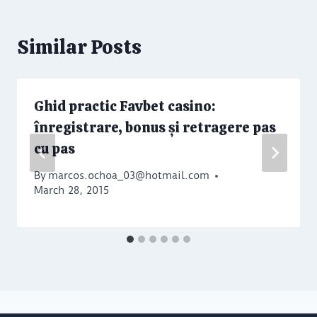
Similar Posts
Ghid practic Favbet casino:
înregistrare, bonus și retragere pas
cu pas
By
marcos.ochoa_03@hotmail.com
March 28, 2015