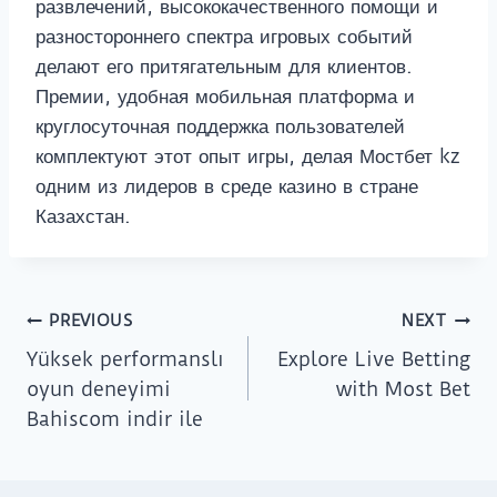
развлечений, высококачественного помощи и
разностороннего спектра игровых событий
делают его притягательным для клиентов.
Премии, удобная мобильная платформа и
круглосуточная поддержка пользователей
комплектуют этот опыт игры, делая Мостбет kz
одним из лидеров в среде казино в стране
Казахстан.
PREVIOUS
NEXT
Yüksek performanslı
Explore Live Betting
oyun deneyimi
with Most Bet
Bahiscom indir ile