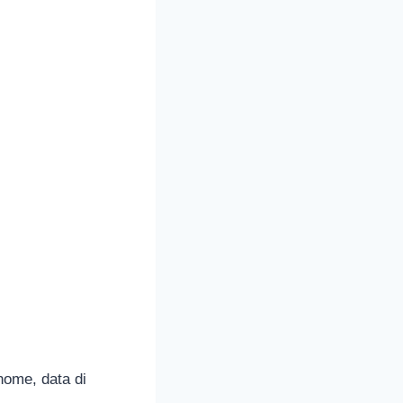
nome, data di