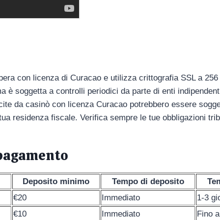
era con licenza di Curacao e utilizza crittografia SSL a 256
rma è soggetta a controlli periodici da parte di enti indipend
cite da casinò con licenza Curacao potrebbero essere sogge
 tua residenza fiscale. Verifica sempre le tue obbligazioni trib
 pagamento
Deposito minimo
Tempo di deposito
Tem
€20
Immediato
1-3 gi
€10
Immediato
Fino a