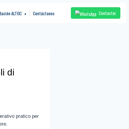
Contactar
dación ALTOC
Contáctanos
▼
i di
rativo pratico per
ere.