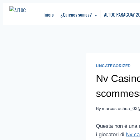
Inicio
¿Quiénes somos?
ALTOC PARAGUAY 2
▼
UNCATEGORIZED
Nv Casino
scommes
By
marcos.ochoa_03@
Questa non è una r
i giocatori di
Nv ca