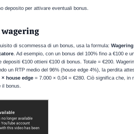
imo deposito per attivare eventuali bonus.
l wagering
equisito di scommessa di un bonus, usa la formula:
Wagering 
catore
. Ad esempio, con un bonus del 100% fino a €100 e un
 depositi €100 ottieni €100 di bonus. Totale = €200. Wageri
ndo un RTP medio del 96% (house edge 4%), la perdita atte
g × house edge
= 7.000 × 0,04 = €280. Ciò significa che, in
 il bonus.