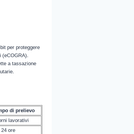
 bit per proteggere
enti (eCOGRA).
tte a tassazione
utarie.
po di prelievo
orni lavorativi
 24 ore