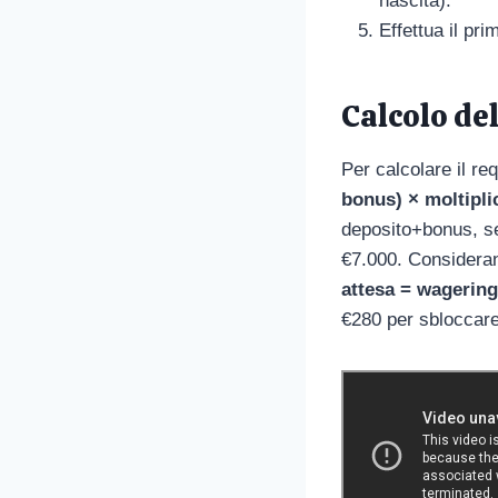
nascita).
Effettua il pr
Calcolo de
Per calcolare il r
bonus) × moltipli
deposito+bonus, se
€7.000. Considera
attesa = wagerin
€280 per sbloccare