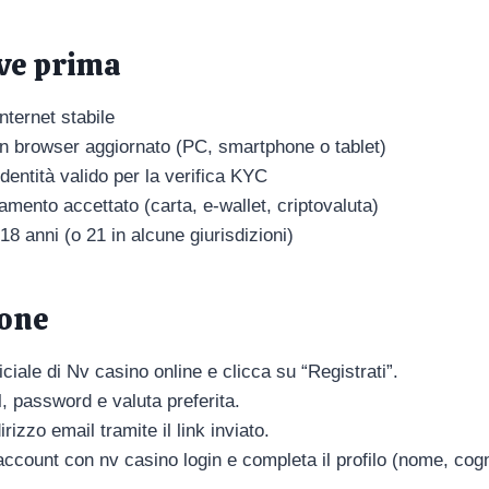
rve prima
ternet stabile
on browser aggiornato (PC, smartphone o tablet)
entità valido per la verifica KYC
mento accettato (carta, e-wallet, criptovaluta)
18 anni (o 21 in alcune giurisdizioni)
ione
ficiale di Nv casino online e clicca su “Registrati”.
l, password e valuta preferita.
rizzo email tramite il link inviato.
account con nv casino login e completa il profilo (nome, cog