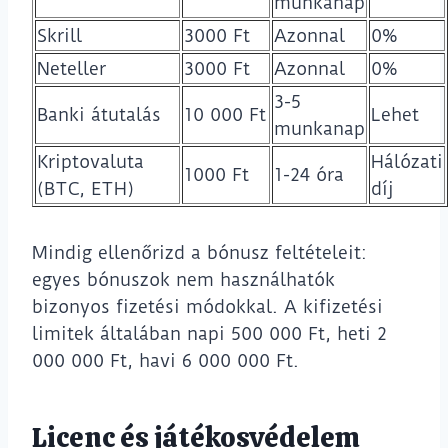
munkanap
Skrill
3000 Ft
Azonnal
0%
Neteller
3000 Ft
Azonnal
0%
3-5
Banki átutalás
10 000 Ft
Lehet
munkanap
Kriptovaluta
Hálózati
1000 Ft
1-24 óra
(BTC, ETH)
díj
Mindig ellenőrizd a bónusz feltételeit:
egyes bónuszok nem használhatók
bizonyos fizetési módokkal. A kifizetési
limitek általában napi 500 000 Ft, heti 2
000 000 Ft, havi 6 000 000 Ft.
Licenc és játékosvédelem