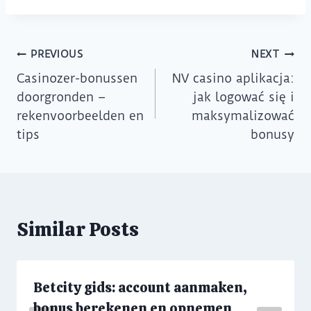
PREVIOUS
NEXT
Casinozer-bonussen
NV casino aplikacja:
doorgronden –
jak logować się i
rekenvoorbeelden en
maksymalizować
tips
bonusy
Similar Posts
Betcity gids: account aanmaken,
bonus berekenen en opnemen