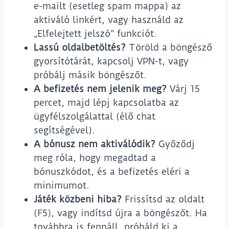
e-mailt (esetleg spam mappa) az
aktiváló linkért, vagy használd az
„Elfelejtett jelszó” funkciót.
Lassú oldalbetöltés?
Töröld a böngésző
gyorsítótárát, kapcsolj VPN-t, vagy
próbálj másik böngészőt.
A befizetés nem jelenik meg?
Várj 15
percet, majd lépj kapcsolatba az
ügyfélszolgálattal (élő chat
segítségével).
A bónusz nem aktiválódik?
Győződj
meg róla, hogy megadtad a
bónuszkódot, és a befizetés eléri a
minimumot.
Játék közbeni hiba?
Frissítsd az oldalt
(F5), vagy indítsd újra a böngészőt. Ha
továbbra is fennáll, próbáld ki a