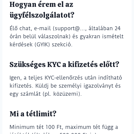
Hogyan érem el az
ügyfélszolgálatot?
Élő chat, e-mail (support@…, általában 24
órán belül válaszolnak) és gyakran ismételt
kérdések (GYIK) szekció.
Szükséges KYC a kifizetés előtt?
Igen, a teljes KYC-ellenőrzés után indítható
kifizetés. Küldj be személyi igazolványt és
egy számlát (pl. közüzemi).
Mi a tétlimit?
Minimum tét 100 Ft, maximum tét függ a