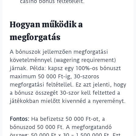
casino bonus feltételeit.
Hogyan működik a
megforgatás
A bónuszok jellemzően megforgatási
követelménnyel (wagering requirement)
járnak. Példa: kapsz egy 100%-os bónuszt
maximum 50 000 Ft-ig, 30-szoros
megforgatási feltétellel. Ez azt jelenti, hogy
a bónusz összegét 30-szor kell feltetted a
játékokban mielőtt kivennéd a nyereményt.
Fontos:
Ha befizetsz 50 000 Ft-ot, a
bónuszod 50 000 Ft. A megforgatandó
összeg: 50 000 Ft × 30 = 1 500 000 Ft. Ezt