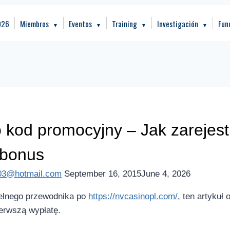
026
Miembros
Eventos
Training
Investigación
Fun
▼
▼
▼
▼
kod promocyjny – Jak zarejest
ć bonus
03@hotmail.com
September 16, 2015
June 4, 2026
telnego przewodnika po
https://nvcasinopl.com/
, ten artykuł
ierwszą wypłatę.