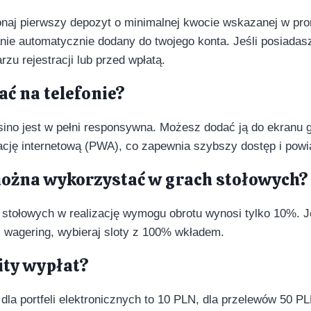
konaj pierwszy depozyt o minimalnej kwocie wskazanej w pro
nie automatycznie dodany do twojego konta. Jeśli posiadas
rzu rejestracji lub przed wpłatą.
ać na telefonie?
sino jest w pełni responsywna. Możesz dodać ją do ekranu 
ację internetową (PWA), co zapewnia szybszy dostęp i powi
ożna wykorzystać w grach stołowych?
r stołowych w realizację wymogu obrotu wynosi tylko 10%. J
ć wagering, wybieraj sloty z 100% wkładem.
ity wypłat?
dla portfeli elektronicznych to 10 PLN, dla przelewów 50 