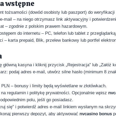
a wstępne
 tożsamości (dowód osobisty lub paszport) do weryfikacji
-mail – na niego otrzymasz link aktywacyjny i potwierdzeni
at – zgodnie z polskim prawem hazardowym.
stępem do internetu – PC, telefon lub tablet z przeglądarką
i – karta prepaid, Blik, przelew bankowy lub portfel elektro
a
 główną kasyna i kliknij przycisk „Rejestracja” lub „Załóż k
arz: podaj adres e-mail, utwórz silne hasło (minimum 8 znak
 PLN – bonusy i limity będą wyświetlane w złotówkach.
na regulamin i politykę prywatności. Opcjonalnie wpisz
nvc
odpowiednim polu, jeśli go posiadasz.
struj się” i potwierdź adres e-mail linkiem wysłanym na skrzy
wykonaj pierwszy depozyt, aby aktywować
nvcasino bonus
po