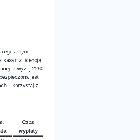
a regularnym
 kasyn z licencją
anej powyżej 2280
bezpieczona jest
ach – korzystaj z
s.
Czas
ata
wypłaty