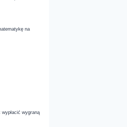
matematykę na
 wypłacić wygraną