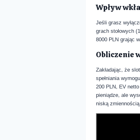
Wpływ wkła
Jeśli grasz wyłącz
grach stołowych (
8000 PLN grając w
Obliczenie 
Zakładając, że sl
spełniania wymogu
200 PLN, EV netto 
pieniądze, ale wy
niską zmiennością