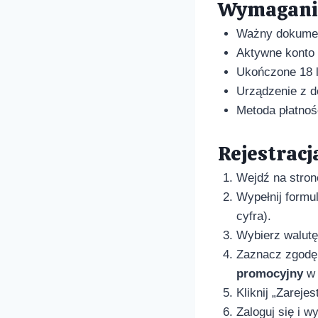
Wymagani
Ważny dokument
Aktywne konto e
Ukończone 18 l
Urządzenie z do
Metoda płatnośc
Rejestracj
Wejdź na stronę
Wypełnij formul
cyfra).
Wybierz walutę
Zaznacz zgodę 
promocyjny
w 
Kliknij „Zareje
Zaloguj się i 