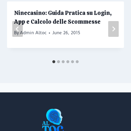
Ninecasino: Guida Pratica su Login,
App e Calcolo delle Scommesse
By
Admin Altoc
June 26, 2015