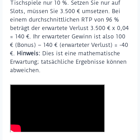
Tischspiele nur 10 %. Setzen Sie nur auf
Slots, müssen Sie 3.500 € umsetzen. Bei
einem durchschnittlichen RTP von 96 %
beträgt der erwartete Verlust 3.500 € x 0,04
= 140 €. Ihr erwarteter Gewinn ist also 100
€ (Bonus) – 140 € (erwarteter Verlust) = -40
€.
Hinweis:
Dies ist eine mathematische
Erwartung; tatsächliche Ergebnisse können
abweichen.