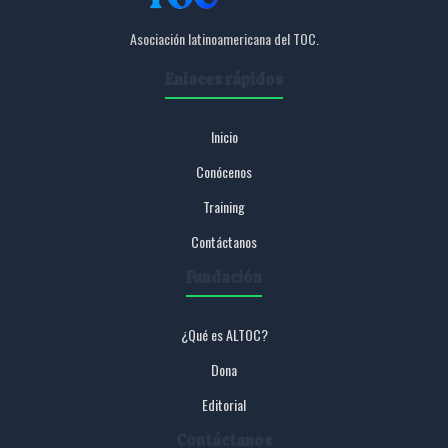
Asociación latinoamericana del TOC.
Enlaces rápidos
Inicio
Conócenos
Training
Contáctanos
Fundación
¿Qué es ALTOC?
Dona
Editorial
Contáctanos