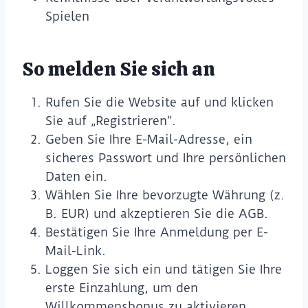
Spielen
So melden Sie sich an
Rufen Sie die Website auf und klicken
Sie auf „Registrieren”.
Geben Sie Ihre E-Mail-Adresse, ein
sicheres Passwort und Ihre persönlichen
Daten ein.
Wählen Sie Ihre bevorzugte Währung (z.
B. EUR) und akzeptieren Sie die AGB.
Bestätigen Sie Ihre Anmeldung per E-
Mail-Link.
Loggen Sie sich ein und tätigen Sie Ihre
erste Einzahlung, um den
Willkommensbonus zu aktivieren.