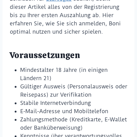
dieser Artikel alles von der Registrierung
bis zu Ihrer ersten Auszahlung ab. Hier
erfahren Sie, wie Sie sich anmelden, Boni
optimal nutzen und sicher spielen.
Voraussetzungen
Mindestalter 18 Jahre (in einigen
Ländern 21)
Gültiger Ausweis (Personalausweis oder
Reisepass) zur Verifikation
Stabile Internetverbindung
E-Mail-Adresse und Mobiltelefon
Zahlungsmethode (Kreditkarte, E-Wallet
oder Banküberweisung)
Kenntnisse über verantwortungsvolles