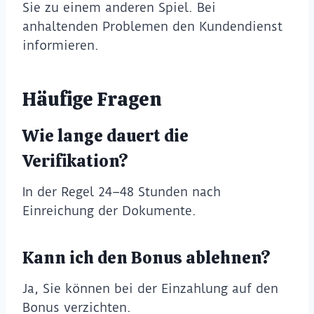
Sie zu einem anderen Spiel. Bei
anhaltenden Problemen den Kundendienst
informieren.
Häufige Fragen
Wie lange dauert die
Verifikation?
In der Regel 24–48 Stunden nach
Einreichung der Dokumente.
Kann ich den Bonus ablehnen?
Ja, Sie können bei der Einzahlung auf den
Bonus verzichten.