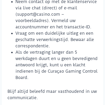
Neem contact op met de klantenservice
via live chat (direct) of e-mail
(support@casino.com –
voorbeeldadres). Vermeld uw
accountnummer en het transactie-ID.
Vraag om een duidelijke uitleg en een
geschatte verwerkingstijd. Bewaar alle
correspondentie.
Als de vertraging langer dan 5
werkdagen duurt en u geen bevredigend
antwoord krijgt, kunt u een klacht
indienen bij de Curaçao Gaming Control
Board.
Blijf altijd beleefd maar vasthoudend in uw
communicatie.