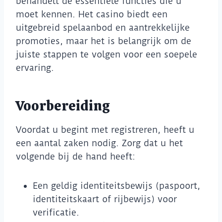
behandelt de essentiële functies die u
moet kennen. Het casino biedt een
uitgebreid spelaanbod en aantrekkelijke
promoties, maar het is belangrijk om de
juiste stappen te volgen voor een soepele
ervaring.
Voorbereiding
Voordat u begint met registreren, heeft u
een aantal zaken nodig. Zorg dat u het
volgende bij de hand heeft:
Een geldig identiteitsbewijs (paspoort,
identiteitskaart of rijbewijs) voor
verificatie.