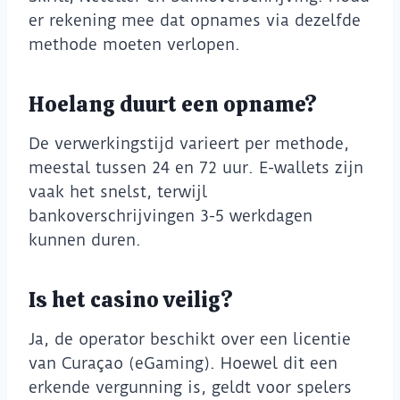
er rekening mee dat opnames via dezelfde
methode moeten verlopen.
Hoelang duurt een opname?
De verwerkingstijd varieert per methode,
meestal tussen 24 en 72 uur. E-wallets zijn
vaak het snelst, terwijl
bankoverschrijvingen 3-5 werkdagen
kunnen duren.
Is het casino veilig?
Ja, de operator beschikt over een licentie
van Curaçao (eGaming). Hoewel dit een
erkende vergunning is, geldt voor spelers