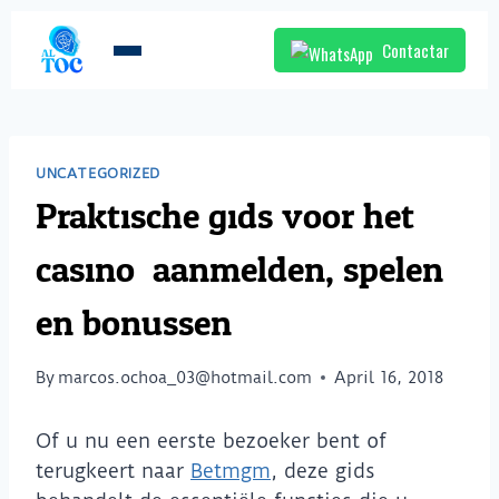
Contactar
UNCATEGORIZED
Praktische gids voor het
casino: aanmelden, spelen
en bonussen
By
marcos.ochoa_03@hotmail.com
April 16, 2018
Of u nu een eerste bezoeker bent of
terugkeert naar
Betmgm
, deze gids