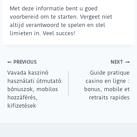
Met deze informatie bent u goed
voorbereid om te starten. Vergeet niet
altijd verantwoord te spelen en stel
limieten in. Veel succes!
PREVIOUS
NEXT
Vavada kaszinó
Guide pratique
használati útmutató:
casino en ligne :
bónuszok, mobilos
bonus, mobile et
hozzáférés,
retraits rapides
kifizetések