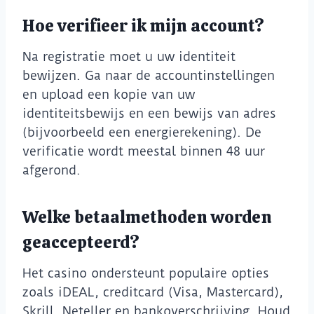
Hoe verifieer ik mijn account?
Na registratie moet u uw identiteit
bewijzen. Ga naar de accountinstellingen
en upload een kopie van uw
identiteitsbewijs en een bewijs van adres
(bijvoorbeeld een energierekening). De
verificatie wordt meestal binnen 48 uur
afgerond.
Welke betaalmethoden worden
geaccepteerd?
Het casino ondersteunt populaire opties
zoals iDEAL, creditcard (Visa, Mastercard),
Skrill, Neteller en bankoverschrijving. Houd