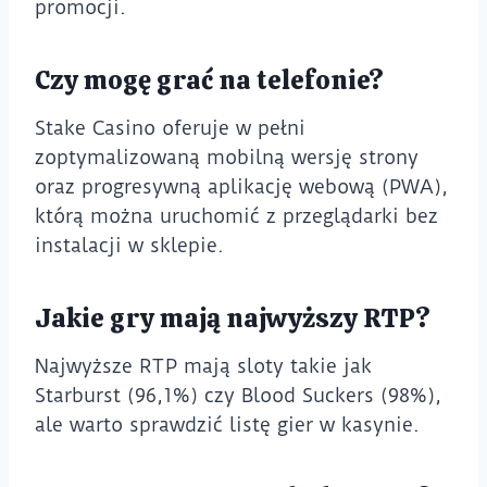
promocji.
Czy mogę grać na telefonie?
Stake Casino oferuje w pełni
zoptymalizowaną mobilną wersję strony
oraz progresywną aplikację webową (PWA),
którą można uruchomić z przeglądarki bez
instalacji w sklepie.
Jakie gry mają najwyższy RTP?
Najwyższe RTP mają sloty takie jak
Starburst (96,1%) czy Blood Suckers (98%),
ale warto sprawdzić listę gier w kasynie.