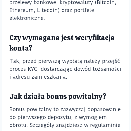
przelewy bankowe, kryptowaluty (Bitcoin,
Ethereum, Litecoin) oraz portfele
elektroniczne.
Czy wymagana jest weryfikacja
konta?
Tak, przed pierwszą wypłatą należy przejść
proces KYC, dostarczając dowód tożsamości
i adresu zamieszkania.
Jak działa bonus powitalny?
Bonus powitalny to zazwyczaj dopasowanie
do pierwszego depozytu, z wymogiem
obrotu. Szczegóły znajdziesz w regulaminie