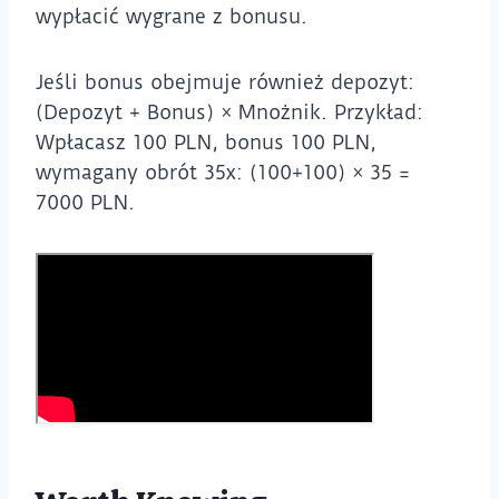
wypłacić wygrane z bonusu.
Jeśli bonus obejmuje również depozyt:
(Depozyt + Bonus) × Mnożnik. Przykład:
Wpłacasz 100 PLN, bonus 100 PLN,
wymagany obrót 35x: (100+100) × 35 =
7000 PLN.