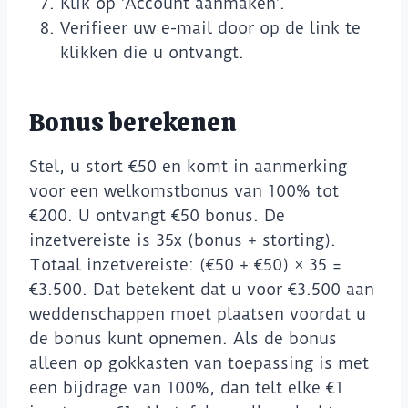
Klik op ‘Account aanmaken’.
Verifieer uw e-mail door op de link te
klikken die u ontvangt.
Bonus berekenen
Stel, u stort €50 en komt in aanmerking
voor een welkomstbonus van 100% tot
€200. U ontvangt €50 bonus. De
inzetvereiste is 35x (bonus + storting).
Totaal inzetvereiste: (€50 + €50) × 35 =
€3.500. Dat betekent dat u voor €3.500 aan
weddenschappen moet plaatsen voordat u
de bonus kunt opnemen. Als de bonus
alleen op gokkasten van toepassing is met
een bijdrage van 100%, dan telt elke €1