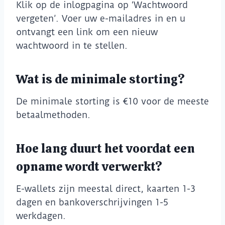
Klik op de inlogpagina op ‘Wachtwoord
vergeten’. Voer uw e-mailadres in en u
ontvangt een link om een nieuw
wachtwoord in te stellen.
Wat is de minimale storting?
De minimale storting is €10 voor de meeste
betaalmethoden.
Hoe lang duurt het voordat een
opname wordt verwerkt?
E-wallets zijn meestal direct, kaarten 1-3
dagen en bankoverschrijvingen 1-5
werkdagen.