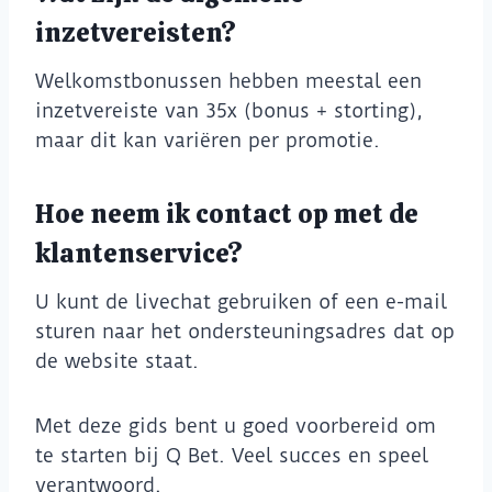
inzetvereisten?
Welkomstbonussen hebben meestal een
inzetvereiste van 35x (bonus + storting),
maar dit kan variëren per promotie.
Hoe neem ik contact op met de
klantenservice?
U kunt de livechat gebruiken of een e-mail
sturen naar het ondersteuningsadres dat op
de website staat.
Met deze gids bent u goed voorbereid om
te starten bij Q Bet. Veel succes en speel
verantwoord.