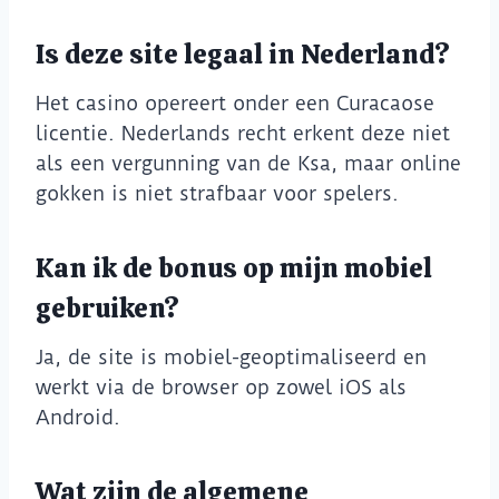
Is deze site legaal in Nederland?
Het casino opereert onder een Curacaose
licentie. Nederlands recht erkent deze niet
als een vergunning van de Ksa, maar online
gokken is niet strafbaar voor spelers.
Kan ik de bonus op mijn mobiel
gebruiken?
Ja, de site is mobiel-geoptimaliseerd en
werkt via de browser op zowel iOS als
Android.
Wat zijn de algemene