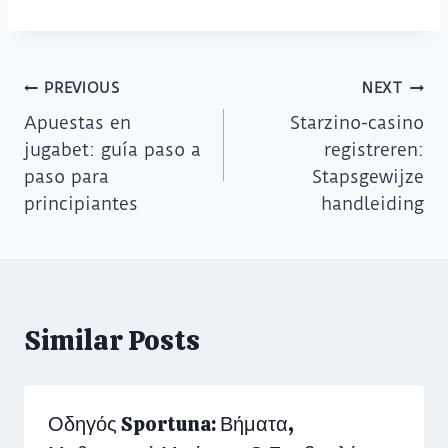
PREVIOUS
NEXT
Apuestas en
Starzino-casino
jugabet: guía paso a
registreren:
paso para
Stapsgewijze
principiantes
handleiding
Similar Posts
Οδηγός Sportuna: Βήματα,