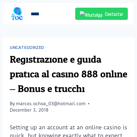
Contactar
UNCATEGORIZED
Registrazione e guida
pratica al casino 888 online
– Bonus e trucchi
By
marcos.ochoa_03@hotmail.com
December 3, 2018
Setting up an account at an online casino is
quick, but knowing exactly what to expect