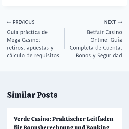
PREVIOUS
NEXT
Guía práctica de
Betfair Casino
Mega Casino:
Online: Guía
retiros, apuestas y
Completa de Cuenta,
cálculo de requisitos
Bonos y Seguridad
Similar Posts
Verde Casino: Praktischer Leitfaden
für Bonusberechnung und Banking