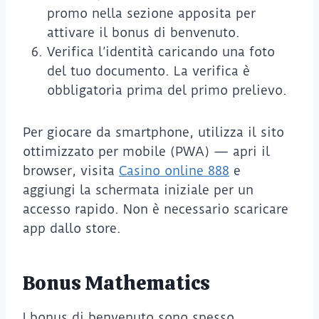
promo nella sezione apposita per
attivare il bonus di benvenuto.
Verifica l’identità caricando una foto
del tuo documento. La verifica è
obbligatoria prima del primo prelievo.
Per giocare da smartphone, utilizza il sito
ottimizzato per mobile (PWA) — apri il
browser, visita
Casino online 888
e
aggiungi la schermata iniziale per un
accesso rapido. Non è necessario scaricare
app dallo store.
Bonus Mathematics
I bonus di benvenuto sono spesso