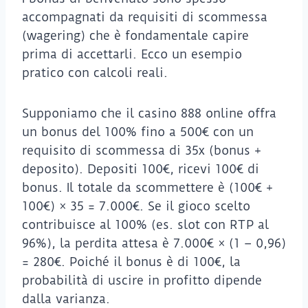
accompagnati da requisiti di scommessa
(wagering) che è fondamentale capire
prima di accettarli. Ecco un esempio
pratico con calcoli reali.
Supponiamo che il casino 888 online offra
un bonus del 100% fino a 500€ con un
requisito di scommessa di 35x (bonus +
deposito). Depositi 100€, ricevi 100€ di
bonus. Il totale da scommettere è (100€ +
100€) × 35 = 7.000€. Se il gioco scelto
contribuisce al 100% (es. slot con RTP al
96%), la perdita attesa è 7.000€ × (1 – 0,96)
= 280€. Poiché il bonus è di 100€, la
probabilità di uscire in profitto dipende
dalla varianza.