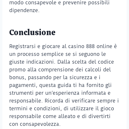
modo consapevole e prevenire possibili
dipendenze.
Conclusione
Registrarsi e giocare al casino 888 online è
un processo semplice se si seguono le
giuste indicazioni. Dalla scelta del codice
promo alla comprensione dei calcoli del
bonus, passando per la sicurezza e i
pagamenti, questa guida ti ha fornito gli
strumenti per un’esperienza informata e
responsabile. Ricorda di verificare sempre i
termini e condizioni, di utilizzare il gioco
responsabile come alleato e di divertirti
con consapevolezza.