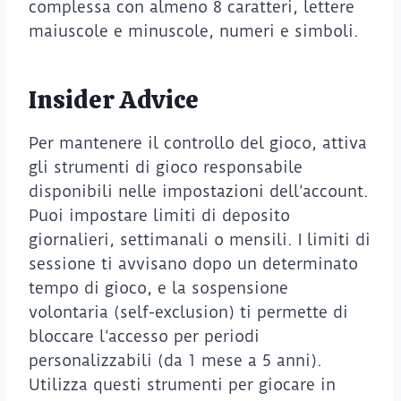
complessa con almeno 8 caratteri, lettere
maiuscole e minuscole, numeri e simboli.
Insider Advice
Per mantenere il controllo del gioco, attiva
gli strumenti di gioco responsabile
disponibili nelle impostazioni dell’account.
Puoi impostare limiti di deposito
giornalieri, settimanali o mensili. I limiti di
sessione ti avvisano dopo un determinato
tempo di gioco, e la sospensione
volontaria (self-exclusion) ti permette di
bloccare l’accesso per periodi
personalizzabili (da 1 mese a 5 anni).
Utilizza questi strumenti per giocare in