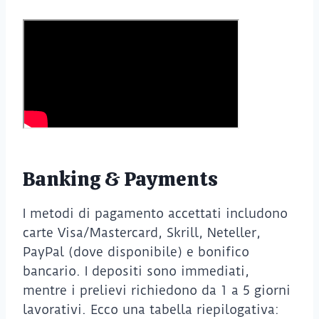
Banking & Payments
I metodi di pagamento accettati includono
carte Visa/Mastercard, Skrill, Neteller,
PayPal (dove disponibile) e bonifico
bancario. I depositi sono immediati,
mentre i prelievi richiedono da 1 a 5 giorni
lavorativi. Ecco una tabella riepilogativa: