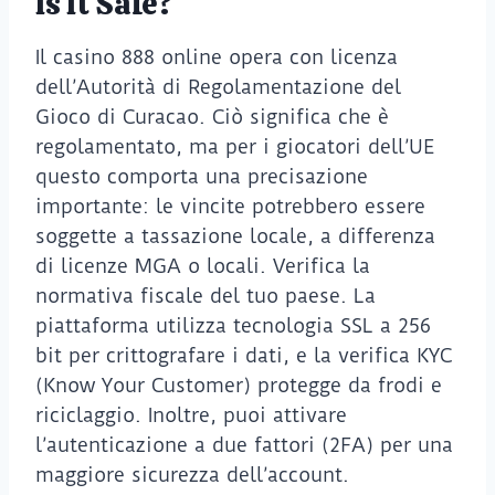
Is It Safe?
Il casino 888 online opera con licenza
dell’Autorità di Regolamentazione del
Gioco di Curacao. Ciò significa che è
regolamentato, ma per i giocatori dell’UE
questo comporta una precisazione
importante: le vincite potrebbero essere
soggette a tassazione locale, a differenza
di licenze MGA o locali. Verifica la
normativa fiscale del tuo paese. La
piattaforma utilizza tecnologia SSL a 256
bit per crittografare i dati, e la verifica KYC
(Know Your Customer) protegge da frodi e
riciclaggio. Inoltre, puoi attivare
l’autenticazione a due fattori (2FA) per una
maggiore sicurezza dell’account.