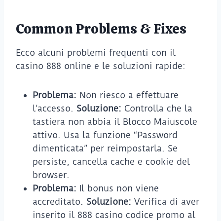
Common Problems & Fixes
Ecco alcuni problemi frequenti con il
casino 888 online e le soluzioni rapide:
Problema:
Non riesco a effettuare
l’accesso.
Soluzione:
Controlla che la
tastiera non abbia il Blocco Maiuscole
attivo. Usa la funzione “Password
dimenticata” per reimpostarla. Se
persiste, cancella cache e cookie del
browser.
Problema:
Il bonus non viene
accreditato.
Soluzione:
Verifica di aver
inserito il 888 casino codice promo al