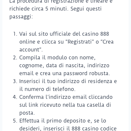
La procedura di registrazione è lineare e
richiede circa 5 minuti. Segui questi
passaggi:
Vai sul sito ufficiale del casino 888
online e clicca su “Registrati” o “Crea
account”.
Compila il modulo con nome,
cognome, data di nascita, indirizzo
email e crea una password robusta.
Inserisci il tuo indirizzo di residenza e
il numero di telefono.
Conferma l’indirizzo email cliccando
sul link ricevuto nella tua casella di
posta.
Effettua il primo deposito e, se lo
desideri, inserisci il 888 casino codice