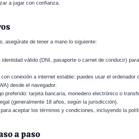
ar a jugar con confianza.
vos
te, asegúrate de tener a mano lo siguiente:
dentidad válido (DNI, pasaporte o carnet de conducir) para 
 con conexión a internet estable: puedes usar el ordenador o
WA) desde el navegador.
 preferido: tarjeta bancaria, monedero electrónico o transf
gal (generalmente 18 años, según la jurisdicción).
 para aceptar los términos y condiciones, incluyendo la polít
aso a paso