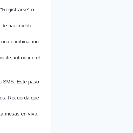
 “Registrarse” o
 de nacimiento,
r una combinación
ible, introduce el
o o SMS. Este paso
ados. Recuerda que
ta mesas en vivo.