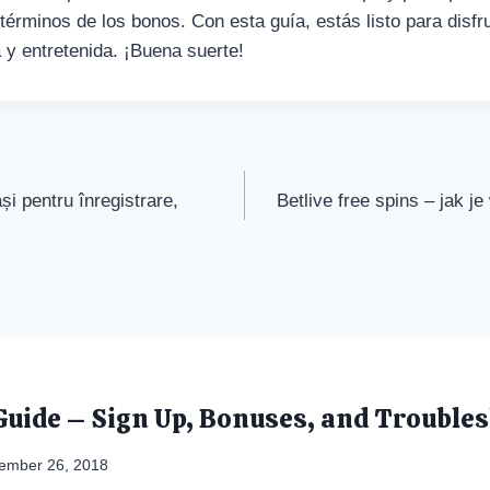
términos de los bonos. Con esta guía, estás listo para disfr
 y entretenida. ¡Buena suerte!
i pentru înregistrare,
Betlive free spins – jak j
uide – Sign Up, Bonuses, and Trouble
ember 26, 2018