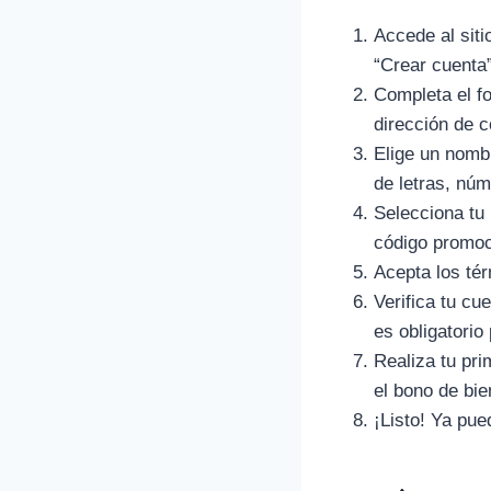
Accede al siti
“Crear cuenta”
Completa el fo
dirección de c
Elige un nomb
de letras, nú
Selecciona tu 
código promoc
Acepta los té
Verifica tu cu
es obligatorio
Realiza tu pri
el bono de bie
¡Listo! Ya pu