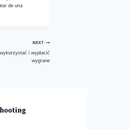
utar de una
NEXT
e wykorzystać i wypłacić
wygrane
shooting