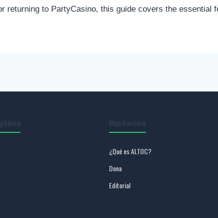
 or returning to PartyCasino, this guide covers the essentia
ápidos
Fundación
¿Qué es ALTOC?
Dona
Editorial